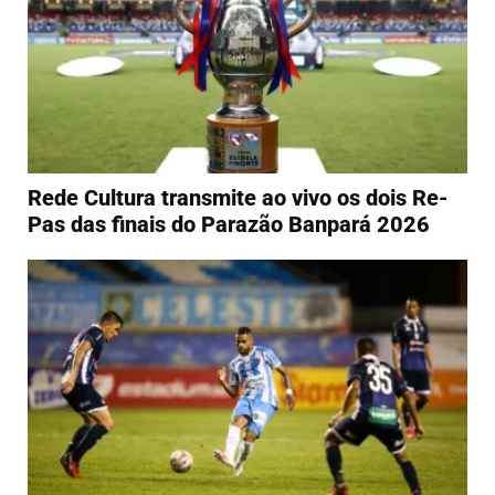
Rede Cultura transmite ao vivo os dois Re-
Pas das finais do Parazão Banpará 2026