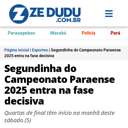
Parauapebas
Marabá
Polícia
Pará
Página inicial
|
Esportes
|
Segundinha do Campeonato Paraense
2025 entra na fase decisiva
Segundinha do
Campeonato Paraense
2025 entra na fase
decisiva
Quartas de final têm início na manhã deste
sábado (5)