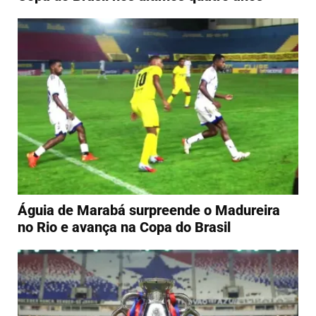
Águia de Marabá surpreende o Madureira
no Rio e avança na Copa do Brasil