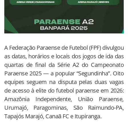
A Federação Paraense de Futebol (FPF) divulgou
as datas, horários e locais dos jogos de ida das
quartas de final da Série A2 do Campeonato
Paraense 2025 — a popular “Segundinha”. Oito
equipes seguem na disputa pelas duas vagas
de acesso à elite do futebol paraense em 2026:
Amazônia Independente, União Paraense,
Urumajó, Paragominas, São Raimundo-PA,
Tapajós Marajó, Canaã FC e Itupiranga.