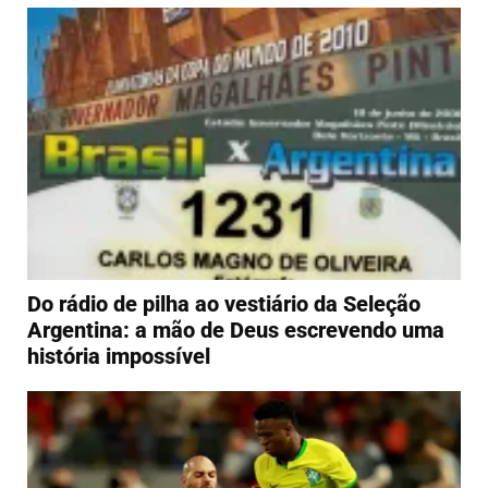
Do rádio de pilha ao vestiário da Seleção
Argentina: a mão de Deus escrevendo uma
história impossível