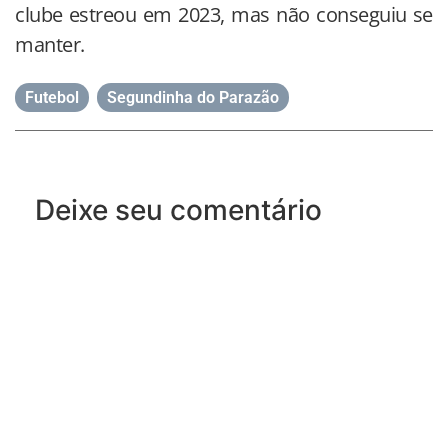
clube estreou em 2023, mas não conseguiu se
manter.
Futebol
,
Segundinha do Parazão
Deixe seu comentário