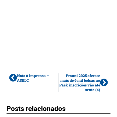
Nota à Imprensa –
Prouni 2025 oferece
ASELC
mais de 6 mil bolsas no
Pará; inscrições vão até
sexta (4)
Posts relacionados