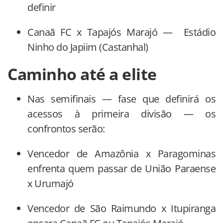
definir
Canaã FC x Tapajós Marajó — Estádio
Ninho do Japiim (Castanhal)
Caminho até a elite
Nas semifinais — fase que definirá os
acessos à primeira divisão — os
confrontos serão:
Vencedor de Amazônia x Paragominas
enfrenta quem passar de União Paraense
x Urumajó
Vencedor de São Raimundo x Itupiranga