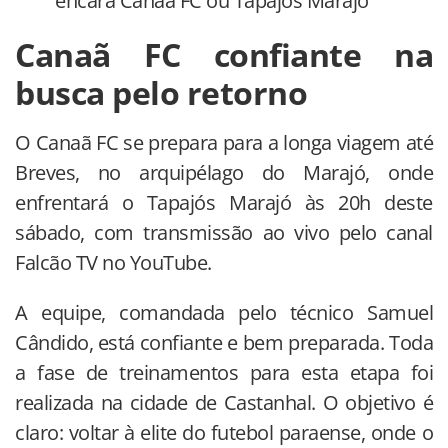
encara Canaã FC ou Tapajós Marajó
Canaã FC confiante na
busca pelo retorno
O Canaã FC se prepara para a longa viagem até
Breves, no arquipélago do Marajó, onde
enfrentará o Tapajós Marajó às 20h deste
sábado, com transmissão ao vivo pelo canal
Falcão TV no YouTube.
A equipe, comandada pelo técnico Samuel
Cândido, está confiante e bem preparada. Toda
a fase de treinamentos para esta etapa foi
realizada na cidade de Castanhal. O objetivo é
claro: voltar à elite do futebol paraense, onde o