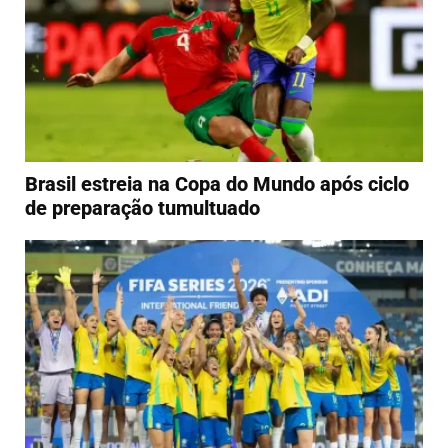
Brasil estreia na Copa do Mundo após ciclo
de preparação tumultuado