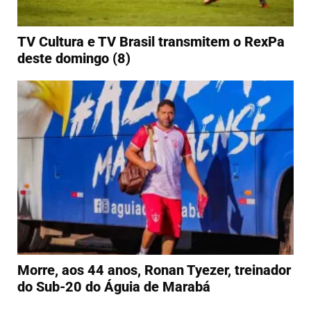
TV Cultura e TV Brasil transmitem o RexPa
deste domingo (8)
Morre, aos 44 anos, Ronan Tyezer, treinador
do Sub-20 do Águia de Marabá