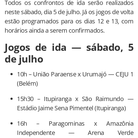
Todos os confrontos de ida serão realizados
neste sábado, dia 5 de julho. Já os jogos de volta
estão programados para os dias 12 e 13, com
horários ainda a serem confirmados.
Jogos de ida — sábado, 5
de julho
10h – União Paraense x Urumajó — CEJU 1
(Belém)
15h30 – Itupiranga x São Raimundo —
Estádio Jaime Sena Pimentel (Itupiranga)
16h – Paragominas x Amazônia
Independente — Arena Verde