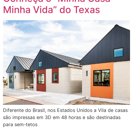
Minha Vida” do Texas
Diferente do Brasil, nos Estados Unidos a Vila de casas
são impressas em 3D em 48 horas e são destinadas
para sem-tetos