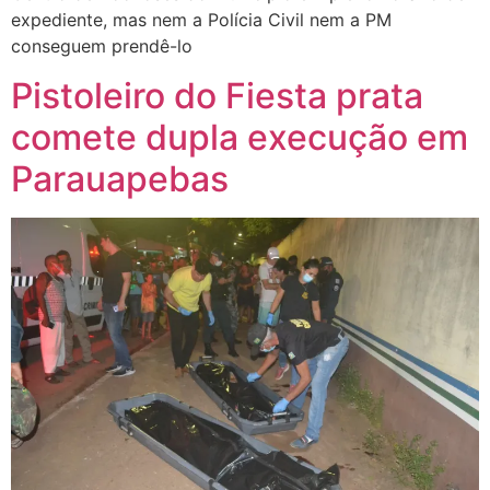
expediente, mas nem a Polícia Civil nem a PM
conseguem prendê-lo
Pistoleiro do Fiesta prata
comete dupla execução em
Parauapebas