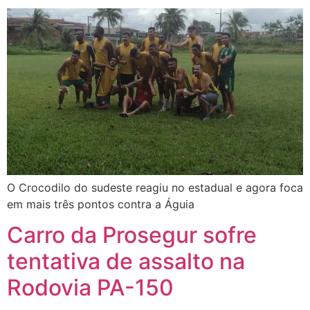
O Crocodilo do sudeste reagiu no estadual e agora foca
em mais três pontos contra a Águia
Carro da Prosegur sofre
tentativa de assalto na
Rodovia PA-150