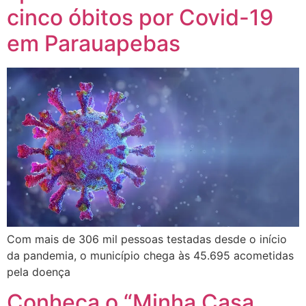
cinco óbitos por Covid-19
em Parauapebas
Com mais de 306 mil pessoas testadas desde o início
da pandemia, o município chega às 45.695 acometidas
pela doença
Conheça o “Minha Casa