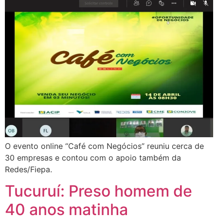
O evento online “Café com Negócios” reuniu cerca de
30 empresas e contou com o apoio também da
Redes/Fiepa.
Tucuruí: Preso homem de
40 anos matinha