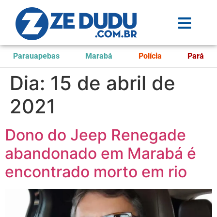
Parauapebas
Marabá
Polícia
Pará
Dia:
15 de abril de
2021
Dono do Jeep Renegade
abandonado em Marabá é
encontrado morto em rio