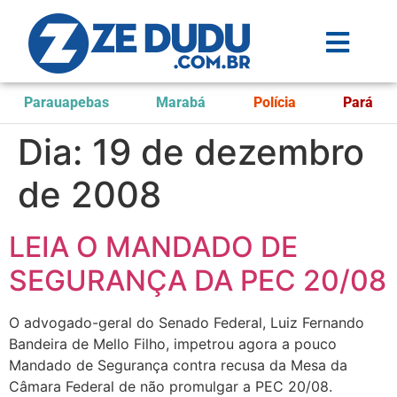
Parauapebas
Marabá
Polícia
Pará
Dia:
19 de dezembro
de 2008
LEIA O MANDADO DE
SEGURANÇA DA PEC 20/08
O advogado-geral do Senado Federal, Luiz Fernando
Bandeira de Mello Filho, impetrou agora a pouco
Mandado de Segurança contra recusa da Mesa da
Câmara Federal de não promulgar a PEC 20/08.