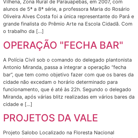
Vilhena, Zona Rural de Parauapebas, em 2007, com
alunos de 5ª a 8ª série, a professora Maria do Rosário
Oliveira Alves Costa foi a única representante do Pará e
grande finalista do Prêmio Arte na Escola Cidadã. Com
o trabalho da […]
OPERAÇÃO "FECHA BAR"
A Polícia Civil sob o comando do delegado plantonista
Antonio Miranda, passa a integrar a operação “fecha
bar”, que tem como objetivo fazer com que os bares da
cidade não excedam o horário determinado para
funcionamento, que é até às 22h. Segundo o delegado
Miranda, após várias blitz realizadas em vários bares da
cidade e […]
PROJETOS DA VALE
Projeto Salobo Localizado na Floresta Nacional