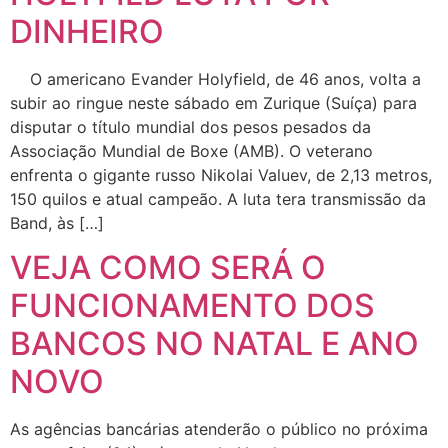
DINHEIRO
O americano Evander Holyfield, de 46 anos, volta a
subir ao ringue neste sábado em Zurique (Suíça) para
disputar o título mundial dos pesos pesados da
Associação Mundial de Boxe (AMB). O veterano
enfrenta o gigante russo Nikolai Valuev, de 2,13 metros,
150 quilos e atual campeão. A luta tera transmissão da
Band, às […]
VEJA COMO SERÁ O
FUNCIONAMENTO DOS
BANCOS NO NATAL E ANO
NOVO
As agências bancárias atenderão o público no próxima