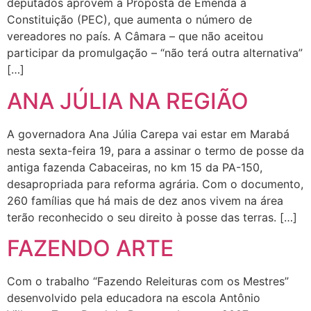
deputados aprovem a Proposta de Emenda à
Constituição (PEC), que aumenta o número de
vereadores no país. A Câmara – que não aceitou
participar da promulgação – “não terá outra alternativa”
[…]
ANA JÚLIA NA REGIÃO
A governadora Ana Júlia Carepa vai estar em Marabá
nesta sexta-feira 19, para a assinar o termo de posse da
antiga fazenda Cabaceiras, no km 15 da PA-150,
desapropriada para reforma agrária. Com o documento,
260 famílias que há mais de dez anos vivem na área
terão reconhecido o seu direito à posse das terras. […]
FAZENDO ARTE
Com o trabalho “Fazendo Releituras com os Mestres”
desenvolvido pela educadora na escola Antônio