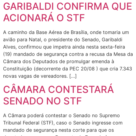
GARIBALDI CONFIRMA QUE
ACIONARÁ O STF
A caminho da Base Aérea de Brasília, onde tomaria um
avião para Natal, o presidente do Senado, Garibaldi
Alves, confirmou que impetra ainda nesta sexta-feira
(19) mandado de segurança contra a recusa da Mesa da
Câmara dos Deputados de promulgar emenda à
Constituição (decorrente da PEC 20/08 ) que cria 7.343
novas vagas de vereadores. […]
CÂMARA CONTESTARÁ
SENADO NO STF
A Câmara poderá contestar o Senado no Supremo
Tribunal Federal (STF), caso o Senado ingresse com
mandado de segurança nesta corte para que os