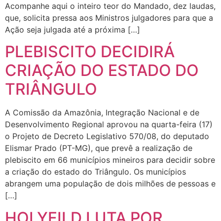
Acompanhe aqui o inteiro teor do Mandado, dez laudas,
que, solicita pressa aos Ministros julgadores para que a
Ação seja julgada até a próxima […]
PLEBISCITO DECIDIRÁ
CRIAÇÃO DO ESTADO DO
TRIÂNGULO
A Comissão da Amazônia, Integração Nacional e de
Desenvolvimento Regional aprovou na quarta-feira (17)
o Projeto de Decreto Legislativo 570/08, do deputado
Elismar Prado (PT-MG), que prevê a realização de
plebiscito em 66 municípios mineiros para decidir sobre
a criação do estado do Triângulo. Os municípios
abrangem uma população de dois milhões de pessoas e
[…]
HOLYFILD LUTA POR