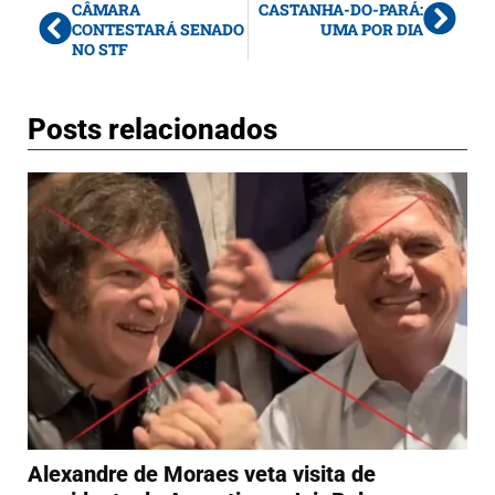
CÂMARA
CASTANHA-DO-PARÁ:
CONTESTARÁ SENADO
UMA POR DIA
NO STF
Posts relacionados
Alexandre de Moraes veta visita de