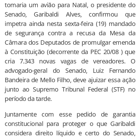
tomaria um avião para Natal, o presidente do
Senado, Garibaldi Alves, confirmou que
impetra ainda nesta sexta-feira (19) mandado
de segurança contra a recusa da Mesa da
Câmara dos Deputados de promulgar emenda
à Constituição (decorrente da PEC 20/08 ) que
cria 7.343 novas vagas de vereadores. O
advogado-geral do Senado, Luiz Fernando
Bandeira de Mello Filho, deve ajuizar essa ação
junto ao Supremo Tribunal Federal (STF) no
período da tarde.
Juntamente com esse pedido de garantia
constitucional para proteger o que Garibaldi
considera direito líquido e certo do Senado,