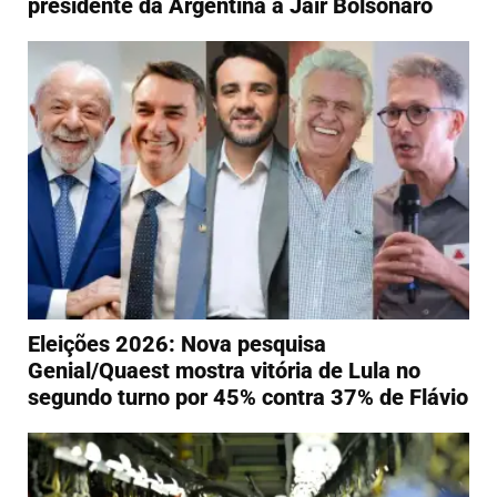
presidente da Argentina a Jair Bolsonaro
Eleições 2026: Nova pesquisa
Genial/Quaest mostra vitória de Lula no
segundo turno por 45% contra 37% de Flávio