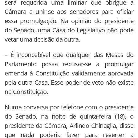
será requerida uma liminar que obrigue a
Câmara a unir-se aos senadores para oficiar
essa promulgação. Na opinião do presidente
do Senado, uma Casa do Legislativo não pode
vetar uma decisão da outra.
– É inconcebível que qualquer das Mesas do
Parlamento possa recusar-se a promulgar
emenda à Constituição validamente aprovada
pela outra Casa. Esse poder de veto não existe
na Constituição.
Numa conversa por telefone com o presidente
do Senado, na noite de quinta-feira (18), o
presidente da Câmara, Arlindo Chinaglia, disse
que nada poderia fazer para reverter a