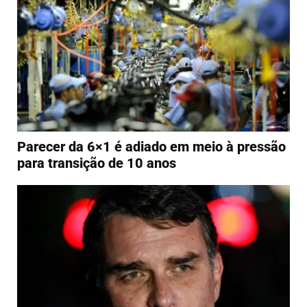
Parecer da 6×1 é adiado em meio à pressão
para transição de 10 anos