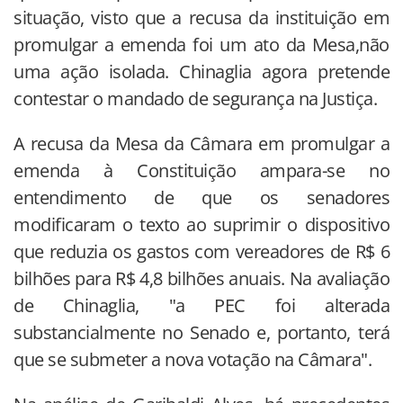
situação, visto que a recusa da instituição em
promulgar a emenda foi um ato da Mesa,não
uma ação isolada. Chinaglia agora pretende
contestar o mandado de segurança na Justiça.
A recusa da Mesa da Câmara em promulgar a
emenda à Constituição ampara-se no
entendimento de que os senadores
modificaram o texto ao suprimir o dispositivo
que reduzia os gastos com vereadores de R$ 6
bilhões para R$ 4,8 bilhões anuais. Na avaliação
de Chinaglia, "a PEC foi alterada
substancialmente no Senado e, portanto, terá
que se submeter a nova votação na Câmara".