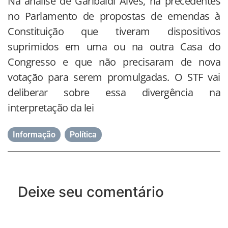
Na análise de Garibaldi Alves, há precedentes
no Parlamento de propostas de emendas à
Constituição que tiveram dispositivos
suprimidos em uma ou na outra Casa do
Congresso e que não precisaram de nova
votação para serem promulgadas. O STF vai
deliberar sobre essa divergência na
interpretação da lei
Informação
,
Política
Deixe seu comentário