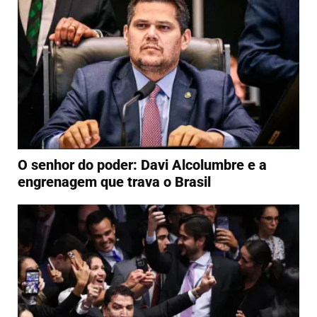
O senhor do poder: Davi Alcolumbre e a
engrenagem que trava o Brasil