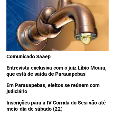
Comunicado Saaep
Entrevista exclusiva com o juiz Líbio Moura,
que está de saída de Parauapebas
Em Parauapebas, eleitos se reúnem com
judiciário
Inscrições para a IV Corrida do Sesi vão até
meio-dia de sábado (22)