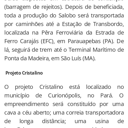
(barragem de rejeitos). Depois de beneficiada,
toda a produção do Salobo será transportada
por caminhões até a Estação de Transbordo,
localizada na Pêra Ferroviária da Estrada de
Ferro Carajás (EFC), em Parauapebas (PA). De
lá, seguirá de trem até o Terminal Marítimo de
Ponta da Madeira, em São Luís (MA).
Projeto Cristalino
O projeto Cristalino está localizado no
município de Curionópolis, no Pará. O
empreendimento será constituído por uma
cava a céu aberto; uma correia transportadora
de longa distância; uma usina de