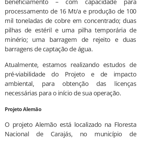
beneficiamento – com capacidade para
processamento de 16 Mt/a e produção de 100
mil toneladas de cobre em concentrado; duas
pilhas de estéril e uma pilha temporária de
minério; uma barragem de rejeito e duas
barragens de captação de água.
Atualmente, estamos realizando estudos de
pré-viabilidade do Projeto e de impacto
ambiental, para obtenção das licenças
necessárias para o início de sua operação.
Projeto Alemão
O projeto Alemão está localizado na Floresta
Nacional de Carajás, no município de