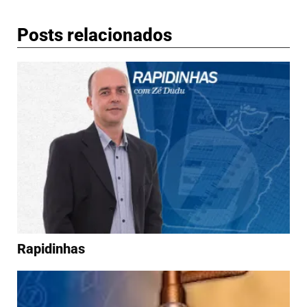
Posts relacionados
Rapidinhas