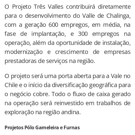
O Projeto Três Valles contribuirá diretamente
para o desenvolvimento do Valle de Chalinga,
com a geração 600 empregos, em média, na
fase de implantação, e 300 empregos na
operação, além da oportunidade de instalação,
modernização e crescimento de empresas
prestadoras de serviços na região.
O projeto será uma porta aberta para a Vale no
Chile e o início da diversificação geográfica para
o negócio cobre. Todo o fluxo de caixa gerado
na operação será reinvestido em trabalhos de
exploração na região andina.
Projetos Pólo Gameleira e Furnas