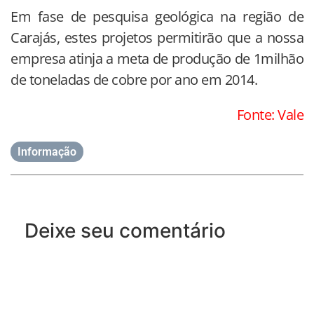
Em fase de pesquisa geológica na região de
Carajás, estes projetos permitirão que a nossa
empresa atinja a meta de produção de 1milhão
de toneladas de cobre por ano em 2014.
Fonte: Vale
Informação
Deixe seu comentário