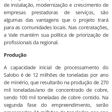
de instalação, modernização e crescimento de
empresas prestadoras de serviços, são
algumas das vantagens que o projeto trará
para as comunidades locais. Nas contratações,
a Vale mantém sua política de priorização de
profissionais da regional.
Produção
A capacidade inicial de processamento do
Salobo é de 12 milhões de toneladas por ano
de minério, que resultarão na produção de 270
mil toneladas/ano de concentrado de cobre,
sendo 100 mil toneladas de cobre contido. Na
segunda fase do empreendimento, serão