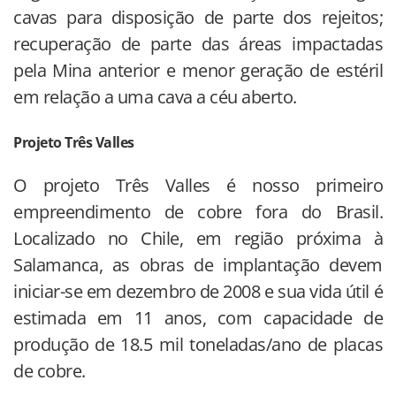
cavas para disposição de parte dos rejeitos;
recuperação de parte das áreas impactadas
pela Mina anterior e menor geração de estéril
em relação a uma cava a céu aberto.
Projeto Três Valles
O projeto Três Valles é nosso primeiro
empreendimento de cobre fora do Brasil.
Localizado no Chile, em região próxima à
Salamanca, as obras de implantação devem
iniciar-se em dezembro de 2008 e sua vida útil é
estimada em 11 anos, com capacidade de
produção de 18.5 mil toneladas/ano de placas
de cobre.