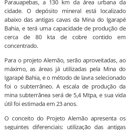
Parauapebas, a 130 km da área urbana da
cidade. O depósito mineral está localizado
abaixo das antigas cavas da Mina do Igarapé
Bahia, e terá uma capacidade de produção de
cerca de 80 kta de cobre contido em
concentrado.
Para o projeto Alemão, serão aproveitadas, ao
máximo, as áreas já utilizadas pela Mina do
Igarapé Bahia, e o método de lavra selecionado
foi o subterrâneo. A escala de produção da
mina subterrânea será de 5,4 Mtpa, e sua vida
útil foi estimada em 23 anos.
O conceito do Projeto Alemão apresenta os
seguintes diferenciais: utilização das antigas