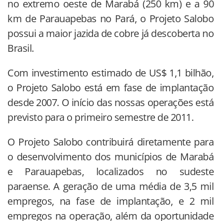
no extremo oeste de Marabá (250 km) e a 90
km de Parauapebas no Pará, o Projeto Salobo
possui a maior jazida de cobre já descoberta no
Brasil.
Com investimento estimado de US$ 1,1 bilhão,
o Projeto Salobo está em fase de implantação
desde 2007. O início das nossas operações está
previsto para o primeiro semestre de 2011.
O Projeto Salobo contribuirá diretamente para
o desenvolvimento dos municípios de Marabá
e Parauapebas, localizados no sudeste
paraense. A geração de uma média de 3,5 mil
empregos, na fase de implantação, e 2 mil
empregos na operação, além da oportunidade