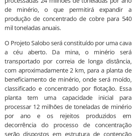
processadas 24 milhões de toneladas por ano
de minério, o que permitirá expandir a
produção de concentrado de cobre para 540
mil toneladas anuais.
O Projeto Salobo será constituído por uma cava
a céu aberto. Da mina, o minério será
transportado por correia de longa distância,
com aproximadamente 2 km, para a planta de
beneficiamento de minério, onde será moído,
classificado e concentrado por flotação. Essa
planta tem uma capacidade inicial para
processar 12 milhões de toneladas de minério
por ano e os rejeitos produzidos em
decorrência do processo de concentração
serão dispostos em estrutura de contenção