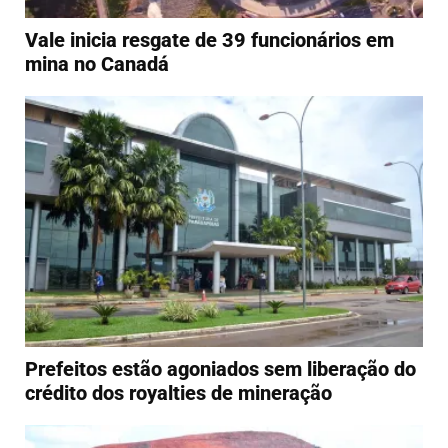
Vale inicia resgate de 39 funcionários em
mina no Canadá
Prefeitos estão agoniados sem liberação do
crédito dos royalties de mineração