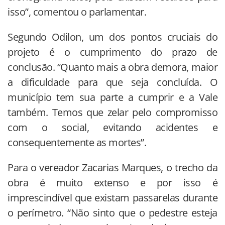
isso”, comentou o parlamentar.
Segundo Odilon, um dos pontos cruciais do
projeto é o cumprimento do prazo de
conclusão. “Quanto mais a obra demora, maior
a dificuldade para que seja concluída. O
município tem sua parte a cumprir e a Vale
também. Temos que zelar pelo compromisso
com o social, evitando acidentes e
consequentemente as mortes”.
Para o vereador Zacarias Marques, o trecho da
obra é muito extenso e por isso é
imprescindível que existam passarelas durante
o perímetro. “Não sinto que o pedestre esteja