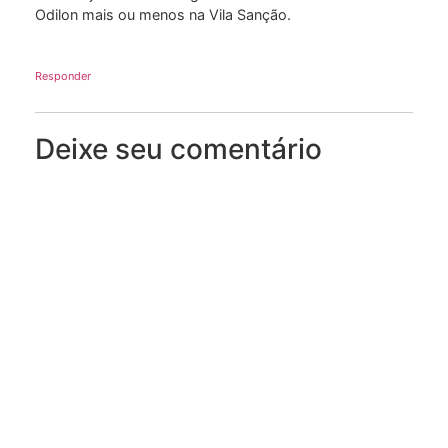
Odilon mais ou menos na Vila Sanção.
Responder
Deixe seu comentário