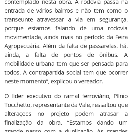
contemplado nesta obra. A rodovia passa na
entrada de vários bairros e não tem como o
transeunte atravessar a via em segurança,
porque estamos falando de uma rodovia
movimentada, ainda mais no período da Feira
Agropecuária. Além da falta de passarelas, há,
ainda, a falta de pontos de ônibus. A
mobilidade urbana tem que ser pensada para
todos. A contrapartida social tem que ocorrer
neste momento”, explicou o vereador.
O líder executivo do ramal ferroviário, Plínio
Tocchetto, representante da Vale, ressaltou que
alterações no projeto podem atrasar a
finalização da obra. “Estamos dando um
grande passo com a duplicação. As grandes