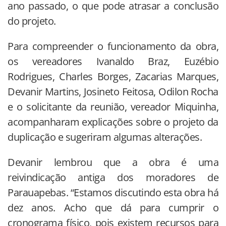
ano passado, o que pode atrasar a conclusão
do projeto.
Para compreender o funcionamento da obra,
os vereadores Ivanaldo Braz, Euzébio
Rodrigues, Charles Borges, Zacarias Marques,
Devanir Martins, Josineto Feitosa, Odilon Rocha
e o solicitante da reunião, vereador Miquinha,
acompanharam explicações sobre o projeto da
duplicação e sugeriram algumas alterações.
Devanir lembrou que a obra é uma
reivindicação antiga dos moradores de
Parauapebas. “Estamos discutindo esta obra há
dez anos. Acho que dá para cumprir o
cronograma físico, pois existem recursos para