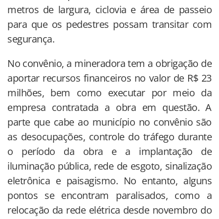
metros de largura, ciclovia e área de passeio
para que os pedestres possam transitar com
segurança.
No convênio, a mineradora tem a obrigação de
aportar recursos financeiros no valor de R$ 23
milhões, bem como executar por meio da
empresa contratada a obra em questão. A
parte que cabe ao município no convênio são
as desocupações, controle do tráfego durante
o período da obra e a implantação de
iluminação pública, rede de esgoto, sinalização
eletrônica e paisagismo. No entanto, alguns
pontos se encontram paralisados, como a
relocação da rede elétrica desde novembro do