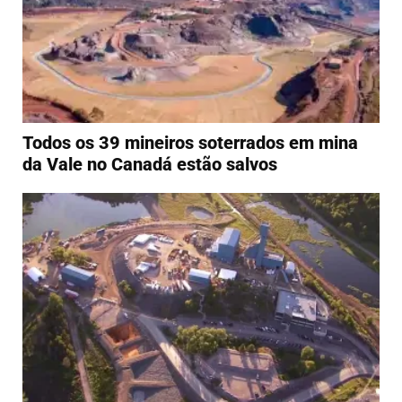
Todos os 39 mineiros soterrados em mina
da Vale no Canadá estão salvos