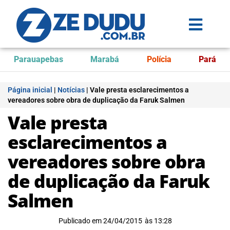
Parauapebas
Marabá
Polícia
Pará
Página inicial
|
Notícias
|
Vale presta esclarecimentos a
vereadores sobre obra de duplicação da Faruk Salmen
Vale presta
esclarecimentos a
vereadores sobre obra
de duplicação da Faruk
Salmen
Publicado em
24/04/2015
às
13:28