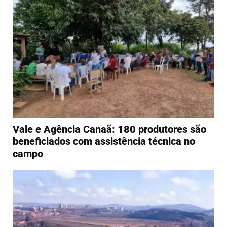
Vale e Agência Canaã: 180 produtores são
beneficiados com assistência técnica no
campo