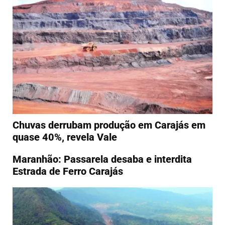
Chuvas derrubam produção em Carajás em
quase 40%, revela Vale
Maranhão: Passarela desaba e interdita
Estrada de Ferro Carajás