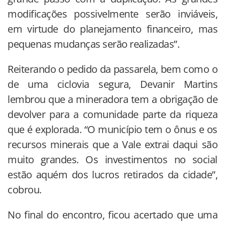
modificações possivelmente serão inviáveis,
em virtude do planejamento financeiro, mas
pequenas mudanças serão realizadas”.
Reiterando o pedido da passarela, bem como o
de uma ciclovia segura, Devanir Martins
lembrou que a mineradora tem a obrigação de
devolver para a comunidade parte da riqueza
que é explorada. “O município tem o ônus e os
recursos minerais que a Vale extrai daqui são
muito grandes. Os investimentos no social
estão aquém dos lucros retirados da cidade”,
cobrou.
No final do encontro, ficou acertado que uma