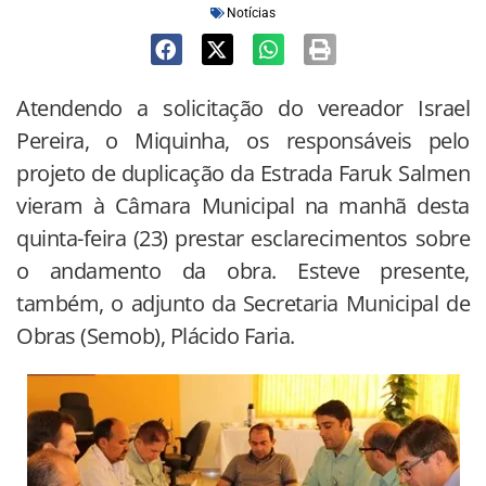
Notícias
Atendendo a solicitação do vereador Israel
Pereira, o Miquinha, os responsáveis pelo
projeto de duplicação da Estrada Faruk Salmen
vieram à Câmara Municipal na manhã desta
quinta-feira (23) prestar esclarecimentos sobre
o andamento da obra. Esteve presente,
também, o adjunto da Secretaria Municipal de
Obras (Semob), Plácido Faria.