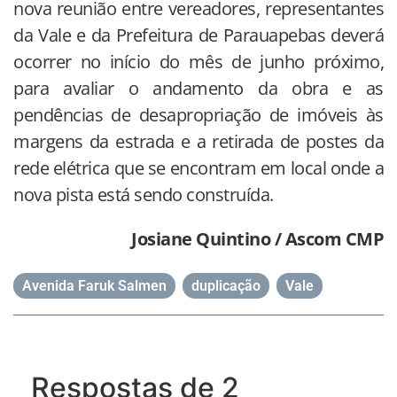
nova reunião entre vereadores, representantes
da Vale e da Prefeitura de Parauapebas deverá
ocorrer no início do mês de junho próximo,
para avaliar o andamento da obra e as
pendências de desapropriação de imóveis às
margens da estrada e a retirada de postes da
rede elétrica que se encontram em local onde a
nova pista está sendo construída.
Josiane Quintino / Ascom CMP
Avenida Faruk Salmen
,
duplicação
,
Vale
Respostas de 2