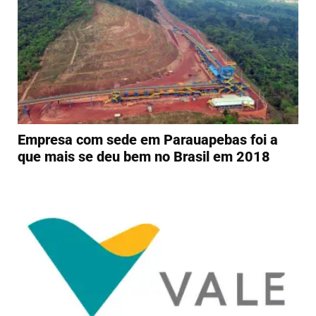
Empresa com sede em Parauapebas foi a
que mais se deu bem no Brasil em 2018