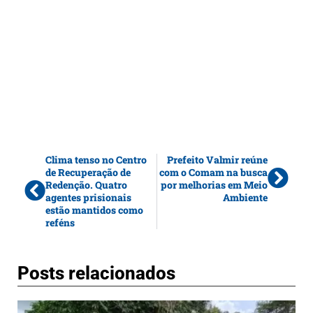
Clima tenso no Centro
Prefeito Valmir reúne
de Recuperação de
com o Comam na busca
Redenção. Quatro
por melhorias em Meio
agentes prisionais
Ambiente
estão mantidos como
reféns
Posts relacionados