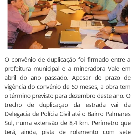
O convênio de duplicação foi firmado entre a
prefeitura municipal e a mineradora Vale em
abril do ano passado. Apesar do prazo de
vigência do convênio de 60 meses, a obra tem
o término previsto para dezembro deste ano. O
trecho de duplicação da estrada vai da
Delegacia de Polícia Civil até o Bairro Palmares
Sul, numa extensão de 8,4 km. Perímetro que
terá, ainda, pista de rolamento com sete