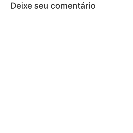
Deixe seu comentário