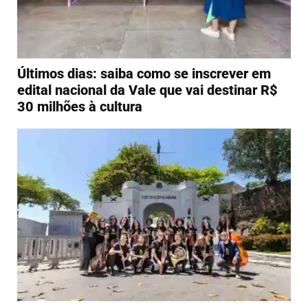
Últimos dias: saiba como se inscrever em
edital nacional da Vale que vai destinar R$
30 milhões à cultura