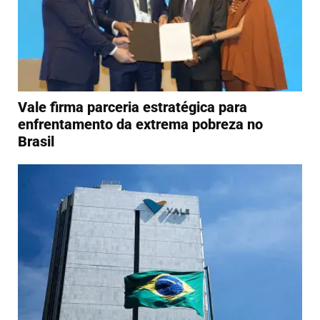
Vale firma parceria estratégica para
enfrentamento da extrema pobreza no
Brasil