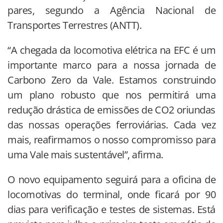
pares, segundo a Agência Nacional de
Transportes Terrestres (ANTT).
“A chegada da locomotiva elétrica na EFC é um
importante marco para a nossa jornada de
Carbono Zero da Vale. Estamos construindo
um plano robusto que nos permitirá uma
redução drástica de emissões de CO2 oriundas
das nossas operações ferroviárias. Cada vez
mais, reafirmamos o nosso compromisso para
uma Vale mais sustentável”, afirma.
O novo equipamento seguirá para a oficina de
locomotivas do terminal, onde ficará por 90
dias para verificação e testes de sistemas. Está