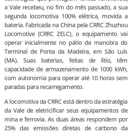
a Vale recebeu, no fim do mês passado, a sua
segunda locomotiva 100% elétrica, movida a
bateria. Fabricada na China pela CRRC Zhuzhou
Locomotive (CRRC ZELC), o equipamento vai
operar inicialmente no pátio de manobra do
Terminal de Ponta da Madeira, em São Luís
(MA). Suas baterias, feitas de lítio, têm
capacidade de armazenamento de 1000 kWh,
com autonomia para operar até 10 horas sem
paradas para recarregamento.
A locomotiva da CRRC está dentro da estratégia
da Vale de eletricificar seus equipamentos de
mina e ferrovia. As duas áreas respondem por
25% das emissões diretas de carbono da