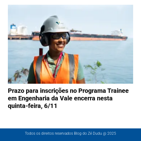
Prazo para inscrições no Programa Trainee
em Engenharia da Vale encerra nesta
quinta-feira, 6/11
Todos os direitos reservados Blog do Zé Dudu @ 2025