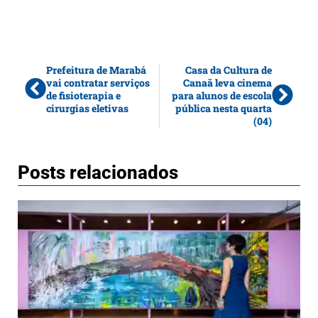
Prefeitura de Marabá
Casa da Cultura de
vai contratar serviços
Canaã leva cinema
de fisioterapia e
para alunos de escola
cirurgias eletivas
pública nesta quarta
(04)
Posts relacionados