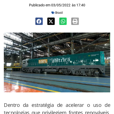
Publicado em
03/05/2022
às
17:40
Brasil
Dentro da estratégia de acelerar o uso de
tecnologias que privilegiem fontes renováveis,