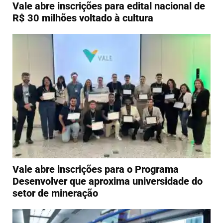
Vale abre inscrições para edital nacional de
R$ 30 milhões voltado à cultura
Vale abre inscrições para o Programa
Desenvolver que aproxima universidade do
setor de mineração