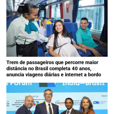
Trem de passageiros que percorre maior
distância no Brasil completa 40 anos,
anuncia viagens diárias e internet a bordo