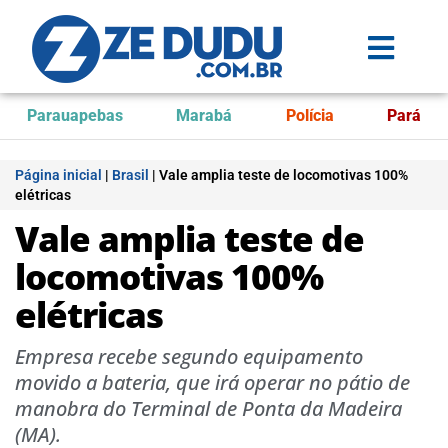
Parauapebas
Marabá
Polícia
Pará
Página inicial
|
Brasil
|
Vale amplia teste de locomotivas 100%
elétricas
Vale amplia teste de
locomotivas 100%
elétricas
Empresa recebe segundo equipamento
movido a bateria, que irá operar no pátio de
manobra do Terminal de Ponta da Madeira
(MA).