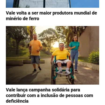
Vale volta a ser maior produtora mundial de
minério de ferro
Vale lança campanha solidária para
contribuir com a inclusão de pessoas com
deficiência