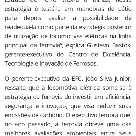
estratégia é testá-la em manobras de pátio
para depois avaliar a possibilidade de
readequá-la como parte da estratégia posterior
de utilização de locomotivas elétricas na linha
principal da ferrovia”, explica Gustavo Bastos,
gerente-executivo do Centro de Excelência,
Tecnologia e Inovação de Ferrosos.
O gerente-executivo da EFC, João Silva Junior,
ressalta que a locomotiva elétrica soma-se à
estratégia da ferrovia de investir em eficiência,
segurança e inovação, que visa reduzir suas
emissões de carbono. O executivo lembra que,
no ano passado, a ferrovia obteve uma das
melhores avaliações ambientais entre seus