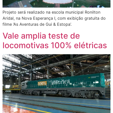
Projeto será realizado na escola municipal Ronilton
Aridal, na Nova Esperança I, com exibição gratuita do
filme ‘As Aventuras de Gui & Estopa’.
Vale amplia teste de
locomotivas 100% elétricas