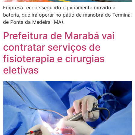
Empresa recebe segundo equipamento movido a
bateria, que irá operar no pátio de manobra do Terminal
de Ponta da Madeira (MA).
Prefeitura de Marabá vai
contratar serviços de
fisioterapia e cirurgias
eletivas