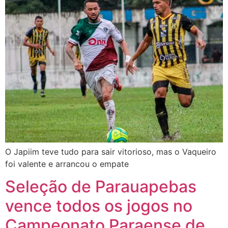
O Japiim teve tudo para sair vitorioso, mas o Vaqueiro
foi valente e arrancou o empate
Seleção de Parauapebas
vence todos os jogos no
Campeonato Paraense de