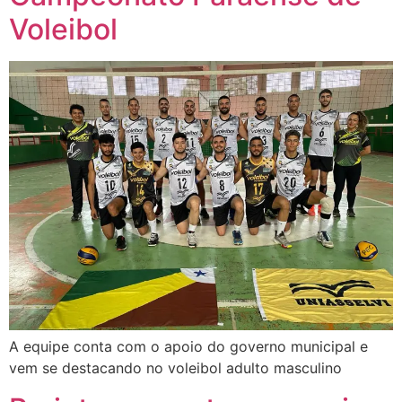
Voleibol
A equipe conta com o apoio do governo municipal e
vem se destacando no voleibol adulto masculino