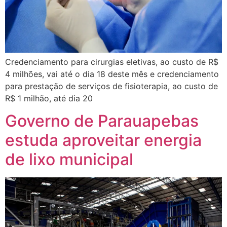
Credenciamento para cirurgias eletivas, ao custo de R$
4 milhões, vai até o dia 18 deste mês e credenciamento
para prestação de serviços de fisioterapia, ao custo de
R$ 1 milhão, até dia 20
Governo de Parauapebas
estuda aproveitar energia
de lixo municipal