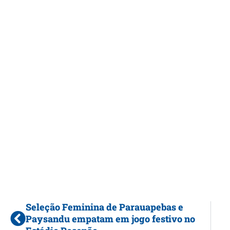
Seleção Feminina de Parauapebas e
Paysandu empatam em jogo festivo no