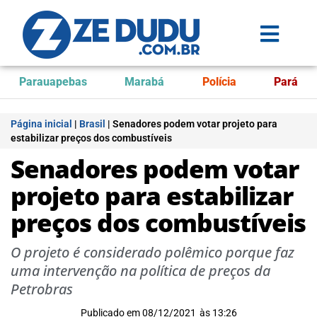
Parauapebas
Marabá
Polícia
Pará
Página inicial
|
Brasil
|
Senadores podem votar projeto para
estabilizar preços dos combustíveis
Senadores podem votar
projeto para estabilizar
preços dos combustíveis
O projeto é considerado polêmico porque faz
uma intervenção na política de preços da
Petrobras
Publicado em
08/12/2021
às
13:26