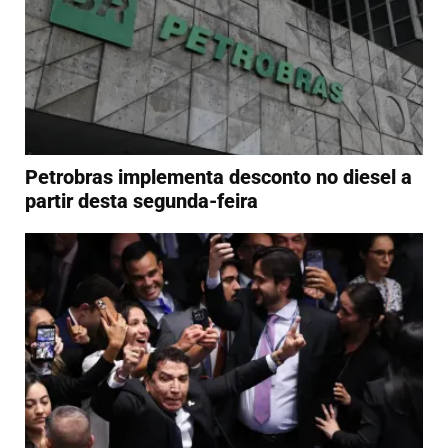
Petrobras implementa desconto no diesel a
partir desta segunda-feira