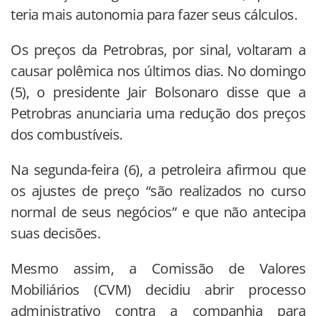
teria mais autonomia para fazer seus cálculos.
Os preços da Petrobras, por sinal, voltaram a
causar polêmica nos últimos dias. No domingo
(5), o presidente Jair Bolsonaro disse que a
Petrobras anunciaria uma redução dos preços
dos combustíveis.
Na segunda-feira (6), a petroleira afirmou que
os ajustes de preço “são realizados no curso
normal de seus negócios” e que não antecipa
suas decisões.
Mesmo assim, a Comissão de Valores
Mobiliários (CVM) decidiu abrir processo
administrativo contra a companhia para