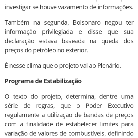
investigar se houve vazamento de informações.
Também na segunda, Bolsonaro negou ter
informação privilegiada e disse que sua
declaração estava baseada na queda dos
preços do petróleo no exterior.
É nesse clima que o projeto vai ao Plenário.
Programa de Estabilização
O texto do projeto, determina, dentre uma
série de regras, que o Poder Executivo
regulamente a utilização de bandas de preços
com a finalidade de estabelecer limites para
variação de valores de combustíveis, definindo