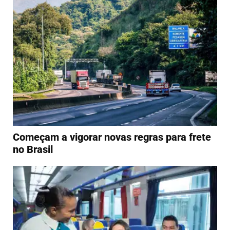
Começam a vigorar novas regras para frete
no Brasil