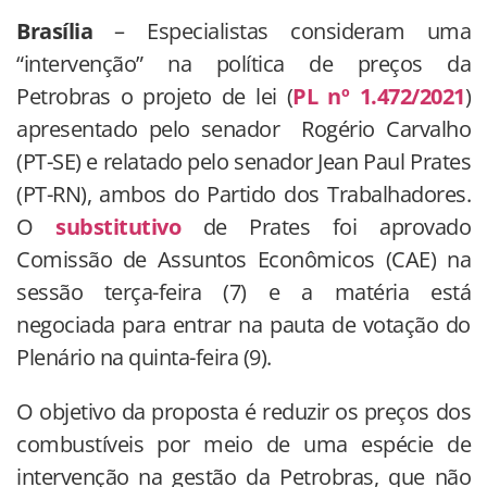
Brasília
– Especialistas consideram uma
“intervenção” na política de preços da
Petrobras o projeto de lei (
PL nº 1.472/2021
)
apresentado pelo senador Rogério Carvalho
(PT-SE) e relatado pelo senador Jean Paul Prates
(PT-RN), ambos do Partido dos Trabalhadores.
O
substitutivo
de Prates foi aprovado
Comissão de Assuntos Econômicos (CAE) na
sessão terça-feira (7) e a matéria está
negociada para entrar na pauta de votação do
Plenário na quinta-feira (9).
O objetivo da proposta é reduzir os preços dos
combustíveis por meio de uma espécie de
intervenção na gestão da Petrobras, que não