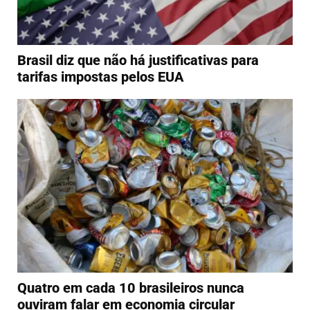
Brasil diz que não há justificativas para
tarifas impostas pelos EUA
Quatro em cada 10 brasileiros nunca
ouviram falar em economia circular