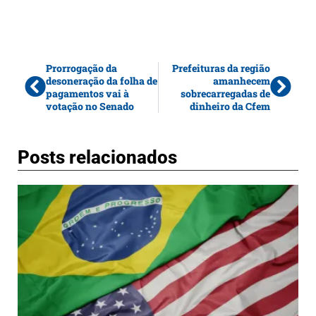
Prorrogação da
Prefeituras da região
desoneração da folha de
amanhecem
pagamentos vai à
sobrecarregadas de
votação no Senado
dinheiro da Cfem
Posts relacionados