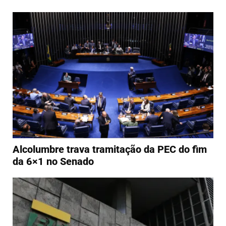
Alcolumbre trava tramitação da PEC do fim
da 6×1 no Senado