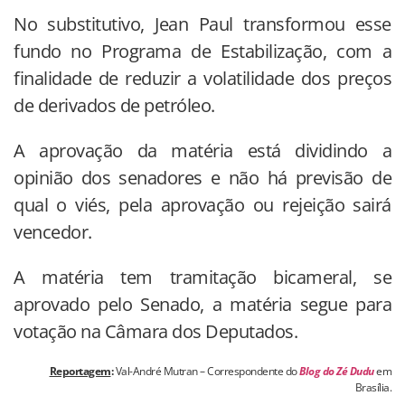
No substitutivo, Jean Paul transformou esse
fundo no Programa de Estabilização, com a
finalidade de reduzir a volatilidade dos preços
de derivados de petróleo.
A aprovação da matéria está dividindo a
opinião dos senadores e não há previsão de
qual o viés, pela aprovação ou rejeição sairá
vencedor.
A matéria tem tramitação bicameral, se
aprovado pelo Senado, a matéria segue para
votação na Câmara dos Deputados.
Reportagem
:
Val-André Mutran – Correspondente do
Blog do Zé Dudu
em
Brasília.