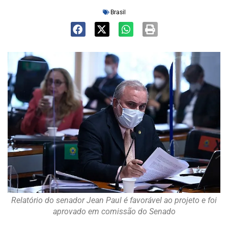
Brasil
Relatório do senador Jean Paul é favorável ao projeto e foi
aprovado em comissão do Senado