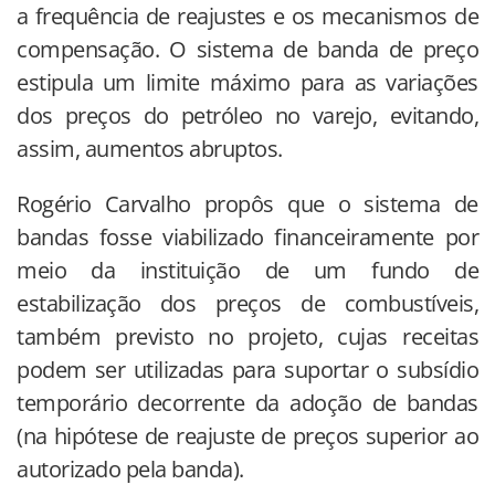
a frequência de reajustes e os mecanismos de
compensação. O sistema de banda de preço
estipula um limite máximo para as variações
dos preços do petróleo no varejo, evitando,
assim, aumentos abruptos.
Rogério Carvalho propôs que o sistema de
bandas fosse viabilizado financeiramente por
meio da instituição de um fundo de
estabilização dos preços de combustíveis,
também previsto no projeto, cujas receitas
podem ser utilizadas para suportar o subsídio
temporário decorrente da adoção de bandas
(na hipótese de reajuste de preços superior ao
autorizado pela banda).