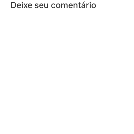
Deixe seu comentário