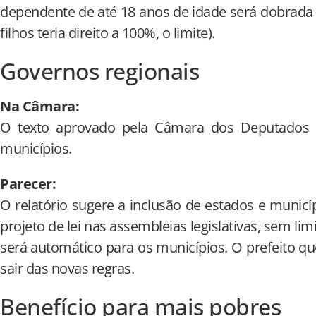
dependente de até 18 anos de idade será dobrada
filhos teria direito a 100%, o limite).
Governos regionais
Na Câmara:
O texto aprovado pela Câmara dos Deputados r
municípios.
Parecer:
O relatório sugere a inclusão de estados e munic
projeto de lei nas assembleias legislativas, sem l
será automático para os municípios. O prefeito qu
sair das novas regras.
Benefício para mais pobres