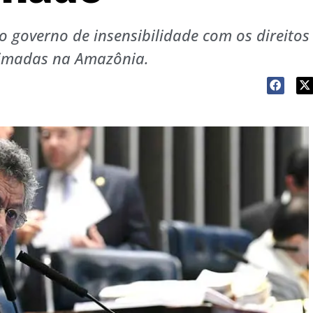
governo de insensibilidade com os direitos
eimadas na Amazônia.