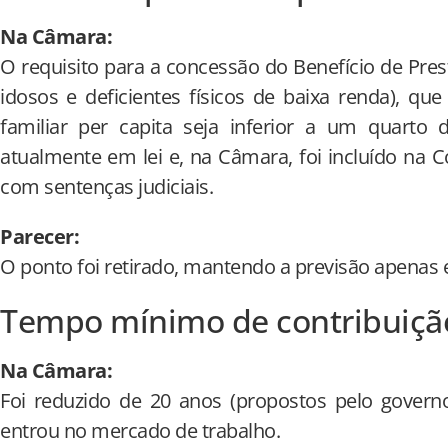
Na Câmara:
O requisito para a concessão do Benefício de Pre
idosos e deficientes físicos de baixa renda), qu
familiar per capita seja inferior a um quarto 
atualmente em lei e, na Câmara, foi incluído na C
com sentenças judiciais.
Parecer:
O ponto foi retirado, mantendo a previsão apenas e
Tempo mínimo de contribuiç
Na Câmara:
Foi reduzido de 20 anos (propostos pelo govern
entrou no mercado de trabalho.