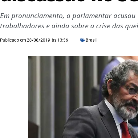
Em pronunciamento, o parlamentar acusou o 
trabalhadores e ainda sobre a crise das qu
Publicado em
28/08/2019
às
13:36
Brasil