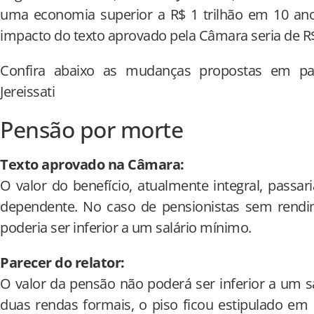
uma economia superior a R$ 1 trilhão em 10 ano
impacto do texto aprovado pela Câmara seria de R$
Confira abaixo as mudanças propostas em par
Jereissati
Pensão por morte
Texto aprovado na Câmara:
O valor do benefício, atualmente integral, passa
dependente. No caso de pensionistas sem rendim
poderia ser inferior a um salário mínimo.
Parecer do relator:
O valor da pensão não poderá ser inferior a um 
duas rendas formais, o piso ficou estipulado em 