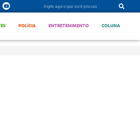
TES
POLÍCIA
ENTRETENIMENTO
COLUNA