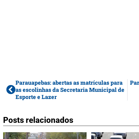
Parauapebas: abertas as matrículas para
Par
as escolinhas da Secretaria Municipal de
Esporte e Lazer
Posts relacionados