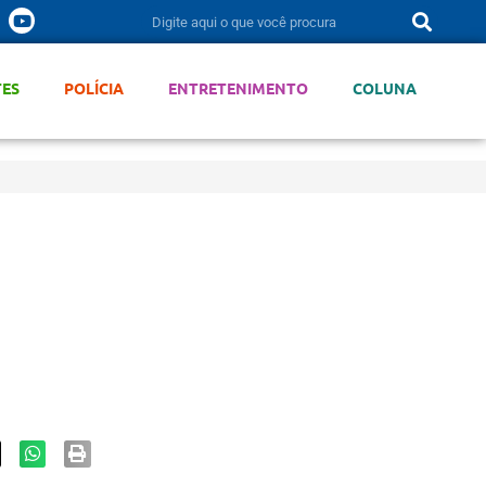
TES
POLÍCIA
ENTRETENIMENTO
COLUNA