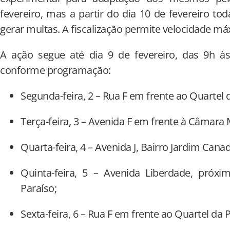
fevereiro, mas a partir do dia 10 de fevereiro to
gerar multas. A fiscalização permite velocidade má
A ação segue até dia 9 de fevereiro, das 9h à
conforme programação:
Segunda-feira, 2 – Rua F em frente ao Quartel 
Terça-feira, 3 – Avenida F em frente à Câmara Mu
Quarta-feira, 4 – Avenida J, Bairro Jardim Canad
Quinta-feira, 5 – Avenida Liberdade, próxi
Paraíso;
Sexta-feira, 6 – Rua F em frente ao Quartel da 