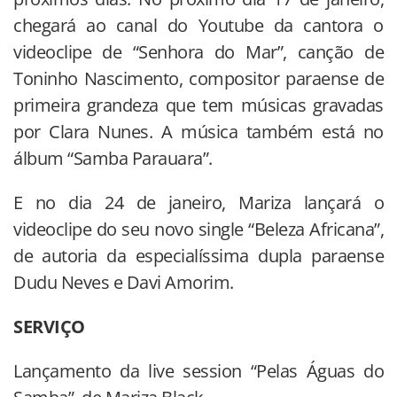
chegará ao canal do Youtube da cantora o
videoclipe de “Senhora do Mar”, canção de
Toninho Nascimento, compositor paraense de
primeira grandeza que tem músicas gravadas
por Clara Nunes. A música também está no
álbum “Samba Parauara”.
E no dia 24 de janeiro, Mariza lançará o
videoclipe do seu novo single “Beleza Africana”,
de autoria da especialíssima dupla paraense
Dudu Neves e Davi Amorim.
SERVIÇO
Lançamento da live session “Pelas Águas do