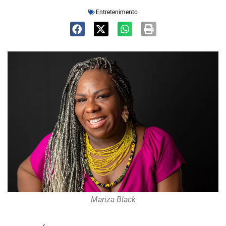
Entretenimento
Mariza Black