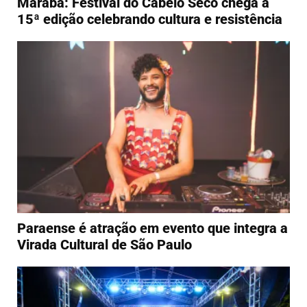
Marabá: Festival do Cabelo Seco chega à
15ª edição celebrando cultura e resistência
Paraense é atração em evento que integra a
Virada Cultural de São Paulo