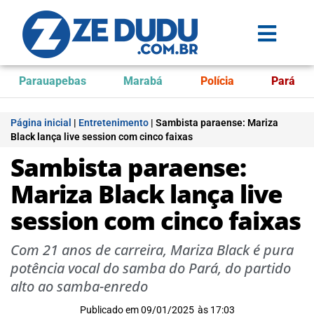
Parauapebas
Marabá
Polícia
Pará
Página inicial
|
Entretenimento
|
Sambista paraense: Mariza
Black lança live session com cinco faixas
Sambista paraense:
Mariza Black lança live
session com cinco faixas
Com 21 anos de carreira, Mariza Black é pura
potência vocal do samba do Pará, do partido
alto ao samba-enredo
Publicado em
09/01/2025
às
17:03