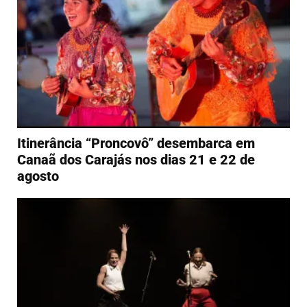
Itinerância “Proncovô” desembarca em
Canaã dos Carajás nos dias 21 e 22 de
agosto