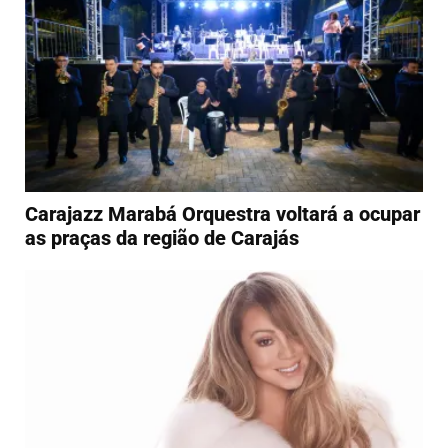
Carajazz Marabá Orquestra voltará a ocupar
as praças da região de Carajás