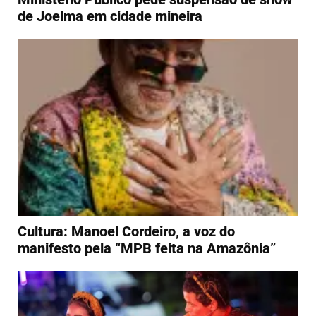
de Joelma em cidade mineira
Cultura: Manoel Cordeiro, a voz do
manifesto pela “MPB feita na Amazônia”