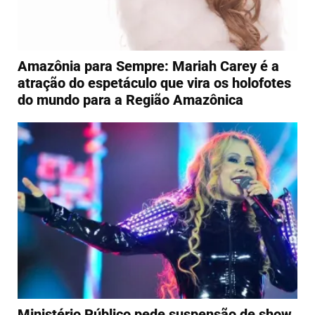
Amazônia para Sempre: Mariah Carey é a
atração do espetáculo que vira os holofotes
do mundo para a Região Amazônica
Ministério Público pede suspensão de show