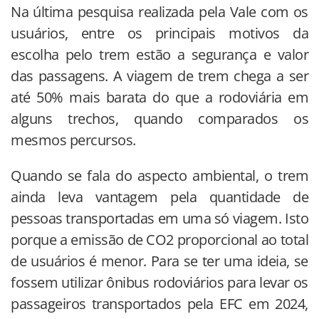
Na última pesquisa realizada pela Vale com os
usuários, entre os principais motivos da
escolha pelo trem estão a segurança e valor
das passagens. A viagem de trem chega a ser
até 50% mais barata do que a rodoviária em
alguns trechos, quando comparados os
mesmos percursos.
Quando se fala do aspecto ambiental, o trem
ainda leva vantagem pela quantidade de
pessoas transportadas em uma só viagem. Isto
porque a emissão de CO2 proporcional ao total
de usuários é menor. Para se ter uma ideia, se
fossem utilizar ônibus rodoviários para levar os
passageiros transportados pela EFC em 2024,