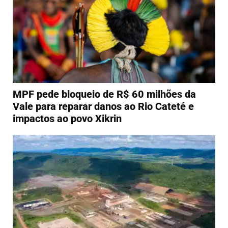
MPF pede bloqueio de R$ 60 milhões da
Vale para reparar danos ao Rio Cateté e
impactos ao povo Xikrin