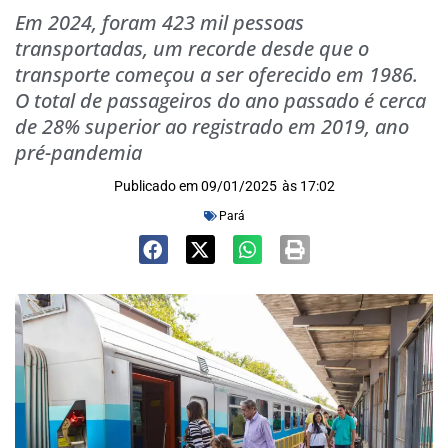
Em 2024, foram 423 mil pessoas
transportadas, um recorde desde que o
transporte começou a ser oferecido em 1986.
O total de passageiros do ano passado é cerca
de 28% superior ao registrado em 2019, ano
pré-pandemia
Publicado em
09/01/2025
às
17:02
Pará