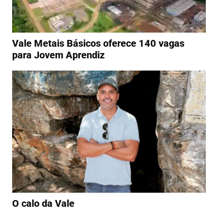
Vale Metais Básicos oferece 140 vagas
para Jovem Aprendiz
O calo da Vale