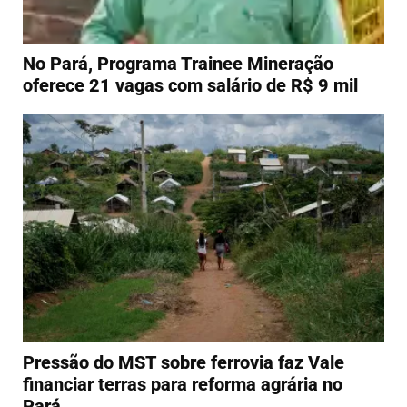
No Pará, Programa Trainee Mineração
oferece 21 vagas com salário de R$ 9 mil
Pressão do MST sobre ferrovia faz Vale
financiar terras para reforma agrária no
Pará