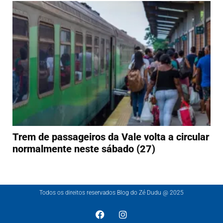
Trem de passageiros da Vale volta a circular
normalmente neste sábado (27)
Todos os direitos reservados Blog do Zé Dudu @ 2025