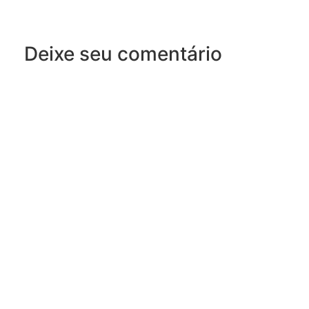
Deixe seu comentário