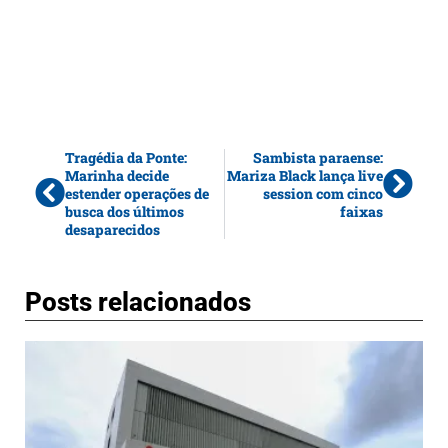
Tragédia da Ponte:
Sambista paraense:
Marinha decide
Mariza Black lança live
estender operações de
session com cinco
busca dos últimos
faixas
desaparecidos
Posts relacionados