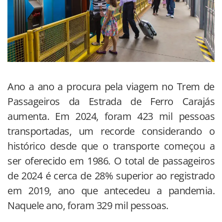
Ano a ano a procura pela viagem no Trem de
Passageiros da Estrada de Ferro Carajás
aumenta. Em 2024, foram 423 mil pessoas
transportadas, um recorde considerando o
histórico desde que o transporte começou a
ser oferecido em 1986. O total de passageiros
de 2024 é cerca de 28% superior ao registrado
em 2019, ano que antecedeu a pandemia.
Naquele ano, foram 329 mil pessoas.