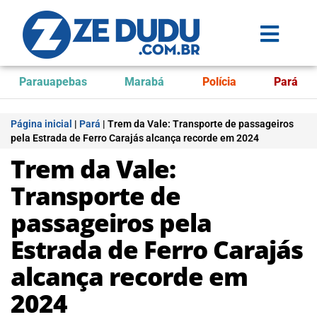
Parauapebas
Marabá
Polícia
Pará
Página inicial
|
Pará
|
Trem da Vale: Transporte de passageiros
pela Estrada de Ferro Carajás alcança recorde em 2024
Trem da Vale:
Transporte de
passageiros pela
Estrada de Ferro Carajás
alcança recorde em
2024