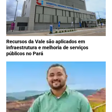
Recursos da Vale são aplicados em
infraestrutura e melhoria de serviços
públicos no Pará