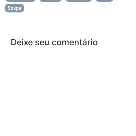
Sespa
Deixe seu comentário