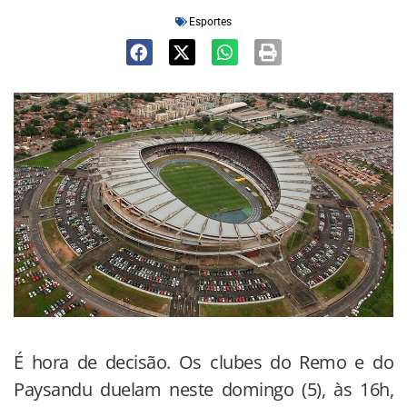
Esportes
É hora de decisão. Os clubes do Remo e do
Paysandu duelam neste domingo (5), às 16h,