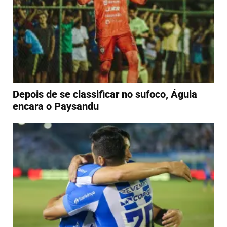
Depois de se classificar no sufoco, Águia
encara o Paysandu