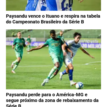
Paysandu vence o Ituano e respira na tabela
do Campeonato Brasileiro da Série B
Paysandu perde para o América-MG e
segue próximo da zona de rebaixamento da
Série B