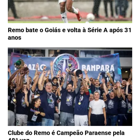
Remo bate o Goiás e volta à Série A após 31
anos
Clube do Remo é Campeão Paraense pela