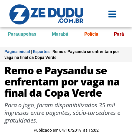
Parauapebas
Marabá
Polícia
Pará
Página inicial
|
Esportes
|
Remo e Paysandu se enfrentam por
vaga na final da Copa Verde
Remo e Paysandu se
enfrentam por vaga na
final da Copa Verde
Para o jogo, foram disponibilizados 35 mil
ingressos entre pagantes, sócio-torcedores e
gratuidades.
Publicado em
04/10/2019
às
15:02