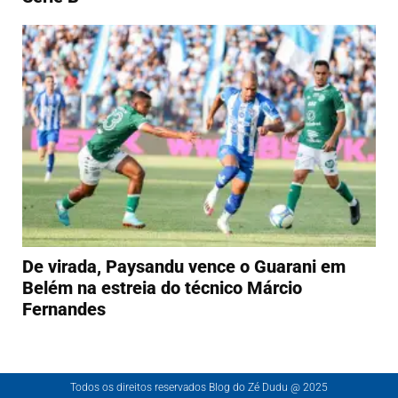
De virada, Paysandu vence o Guarani em
Belém na estreia do técnico Márcio
Fernandes
Todos os direitos reservados Blog do Zé Dudu @ 2025