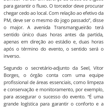
para garantir o fluxo. O torcedor deve procurar
chegar cedo ao local. Com relação ao efetivo da
PM, deve ser o mesmo do jogo passado”, disse
o major. A avenida Transmangueirão terá
sentido único duas horas antes da partida,
apenas em direção ao estádio e, duas horas
após o término do evento, o sentido será o
inverso.
Segundo o secretário-adjunto da Seel, Vitor
Borges, o órgão conta com uma equipe
profissional de áreas essenciais, como limpeza
e conservação e monitoramento, por exemplo,
para assegurar o sucesso do evento. “É uma
grande logística para garantir o conforto e a