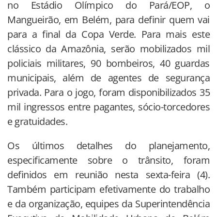
no Estádio Olímpico do Pará/EOP, o
Mangueirão, em Belém, para definir quem vai
para a final da Copa Verde. Para mais este
clássico da Amazônia, serão mobilizados mil
policiais militares, 90 bombeiros, 40 guardas
municipais, além de agentes de segurança
privada. Para o jogo, foram disponibilizados 35
mil ingressos entre pagantes, sócio-torcedores
e gratuidades.
Os últimos detalhes do planejamento,
especificamente sobre o trânsito, foram
definidos em reunião nesta sexta-feira (4).
Também participam efetivamente do trabalho
e da organização, equipes da Superintendência