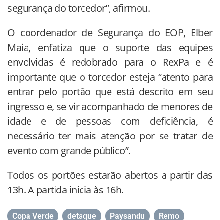
segurança do torcedor”, afirmou.
O coordenador de Segurança do EOP, Elber
Maia, enfatiza que o suporte das equipes
envolvidas é redobrado para o RexPa e é
importante que o torcedor esteja “atento para
entrar pelo portão que está descrito em seu
ingresso e, se vir acompanhado de menores de
idade e de pessoas com deficiência, é
necessário ter mais atenção por se tratar de
evento com grande público”.
Todos os portões estarão abertos a partir das
13h. A partida inicia às 16h.
Copa Verde
,
detaque
,
Paysandu
,
Remo
,