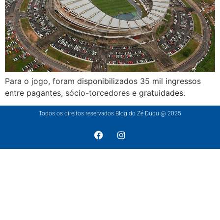
Para o jogo, foram disponibilizados 35 mil ingressos
entre pagantes, sócio-torcedores e gratuidades.
Todos os direitos reservados Blog do Zé Dudu @ 2025