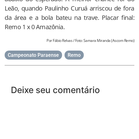
Leão, quando Paulinho Curuá arriscou de fora
da área e a bola bateu na trave. Placar final:
Remo 1 x 0 Amazônia.
Por Fábio Relvas / Foto: Samara Miranda (Ascom Remo)
Campeonato Paraense
,
Remo
Deixe seu comentário