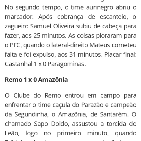
No segundo tempo, o time aurinegro abriu o
marcador. Após cobrança de escanteio, o
zagueiro Samuel Oliveira subiu de cabeça para
fazer, aos 25 minutos. As coisas pioraram para
o PFC, quando o lateral-direito Mateus cometeu
falta e foi expulso, aos 31 minutos. Placar final:
Castanhal 1 x 0 Paragominas.
Remo 1 x 0 Amazônia
O Clube do Remo entrou em campo para
enfrentar o time caçula do Parazão e campeão
da Segundinha, o Amazônia, de Santarém. O
chamado Sapo Doido, assustou a torcida do
Leão, logo no primeiro minuto, quando