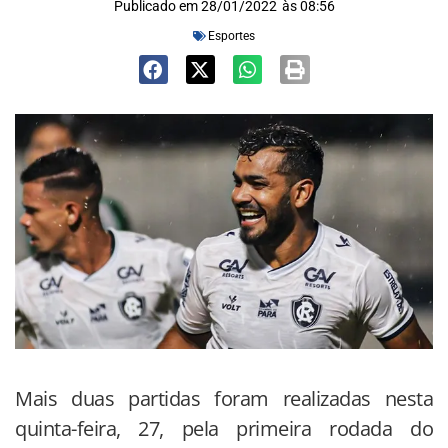
Publicado em
28/01/2022
às
08:56
Esportes
Mais duas partidas foram realizadas nesta
quinta-feira, 27, pela primeira rodada do