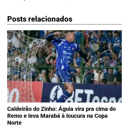
Posts relacionados
Caldeirão do Zinho: Águia vira pra cima do
Remo e leva Marabá à loucura na Copa
Norte