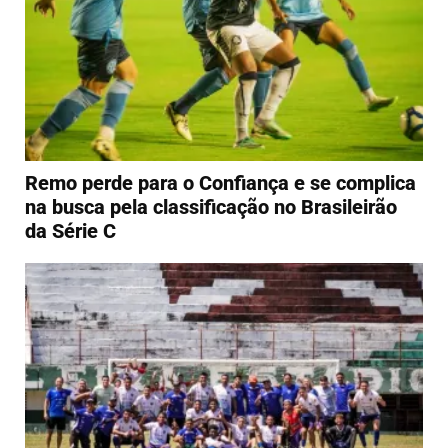
Remo perde para o Confiança e se complica
na busca pela classificação no Brasileirão
da Série C