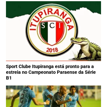
Sport Clube Itupiranga está pronto para a
estreia no Campeonato Paraense da Série
B1