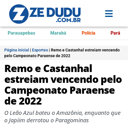
Parauapebas
Marabá
Polícia
Pará
Página inicial
|
Esportes
|
Remo e Castanhal estreiam vencendo
pelo Campeonato Paraense de 2022
Remo e Castanhal
estreiam vencendo pelo
Campeonato Paraense
de 2022
O Leão Azul bateu o Amazônia, enquanto que
o Japiim derrotou o Paragominas