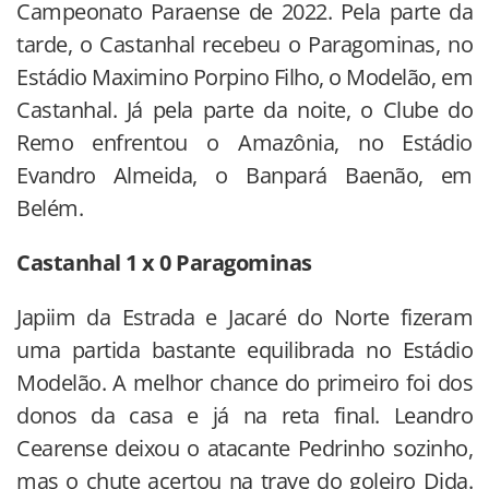
Campeonato Paraense de 2022. Pela parte da
tarde, o Castanhal recebeu o Paragominas, no
Estádio Maximino Porpino Filho, o Modelão, em
Castanhal. Já pela parte da noite, o Clube do
Remo enfrentou o Amazônia, no Estádio
Evandro Almeida, o Banpará Baenão, em
Belém.
Castanhal 1 x 0 Paragominas
Japiim da Estrada e Jacaré do Norte fizeram
uma partida bastante equilibrada no Estádio
Modelão. A melhor chance do primeiro foi dos
donos da casa e já na reta final. Leandro
Cearense deixou o atacante Pedrinho sozinho,
mas o chute acertou na trave do goleiro Dida.