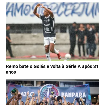
Remo bate o Goiás e volta à Série A após 31
anos