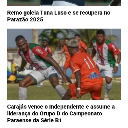
Remo goleia Tuna Luso e se recupera no
Parazão 2025
Carajás vence o Independente e assume a
liderança do Grupo D do Campeonato
Paraense da Série B1