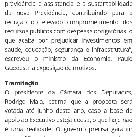
previdência e assistência e a sustentabilidade
da nova Previdência, contribuindo para a
redução do elevado comprometimento dos
recursos públicos com despesas obrigatórias, o
que acaba por prejudicar investimentos em
saúde, educação, segurança e infraestrutura”,
escreveu o ministro da Economia, Paulo
Guedes, na exposição de motivos.
Tramitação
O presidente da Câmara dos Deputados,
Rodrigo Maia, estima que a proposta será
votada até junho deste ano, caso a base de
apoio ao Executivo esteja coesa, o que hoje não
é uma realidade. O governo precisa garantir