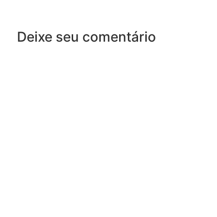
Deixe seu comentário