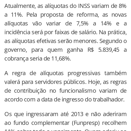
Atualmente, as alíquotas do INSS variam de 8%
a 11%. Pela proposta de reforma, as novas
alíquotas vão variar de 7,5% a 14% e a
incidência será por faixas de salário. Na prática,
as alíquotas efetivas serão menores. Segundo o
governo, para quem ganha R$ 5.839,45 a
cobrança seria de 11,68%.
A regra de alíquotas progressivas também
valerá para servidores públicos. Hoje, as regras
de contribuição no funcionalismo variam de
acordo com a data de ingresso do trabalhador.
Os que ingressaram até 2013 e não aderiram
ao fundo complementar (Funpresp) recolhem