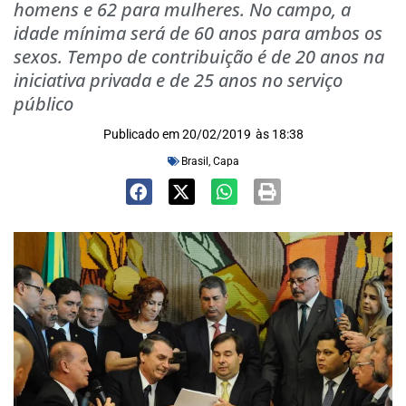
homens e 62 para mulheres. No campo, a
idade mínima será de 60 anos para ambos os
sexos. Tempo de contribuição é de 20 anos na
iniciativa privada e de 25 anos no serviço
público
Publicado em
20/02/2019
às
18:38
Brasil
,
Capa