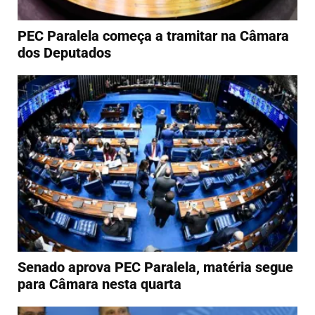
PEC Paralela começa a tramitar na Câmara
dos Deputados
Senado aprova PEC Paralela, matéria segue
para Câmara nesta quarta