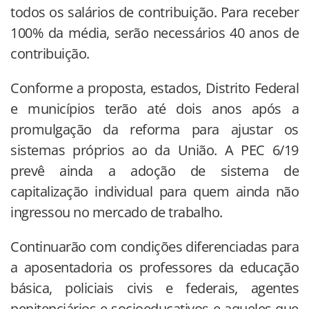
todos os salários de contribuição. Para receber
100% da média, serão necessários 40 anos de
contribuição.
Conforme a proposta, estados, Distrito Federal
e municípios terão até dois anos após a
promulgação da reforma para ajustar os
sistemas próprios ao da União. A PEC 6/19
prevê ainda a adoção de sistema de
capitalização individual para quem ainda não
ingressou no mercado de trabalho.
Continuarão com condições diferenciadas para
a aposentadoria os professores da educação
básica, policiais civis e federais, agentes
penitenciários e socioeducativos e aqueles que