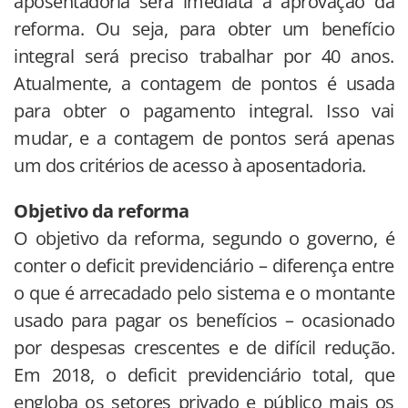
aposentadoria será imediata à aprovação da
reforma. Ou seja, para obter um benefício
integral será preciso trabalhar por 40 anos.
Atualmente, a contagem de pontos é usada
para obter o pagamento integral. Isso vai
mudar, e a contagem de pontos será apenas
um dos critérios de acesso à aposentadoria.
Objetivo da reforma
O objetivo da reforma, segundo o governo, é
conter o deficit previdenciário – diferença entre
o que é arrecadado pelo sistema e o montante
usado para pagar os benefícios – ocasionado
por despesas crescentes e de difícil redução.
Em 2018, o deficit previdenciário total, que
engloba os setores privado e público mais os