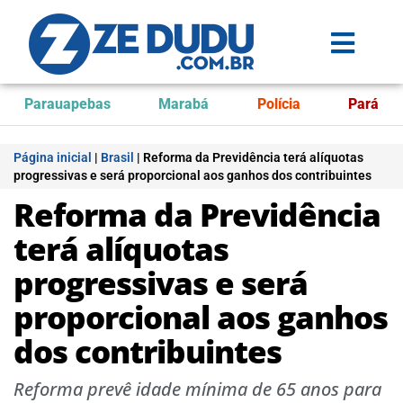
Parauapebas
Marabá
Polícia
Pará
Página inicial
|
Brasil
|
Reforma da Previdência terá alíquotas
progressivas e será proporcional aos ganhos dos contribuintes
Reforma da Previdência
terá alíquotas
progressivas e será
proporcional aos ganhos
dos contribuintes
Reforma prevê idade mínima de 65 anos para