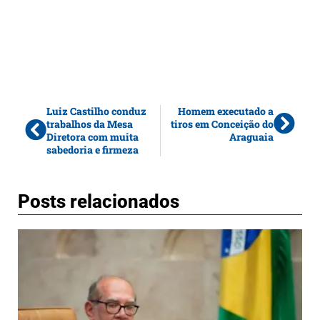
Luiz Castilho conduz
Homem executado a
trabalhos da Mesa
tiros em Conceição do
Diretora com muita
Araguaia
sabedoria e firmeza
Posts relacionados