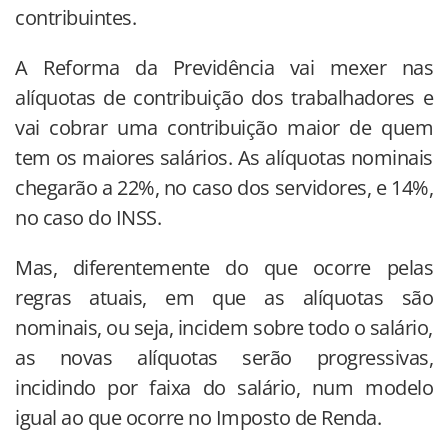
contribuintes.
A Reforma da Previdência vai mexer nas
alíquotas de contribuição dos trabalhadores e
vai cobrar uma contribuição maior de quem
tem os maiores salários. As alíquotas nominais
chegarão a 22%, no caso dos servidores, e 14%,
no caso do INSS.
Mas, diferentemente do que ocorre pelas
regras atuais, em que as alíquotas são
nominais, ou seja, incidem sobre todo o salário,
as novas alíquotas serão progressivas,
incidindo por faixa do salário, num modelo
igual ao que ocorre no Imposto de Renda.