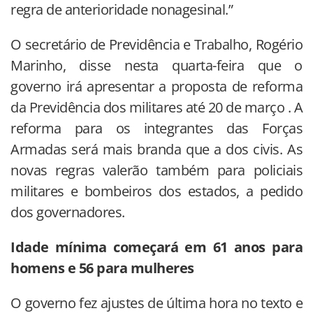
regra de anterioridade nonagesinal.”
O secretário de Previdência e Trabalho, Rogério
Marinho, disse nesta quarta-feira que o
governo irá apresentar a proposta de reforma
da Previdência dos militares até 20 de março . A
reforma para os integrantes das Forças
Armadas será mais branda que a dos civis. As
novas regras valerão também para policiais
militares e bombeiros dos estados, a pedido
dos governadores.
Idade mínima começará em 61 anos para
homens e 56 para mulheres
O governo fez ajustes de última hora no texto e