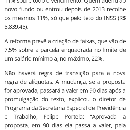
11% sobre todo o vencimento. Quem aderiu ao
novo fundo ou entrou depois de 2013 recolhe
os mesmos 11%, só que pelo teto do INSS (R$
5.839.45).
A reforma prevê a criação de faixas, que vão de
7,5% sobre a parcela enquadrada no limite de
um salário mínimo a, no máximo, 22%.
Não haverá regra de transição para a nova
regra de alíquotas. A mudança, se a proposta
for aprovada, passará a valer em 90 dias após a
promulgação do texto, explicou o diretor de
Programa da Secretaria Especial de Previdência
e Trabalho, Felipe Portela: “Aprovada a
proposta, em 90 dias ela passa a valer, pela