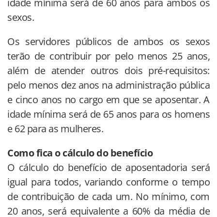
idade mínima será de 60 anos para ambos os
sexos.
Os servidores públicos de ambos os sexos
terão de contribuir por pelo menos 25 anos,
além de atender outros dois pré-requisitos:
pelo menos dez anos na administração pública
e cinco anos no cargo em que se aposentar. A
idade mínima será de 65 anos para os homens
e 62 para as mulheres.
Como fica o cálculo do benefício
O cálculo do benefício de aposentadoria será
igual para todos, variando conforme o tempo
de contribuição de cada um. No mínimo, com
20 anos, será equivalente a 60% da média de