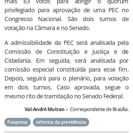
mais 63 votos para atingir o quórum
privilegiado para aprovação de uma PEC no
Congresso Nacional. São dois turnos de
votação na Câmara e no Senado.
A admissibilidade da PEC será analisada pela
Comissão de Constituição e Justiça e de
Cidadania. Em seguida, será analisada por
comissão especial constituída para esse fim.
Depois, seguirá para o plenário, para votação
em dois turnos. Caso aprovada, segue o
mesmo rito de tramitação no Senado Federal.
Val-André Mutran –
Correspondente de Brasília.
Funpresp
,
reforma da previdência