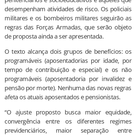
desempenham atividades de risco. Os policiais
militares e os bombeiros militares seguirão as
regras das Forças Armadas, que serão objeto
de proposta ainda a ser apresentada.
O texto alcança dois grupos de benefícios: os
programáveis (aposentadorias por idade, por
tempo de contribuição e especial) e os não
programáveis (aposentadoria por invalidez e
pensão por morte). Nenhuma das novas regras
afeta os atuais aposentados e pensionistas.
“O ajuste proposto busca maior equidade,
convergência entre os diferentes regimes
previdenciários, maior separação entre