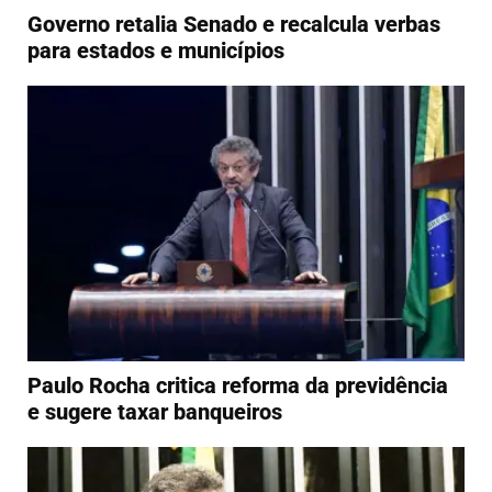
Governo retalia Senado e recalcula verbas
para estados e municípios
Paulo Rocha critica reforma da previdência
e sugere taxar banqueiros