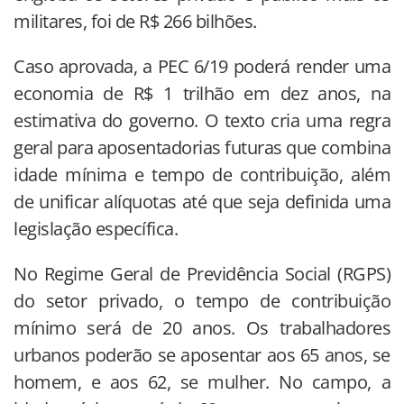
militares, foi de R$ 266 bilhões.
Caso aprovada, a PEC 6/19 poderá render uma
economia de R$ 1 trilhão em dez anos, na
estimativa do governo. O texto cria uma regra
geral para aposentadorias futuras que combina
idade mínima e tempo de contribuição, além
de unificar alíquotas até que seja definida uma
legislação específica.
No Regime Geral de Previdência Social (RGPS)
do setor privado, o tempo de contribuição
mínimo será de 20 anos. Os trabalhadores
urbanos poderão se aposentar aos 65 anos, se
homem, e aos 62, se mulher. No campo, a