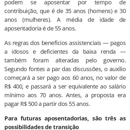
podem se aposentar por tempo de
contribuição, que é de 35 anos (homens) e 30
anos (mulheres). A média de idade de
aposentadoria é de 55 anos.
As regras dos benefícios assistenciais — pagos
a idosos e deficientes da baixa renda —
também foram alteradas pelo governo.
Segundo fontes a par das discussões, o auxílio
começará a ser pago aos 60 anos, no valor de
R$ 400, e passará a ser equivalente ao salário
mínimo aos 70 anos. Antes, a proposta era
pagar R$ 500 a partir dos 55 anos.
Para futuras aposentadorias, são três as
possibilidades de transição