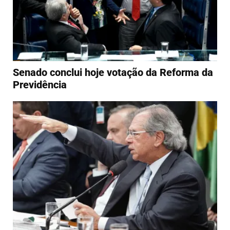
Senado conclui hoje votação da Reforma da
Previdência