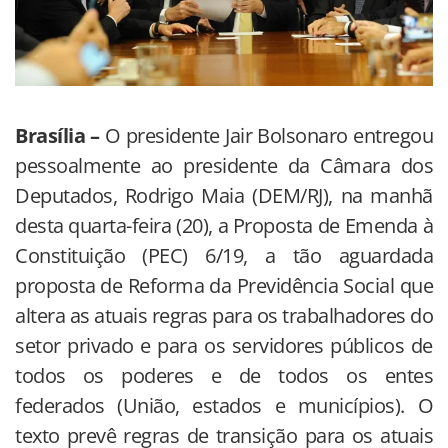
Brasília –
O presidente Jair Bolsonaro entregou
pessoalmente ao presidente da Câmara dos
Deputados, Rodrigo Maia (DEM/RJ), na manhã
desta quarta-feira (20), a Proposta de Emenda à
Constituição (PEC) 6/19, a tão aguardada
proposta de Reforma da Previdência Social que
altera as atuais regras para os trabalhadores do
setor privado e para os servidores públicos de
todos os poderes e de todos os entes
federados (União, estados e municípios). O
texto prevê regras de transição para os atuais