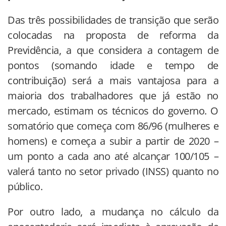
Das três possibilidades de transição que serão
colocadas na proposta de reforma da
Previdência, a que considera a contagem de
pontos (somando idade e tempo de
contribuição) será a mais vantajosa para a
maioria dos trabalhadores que já estão no
mercado, estimam os técnicos do governo. O
somatório que começa com 86/96 (mulheres e
homens) e começa a subir a partir de 2020 –
um ponto a cada ano até alcançar 100/105 –
valerá tanto no setor privado (INSS) quanto no
público.
Por outro lado, a mudança no cálculo da