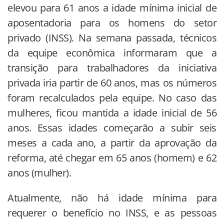
elevou para 61 anos a idade mínima inicial de
aposentadoria para os homens do setor
privado (INSS). Na semana passada, técnicos
da equipe econômica informaram que a
transição para trabalhadores da iniciativa
privada iria partir de 60 anos, mas os números
foram recalculados pela equipe. No caso das
mulheres, ficou mantida a idade inicial de 56
anos. Essas idades começarão a subir seis
meses a cada ano, a partir da aprovação da
reforma, até chegar em 65 anos (homem) e 62
anos (mulher).
Atualmente, não há idade mínima para
requerer o benefício no INSS, e as pessoas