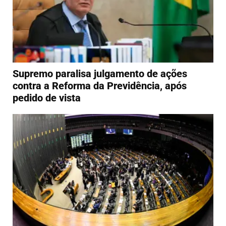
Supremo paralisa julgamento de ações
contra a Reforma da Previdência, após
pedido de vista