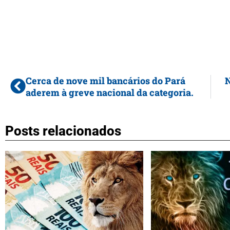
Cerca de nove mil bancários do Pará
N
aderem à greve nacional da categoria.
Posts relacionados