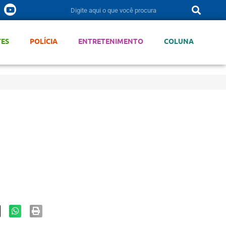
TES
POLÍCIA
ENTRETENIMENTO
COLUNA