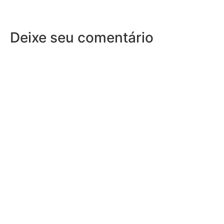
Deixe seu comentário