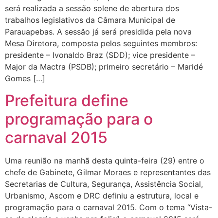
será realizada a sessão solene de abertura dos
trabalhos legislativos da Câmara Municipal de
Parauapebas. A sessão já será presidida pela nova
Mesa Diretora, composta pelos seguintes membros:
presidente – Ivonaldo Braz (SDD); vice presidente –
Major da Mactra (PSDB); primeiro secretário – Maridé
Gomes […]
Prefeitura define
programação para o
carnaval 2015
Uma reunião na manhã desta quinta-feira (29) entre o
chefe de Gabinete, Gilmar Moraes e representantes das
Secretarias de Cultura, Segurança, Assistência Social,
Urbanismo, Ascom e DRC definiu a estrutura, local e
programação para o carnaval 2015. Com o tema “Vista-