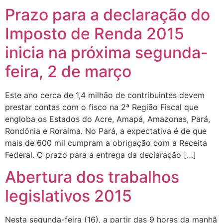
Prazo para a declaração do
Imposto de Renda 2015
inicia na próxima segunda-
feira, 2 de março
Este ano cerca de 1,4 milhão de contribuintes devem
prestar contas com o fisco na 2ª Região Fiscal que
engloba os Estados do Acre, Amapá, Amazonas, Pará,
Rondônia e Roraima. No Pará, a expectativa é de que
mais de 600 mil cumpram a obrigação com a Receita
Federal. O prazo para a entrega da declaração […]
Abertura dos trabalhos
legislativos 2015
Nesta segunda-feira (16), a partir das 9 horas da manhã