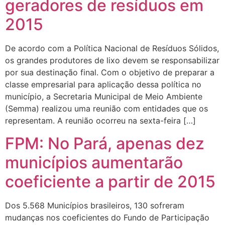
geradores de resíduos em
2015
De acordo com a Política Nacional de Resíduos Sólidos,
os grandes produtores de lixo devem se responsabilizar
por sua destinação final. Com o objetivo de preparar a
classe empresarial para aplicação dessa política no
município, a Secretaria Municipal de Meio Ambiente
(Semma) realizou uma reunião com entidades que os
representam. A reunião ocorreu na sexta-feira […]
FPM: No Pará, apenas dez
municípios aumentarão
coeficiente a partir de 2015
Dos 5.568 Municípios brasileiros, 130 sofreram
mudanças nos coeficientes do Fundo de Participação