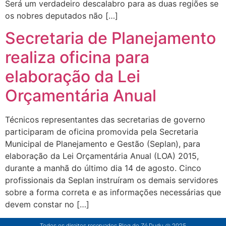
Será um verdadeiro descalabro para as duas regiões se
os nobres deputados não […]
Secretaria de Planejamento
realiza oficina para
elaboração da Lei
Orçamentária Anual
Técnicos representantes das secretarias de governo
participaram de oficina promovida pela Secretaria
Municipal de Planejamento e Gestão (Seplan), para
elaboração da Lei Orçamentária Anual (LOA) 2015,
durante a manhã do último dia 14 de agosto. Cinco
profissionais da Seplan instruíram os demais servidores
sobre a forma correta e as informações necessárias que
devem constar no […]
Todos os direitos reservados Blog do Zé Dudu @ 2025