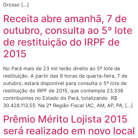
Grosso […]
Receita abre amanhã, 7 de
outubro, consulta ao 5º lote
de restituição do IRPF de
2015
No Pará mais de 23 mil terão direito ao 5º lote de
restituição. A partir das 9 horas de quarta-feira, 7 de
outubro, estará disponível para consulta o 5º lote de
restituição do IRPF de 2015, que contempla 23.338
contribuintes no Estado do Pará, totalizando R$
30.428.113,55. Na 2ª Região Fiscal (AC, AM, AP, PA, […]
Prêmio Mérito Lojista 2015
será realizado em novo local