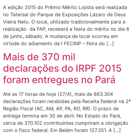
A edição 2015 do Prêmio Mérito Lojista será realizada
no Tatersal do Parque de Exposições Lázaro de Deus
Vieira Neto. O local, utilizado tradicionalmente para a
realização da FAP, receberá a festa do mérito no dia 6
de junho, sábado. A mudança de local ocorreu em
virtude do adiamento da I FECINP – Feira do […]
Mais de 370 mil
declarações do IRPF 2015
foram entregues no Pará
Até as 17 horas de hoje (27/4), mais de 863.304
declarações foram recebidas pela Receita Federal na 2ª
Região Fiscal (AC, AM, AP, PA, RO, RR). O prazo de
entrega termina em 30 de abril. No Estado do Pará,
cerca de 370.102 contribuintes cumpriram a obrigação
com o fisco federal. Em Belém foram 127.351. A […]