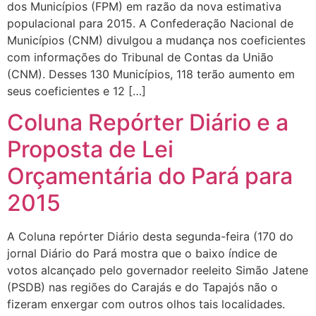
dos Municípios (FPM) em razão da nova estimativa
populacional para 2015. A Confederação Nacional de
Municípios (CNM) divulgou a mudança nos coeficientes
com informações do Tribunal de Contas da União
(CNM). Desses 130 Municípios, 118 terão aumento em
seus coeficientes e 12 […]
Coluna Repórter Diário e a
Proposta de Lei
Orçamentária do Pará para
2015
A Coluna repórter Diário desta segunda-feira (170 do
jornal Diário do Pará mostra que o baixo índice de
votos alcançado pelo governador reeleito Simão Jatene
(PSDB) nas regiões do Carajás e do Tapajós não o
fizeram enxergar com outros olhos tais localidades.