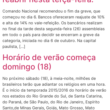
Comando Nacional recomendou o fim da greve, que
começou no dia 6. Bancos ofereceram reajuste de 10%
e alta de 14% no vale-refeição. Os bancários realizam
no final da tarde desta segunda-feira (26) assembleias
em todo o país para decidir se encerram a greve da
categoria, iniciada no dia 6 de outubro. Na capital
paulista, […]
Horário de verão começa
domingo (18)
No próximo sábado (18), à meia-noite, milhões de
brasileiros terão que adiantar os relógios em uma hora.
É o início da temporada 2015/2016 do horário de verão
nos estados do Rio Grande do Sul, de Santa Catarina,
do Paraná, de São Paulo, do Rio de Janeiro, Espírito
Santo,de Minas Gerais, Goiás, Mato Grosso, Mato