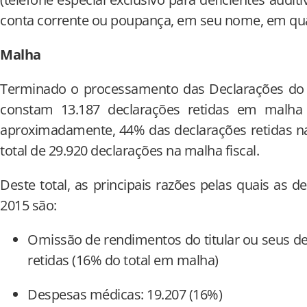
conta corrente ou poupança, em seu nome, em qu
Malha
Terminado o processamento das Declarações do I
constam 13.187 declarações retidas em malha 
aproximadamente, 44% das declarações retidas na 
total de 29.920 declarações na malha fiscal.
Deste total, as principais razões pelas quais as
2015 são:
Omissão de rendimentos do titular ou seus d
retidas (16% do total em malha)
Despesas médicas: 19.207 (16%)