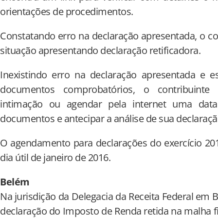
orientações de procedimentos.
Constatando erro na declaração apresentada, o con
situação apresentando declaração retificadora.
Inexistindo erro na declaração apresentada e 
documentos comprobatórios, o contribuinte
intimação ou agendar pela internet uma data
documentos e antecipar a análise de sua declaração
O agendamento para declarações do exercício 201
dia útil de janeiro de 2016.
Belém
Na jurisdição da Delegacia da Receita Federal em 
declaração do Imposto de Renda retida na malha fis