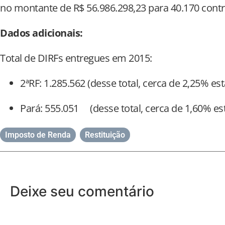
no montante de R$ 56.986.298,23 para 40.170 contr
Dados adicionais:
Total de DIRFs entregues em 2015:
2ªRF: 1.285.562 (desse total, cerca de 2,25% e
Pará: 555.051 (desse total, cerca de 1,60% es
Imposto de Renda
,
Restituição
Deixe seu comentário