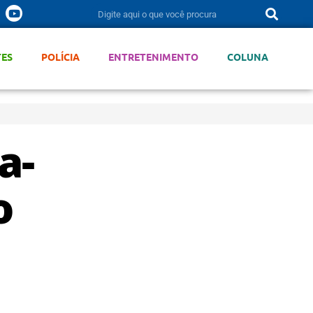
TES
POLÍCIA
ENTRETENIMENTO
COLUNA
a-
o