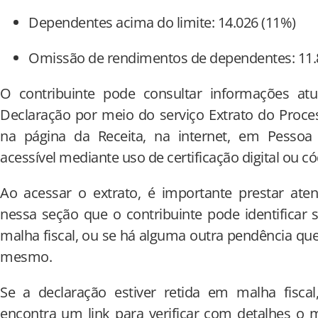
Dependentes acima do limite: 14.026 (11%)
Omissão de rendimentos de dependentes: 11.
O contribuinte pode consultar informações atu
Declaração por meio do serviço Extrato do Proce
na página da Receita, na internet, em Pessoa F
acessível mediante uso de certificação digital ou c
Ao acessar o extrato, é importante prestar ate
nessa seção que o contribuinte pode identificar 
malha fiscal, ou se há alguma outra pendência que
mesmo.
Se a declaração estiver retida em malha fiscal
encontra um link para verificar com detalhes o 