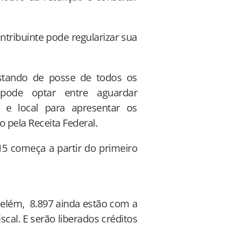
tribuinte pode regularizar sua
estando de posse de todos os
 pode optar entre aguardar
 e local para apresentar os
 pela Receita Federal.
5 começa a partir do primeiro
Belém, 8.897 ainda estão com a
cal. E serão liberados créditos