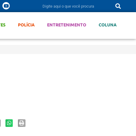
TES
POLÍCIA
ENTRETENIMENTO
COLUNA