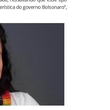
rística do governo Bolsonaro”,