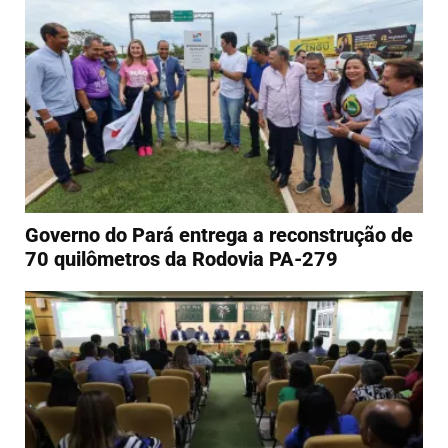
Governo do Pará entrega a reconstrução de
70 quilômetros da Rodovia PA-279