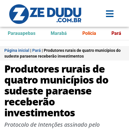
Parauapebas
Marabá
Polícia
Pará
Página inicial
|
Pará
|
Produtores rurais de quatro municípios do
sudeste paraense receberão investimentos
Produtores rurais de
quatro municípios do
sudeste paraense
receberão
investimentos
Protocolo de Intenções assinado pelo