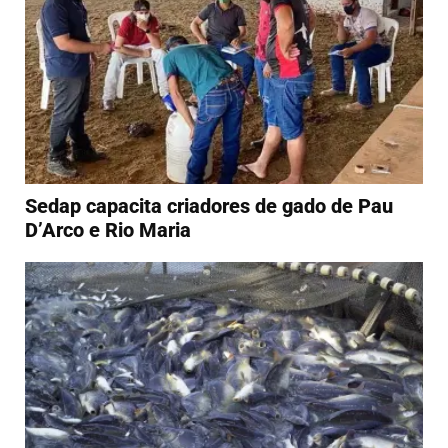
Sedap capacita criadores de gado de Pau
D’Arco e Rio Maria