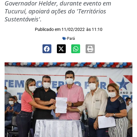
Governador Helder, durante evento em
Tucuruí, apoiará ações do 'Territórios
Sustentáveis'.
Publicado em
11/02/2022
às
11:10
Pará