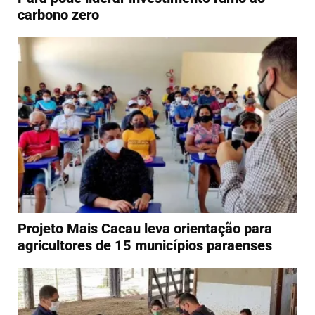
carbono zero
Projeto Mais Cacau leva orientação para
agricultores de 15 municípios paraenses