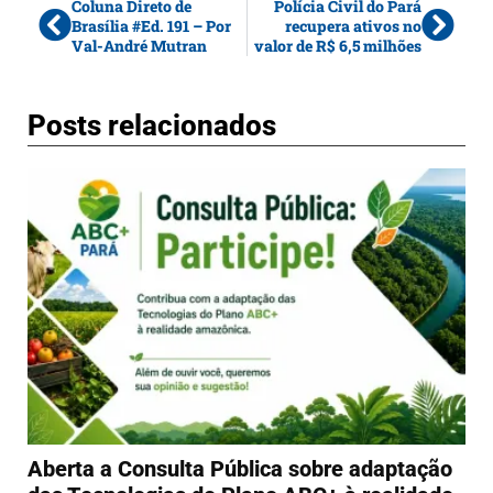
Coluna Direto de
Polícia Civil do Pará
Brasília #Ed. 191 – Por
recupera ativos no
Val-André Mutran
valor de R$ 6,5 milhões
Posts relacionados
Aberta a Consulta Pública sobre adaptação