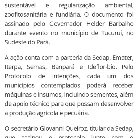
sustentável e regularização ambiental,
zoofitosanitária e fundiária. O documento foi
assinado pelo Governador Helder Barbalho
durante evento no município de Tucuruí, no
Sudeste do Pará.
A ação conta com a parceria da Sedap, Emater,
Iterpa, Semas, Banpará e Ideflor-bio. Pelo
Protocolo de Intenções, cada um dos
municípios contemplados poderá receber
máquinas e insumos, incluindo sementes, além
de apoio técnico para que possam desenvolver
a produção agrícola e pecuária.
O secretário Giovanni Queiroz, titular da Sedap,
que assinou o protocolo junto com o