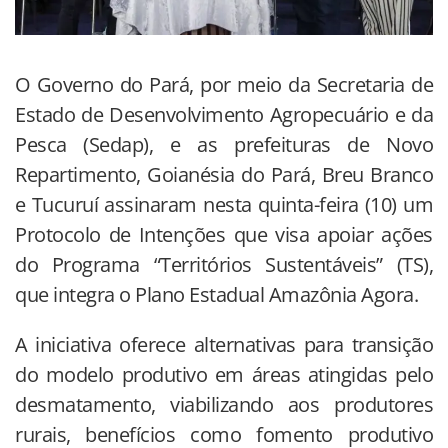
O Governo do Pará, por meio da Secretaria de
Estado de Desenvolvimento Agropecuário e da
Pesca (Sedap), e as prefeituras de Novo
Repartimento, Goianésia do Pará, Breu Branco
e Tucuruí assinaram nesta quinta-feira (10) um
Protocolo de Intenções que visa apoiar ações
do Programa “Territórios Sustentáveis” (TS),
que integra o Plano Estadual Amazônia Agora.
A iniciativa oferece alternativas para transição
do modelo produtivo em áreas atingidas pelo
desmatamento, viabilizando aos produtores
rurais, benefícios como fomento produtivo