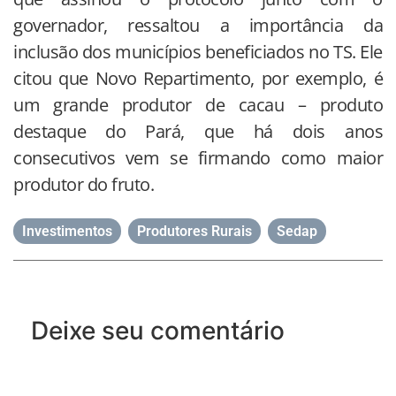
governador, ressaltou a importância da
inclusão dos municípios beneficiados no TS. Ele
citou que Novo Repartimento, por exemplo, é
um grande produtor de cacau – produto
destaque do Pará, que há dois anos
consecutivos vem se firmando como maior
produtor do fruto.
Investimentos
,
Produtores Rurais
,
Sedap
Deixe seu comentário