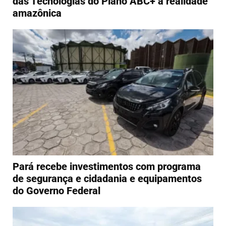
das Tecnologias do Plano ABC+ à realidade
amazônica
Pará recebe investimentos com programa
de segurança e cidadania e equipamentos
do Governo Federal