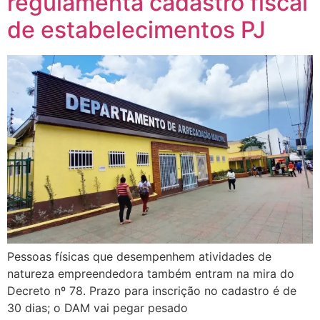
regulamenta cadastro fiscal
de estabelecimentos PJ
Pessoas físicas que desempenhem atividades de
natureza empreendedora também entram na mira do
Decreto nº 78. Prazo para inscrição no cadastro é de
30 dias; o DAM vai pegar pesado