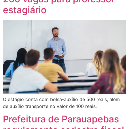
estagiário
O estágio conta com bolsa-auxílio de 500 reais, além
de auxílio transporte no valor de 100 reais.
Prefeitura de Parauapebas