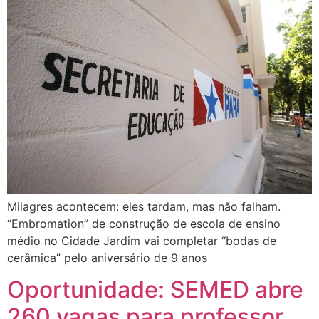
Milagres acontecem: eles tardam, mas não falham.
“Embromation” de construção de escola de ensino
médio no Cidade Jardim vai completar “bodas de
cerâmica” pelo aniversário de 9 anos
Oportunidade: SEMED abre
260 vagas para professor