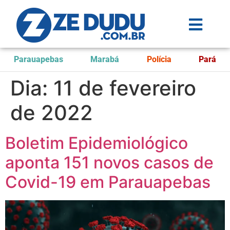
Parauapebas
Marabá
Polícia
Pará
Dia:
11 de fevereiro
de 2022
Boletim Epidemiológico
aponta 151 novos casos de
Covid-19 em Parauapebas