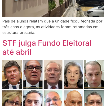
Pais de alunos relatam que a unidade ficou fechada por
três anos e agora, as atividades foram retomadas em
estrutura precária.
STF julga Fundo Eleitoral
até abril