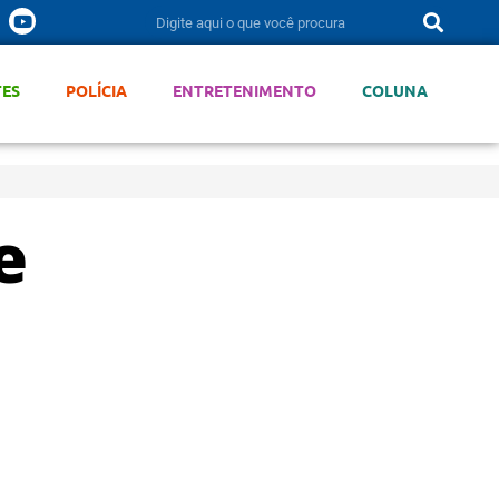
TES
POLÍCIA
ENTRETENIMENTO
COLUNA
e