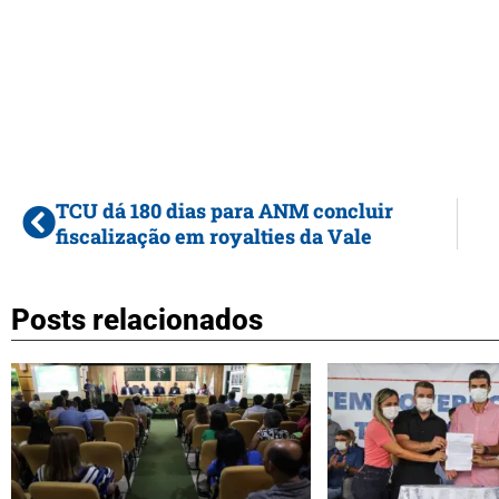
TCU dá 180 dias para ANM concluir
fiscalização em royalties da Vale
Posts relacionados