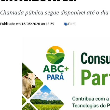
Chamada pública segue disponível até o dia 
Publicado em
15/05/2026
às
13:59
Pará