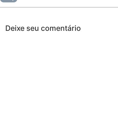
Deixe seu comentário