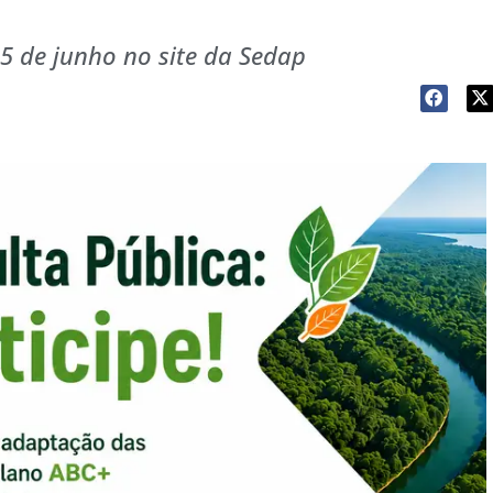
5 de junho no site da Sedap