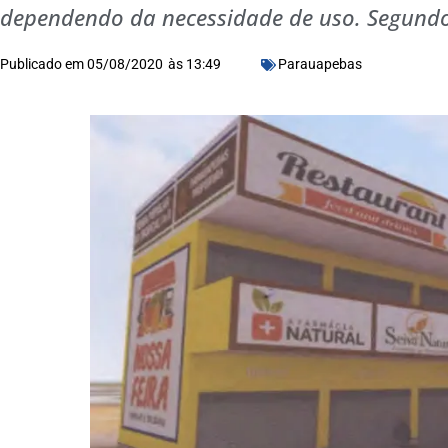
dependendo da necessidade de uso. Segundo
Publicado em
05/08/2020
às
13:49
Parauapebas