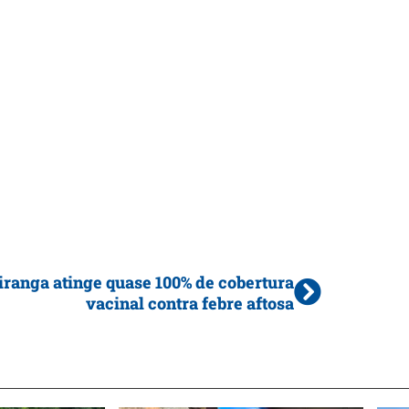
iranga atinge quase 100% de cobertura
vacinal contra febre aftosa