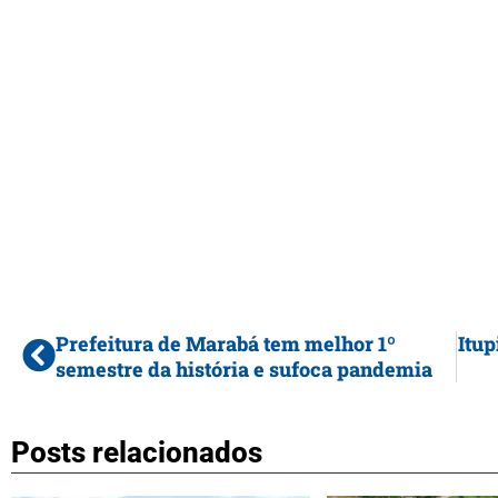
Prefeitura de Marabá tem melhor 1º
Itup
semestre da história e sufoca pandemia
Posts relacionados