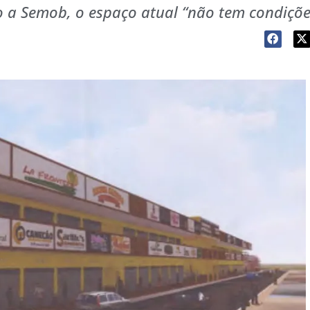
 a Semob, o espaço atual “não tem condiçõe