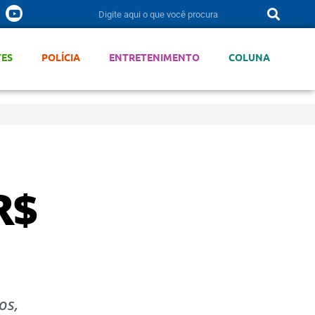
TES
POLÍCIA
ENTRETENIMENTO
COLUNA
R$
os,