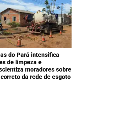
as do Pará intensifica
es de limpeza e
scientiza moradores sobre
 correto da rede de esgoto