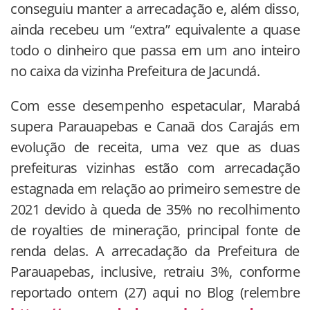
conseguiu manter a arrecadação e, além disso,
ainda recebeu um “extra” equivalente a quase
todo o dinheiro que passa em um ano inteiro
no caixa da vizinha Prefeitura de Jacundá.
Com esse desempenho espetacular, Marabá
supera Parauapebas e Canaã dos Carajás em
evolução de receita, uma vez que as duas
prefeituras vizinhas estão com arrecadação
estagnada em relação ao primeiro semestre de
2021 devido à queda de 35% no recolhimento
de royalties de mineração, principal fonte de
renda delas. A arrecadação da Prefeitura de
Parauapebas, inclusive, retraiu 3%, conforme
reportado ontem (27) aqui no Blog (relembre