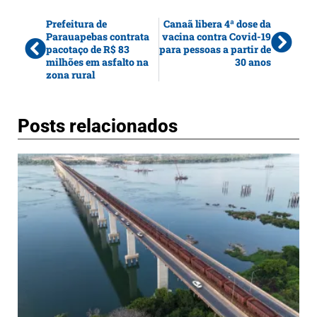
Prefeitura de
Canaã libera 4ª dose da
Parauapebas contrata
vacina contra Covid-19
pacotaço de R$ 83
para pessoas a partir de
milhões em asfalto na
30 anos
zona rural
Posts relacionados