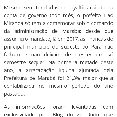
Mesmo sem toneladas de royalties caindo na
conta de governo todo mês, o prefeito Tião
Miranda só tem a comemorar sob o comando
da administração de Marabá: desde que
assumiu o mandato, lá em 2017, as finanças do
principal município do sudeste do Pará não
falham e não deixam de crescer um só
semestre sequer. Na primeira metade deste
ano, a arrecadação líquida ajuntada pela
Prefeitura de Marabá foi 21,3% maior que a
contabilizada no mesmo período do ano
passado.
As informações foram levantadas com
exclusividade pelo Blog do Zé Dudu, que