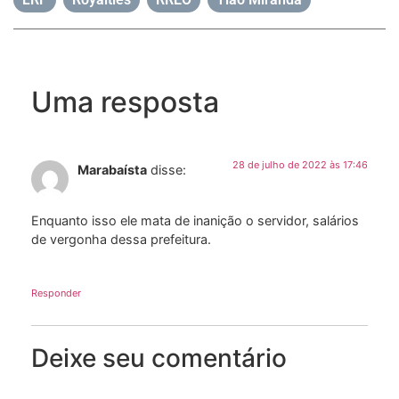
Uma resposta
28 de julho de 2022 às 17:46
Marabaísta
disse:
Enquanto isso ele mata de inanição o servidor, salários
de vergonha dessa prefeitura.
Responder
Deixe seu comentário