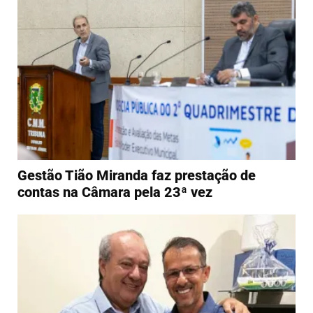
Gestão Tião Miranda faz prestação de
contas na Câmara pela 23ª vez