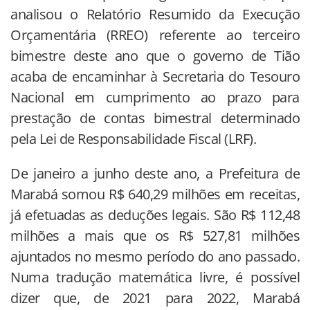
analisou o Relatório Resumido da Execução
Orçamentária (RREO) referente ao terceiro
bimestre deste ano que o governo de Tião
acaba de encaminhar à Secretaria do Tesouro
Nacional em cumprimento ao prazo para
prestação de contas bimestral determinado
pela Lei de Responsabilidade Fiscal (LRF).
De janeiro a junho deste ano, a Prefeitura de
Marabá somou R$ 640,29 milhões em receitas,
já efetuadas as deduções legais. São R$ 112,48
milhões a mais que os R$ 527,81 milhões
ajuntados no mesmo período do ano passado.
Numa tradução matemática livre, é possível
dizer que, de 2021 para 2022, Marabá