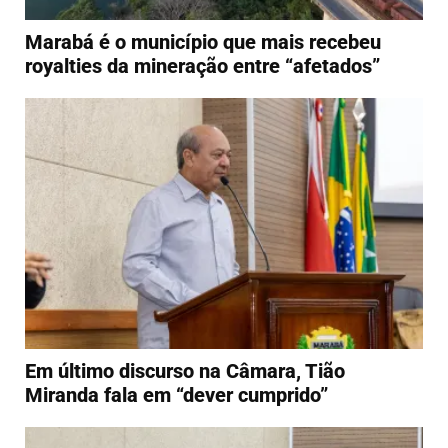
Marabá é o município que mais recebeu
royalties da mineração entre “afetados”
Em último discurso na Câmara, Tião
Miranda fala em “dever cumprido”