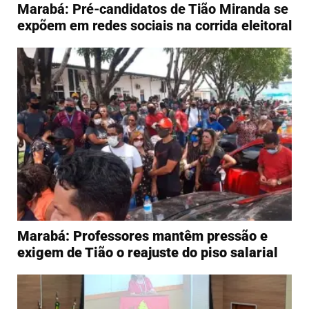
Marabá: Pré-candidatos de Tião Miranda se
expõem em redes sociais na corrida eleitoral
Marabá: Professores mantêm pressão e
exigem de Tião o reajuste do piso salarial