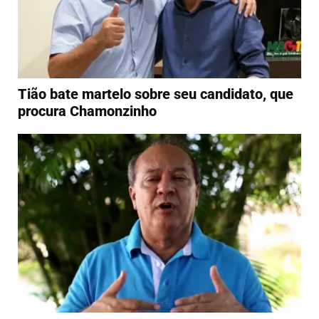
Tião bate martelo sobre seu candidato, que
procura Chamonzinho