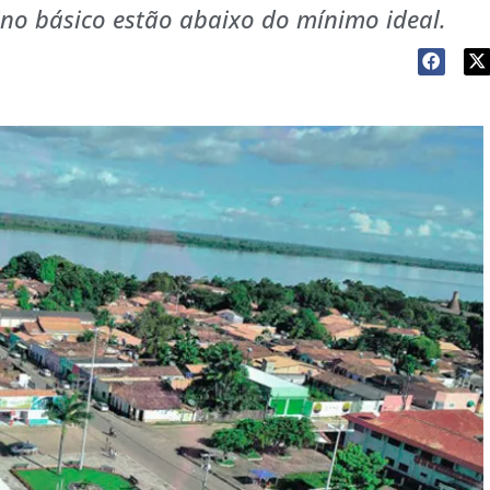
no básico estão abaixo do mínimo ideal.