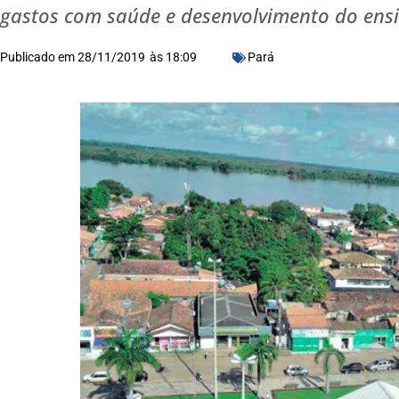
gastos com saúde e desenvolvimento do ensi
Publicado em
28/11/2019
às
18:09
Pará