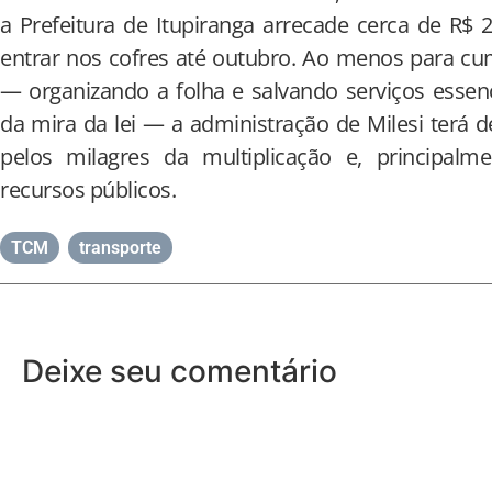
a Prefeitura de Itupiranga arrecade cerca de R$ 
entrar nos cofres até outubro. Ao menos para cump
— organizando a folha e salvando serviços essen
da mira da lei — a administração de Milesi terá d
pelos milagres da multiplicação e, principalme
recursos públicos.
TCM
,
transporte
Deixe seu comentário