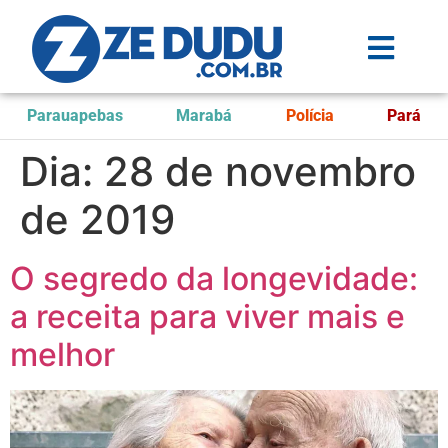
Parauapebas
Marabá
Polícia
Pará
Dia:
28 de novembro
de 2019
O segredo da longevidade:
a receita para viver mais e
melhor