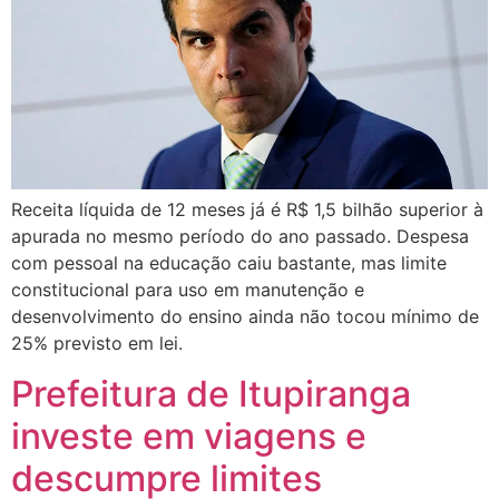
Receita líquida de 12 meses já é R$ 1,5 bilhão superior à
apurada no mesmo período do ano passado. Despesa
com pessoal na educação caiu bastante, mas limite
constitucional para uso em manutenção e
desenvolvimento do ensino ainda não tocou mínimo de
25% previsto em lei.
Prefeitura de Itupiranga
investe em viagens e
descumpre limites