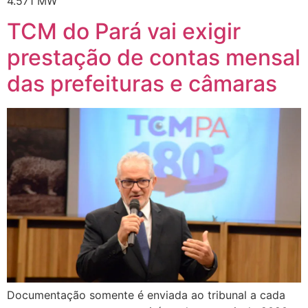
4.571 MW
TCM do Pará vai exigir
prestação de contas mensal
das prefeituras e câmaras
Documentação somente é enviada ao tribunal a cada