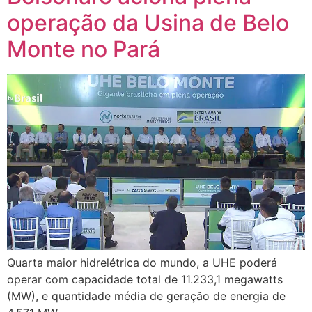
operação da Usina de Belo
Monte no Pará
Quarta maior hidrelétrica do mundo, a UHE poderá
operar com capacidade total de 11.233,1 megawatts
(MW), e quantidade média de geração de energia de