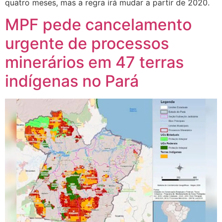
quatro meses, mas a regra irá mudar a partir de 2020.
MPF pede cancelamento
urgente de processos
minerários em 47 terras
indígenas no Pará