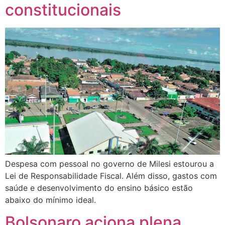
constitucionais
Despesa com pessoal no governo de Milesi estourou a
Lei de Responsabilidade Fiscal. Além disso, gastos com
saúde e desenvolvimento do ensino básico estão
abaixo do mínimo ideal.
Bolsonaro aciona plena