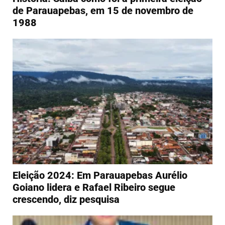
de Parauapebas, em 15 de novembro de
1988
Eleição 2024: Em Parauapebas Aurélio
Goiano lidera e Rafael Ribeiro segue
crescendo, diz pesquisa