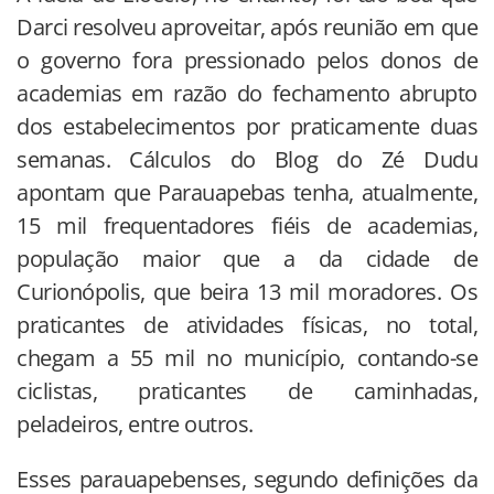
Darci resolveu aproveitar, após reunião em que
o governo fora pressionado pelos donos de
academias em razão do fechamento abrupto
dos estabelecimentos por praticamente duas
semanas. Cálculos do Blog do Zé Dudu
apontam que Parauapebas tenha, atualmente,
15 mil frequentadores fiéis de academias,
população maior que a da cidade de
Curionópolis, que beira 13 mil moradores. Os
praticantes de atividades físicas, no total,
chegam a 55 mil no município, contando-se
ciclistas, praticantes de caminhadas,
peladeiros, entre outros.
Esses parauapebenses, segundo definições da