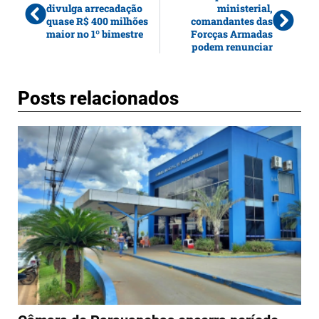
divulga arrecadação
ministerial,
quase R$ 400 milhões
comandantes das
maior no 1º bimestre
Forcças Armadas
podem renunciar
Posts relacionados