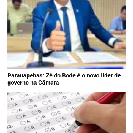
Parauapebas: Zé do Bode é o novo líder de
governo na Câmara