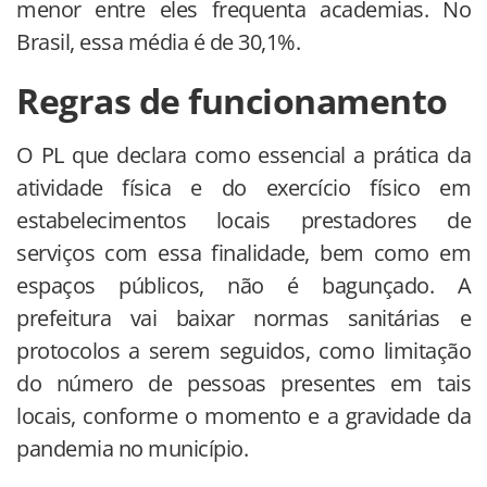
menor entre eles frequenta academias. No
Brasil, essa média é de 30,1%.
Regras de funcionamento
O PL que declara como essencial a prática da
atividade física e do exercício físico em
estabelecimentos locais prestadores de
serviços com essa finalidade, bem como em
espaços públicos, não é bagunçado. A
prefeitura vai baixar normas sanitárias e
protocolos a serem seguidos, como limitação
do número de pessoas presentes em tais
locais, conforme o momento e a gravidade da
pandemia no município.