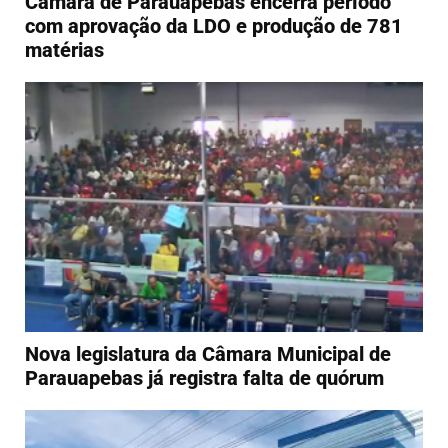
Câmara de Parauapebas encerra período
com aprovação da LDO e produção de 781
matérias
Nova legislatura da Câmara Municipal de
Parauapebas já registra falta de quórum