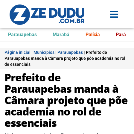
Parauapebas
Marabá
Polícia
Pará
Página inicial
|
Municípios
|
Parauapebas
|
Prefeito de
Parauapebas manda à Câmara projeto que põe academia no rol
de essenciais
Prefeito de
Parauapebas manda à
Câmara projeto que põe
academia no rol de
essenciais