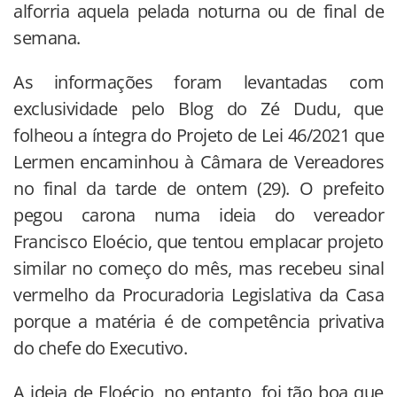
alforria aquela pelada noturna ou de final de
semana.
As informações foram levantadas com
exclusividade pelo Blog do Zé Dudu, que
folheou a íntegra do Projeto de Lei 46/2021 que
Lermen encaminhou à Câmara de Vereadores
no final da tarde de ontem (29). O prefeito
pegou carona numa ideia do vereador
Francisco Eloécio, que tentou emplacar projeto
similar no começo do mês, mas recebeu sinal
vermelho da Procuradoria Legislativa da Casa
porque a matéria é de competência privativa
do chefe do Executivo.
A ideia de Eloécio, no entanto, foi tão boa que