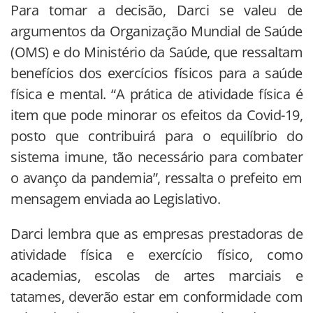
Para tomar a decisão, Darci se valeu de
argumentos da Organização Mundial de Saúde
(OMS) e do Ministério da Saúde, que ressaltam
benefícios dos exercícios físicos para a saúde
física e mental. “A prática de atividade física é
item que pode minorar os efeitos da Covid-19,
posto que contribuirá para o equilíbrio do
sistema imune, tão necessário para combater
o avanço da pandemia”, ressalta o prefeito em
mensagem enviada ao Legislativo.
Darci lembra que as empresas prestadoras de
atividade física e exercício físico, como
academias, escolas de artes marciais e
tatames, deverão estar em conformidade com