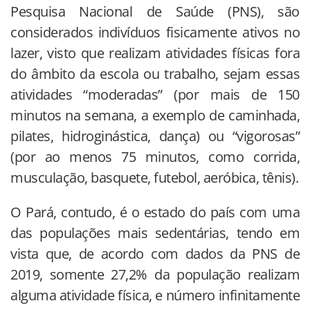
Pesquisa Nacional de Saúde (PNS), são
considerados indivíduos fisicamente ativos no
lazer, visto que realizam atividades físicas fora
do âmbito da escola ou trabalho, sejam essas
atividades “moderadas” (por mais de 150
minutos na semana, a exemplo de caminhada,
pilates, hidroginástica, dança) ou “vigorosas”
(por ao menos 75 minutos, como corrida,
musculação, basquete, futebol, aeróbica, tênis).
O Pará, contudo, é o estado do país com uma
das populações mais sedentárias, tendo em
vista que, de acordo com dados da PNS de
2019, somente 27,2% da população realizam
alguma atividade física, e número infinitamente