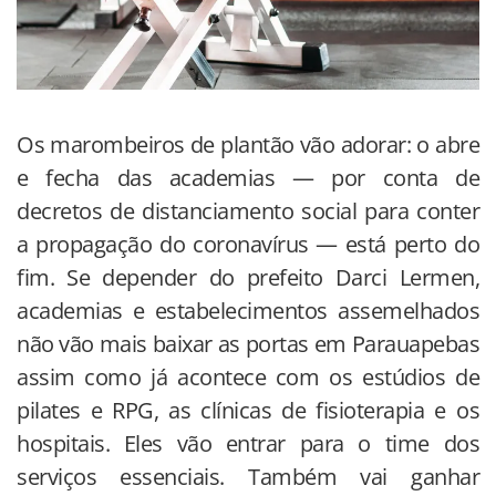
Os marombeiros de plantão vão adorar: o abre
e fecha das academias — por conta de
decretos de distanciamento social para conter
a propagação do coronavírus — está perto do
fim. Se depender do prefeito Darci Lermen,
academias e estabelecimentos assemelhados
não vão mais baixar as portas em Parauapebas
assim como já acontece com os estúdios de
pilates e RPG, as clínicas de fisioterapia e os
hospitais. Eles vão entrar para o time dos
serviços essenciais. Também vai ganhar