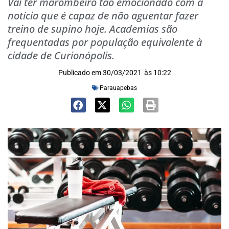
Vai ter marombeiro tão emocionado com a
notícia que é capaz de não aguentar fazer
treino de supino hoje. Academias são
frequentadas por população equivalente à
cidade de Curionópolis.
Publicado em
30/03/2021
às
10:22
Parauapebas