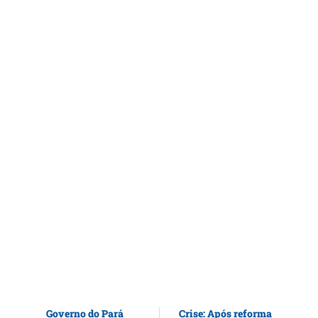
Governo do Pará
Crise: Após reforma