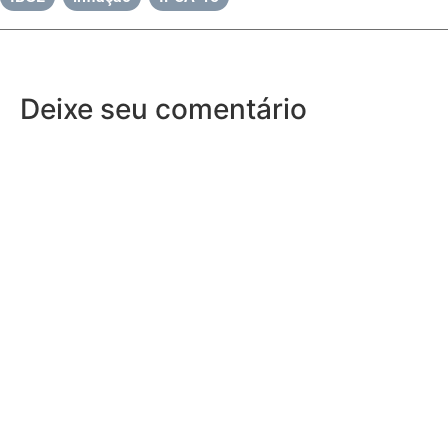
Deixe seu comentário