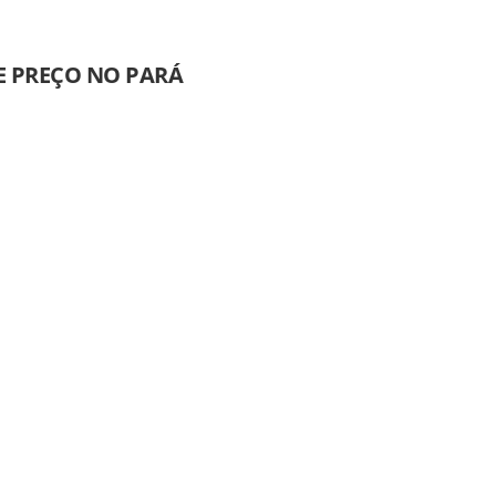
E PREÇO NO PARÁ