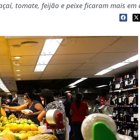
açaí, tomate, feijão e peixe ficaram mais em