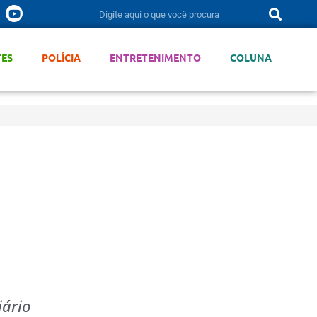
TES
POLÍCIA
ENTRETENIMENTO
COLUNA
iário