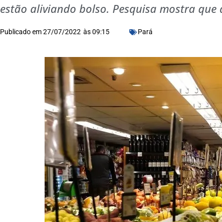
estão aliviando bolso. Pesquisa mostra que 
Publicado em
27/07/2022
às
09:15
Pará