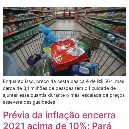
Enquanto isso, preço da cesta básica é de R$ 564, mas
cerca de 3,1 milhões de pessoas têm dificuldade de
ajuntar essa quantia durante o mês; escalada de preços
assevera desigualdades
Prévia da inflação encerra
2021 acima de 10%; Pará