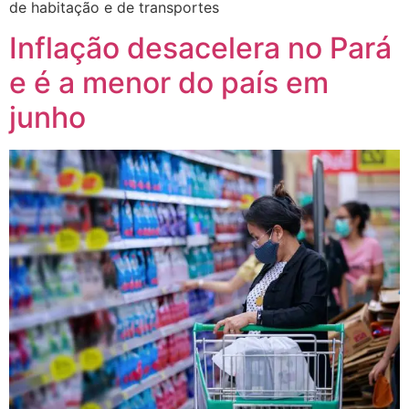
de habitação e de transportes
Inflação desacelera no Pará
e é a menor do país em
junho