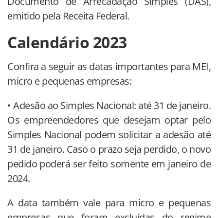
Documento de Arrecadação Simples (DAS),
emitido pela Receita Federal.
Calendário 2023
Confira a seguir as datas importantes para MEI,
micro e pequenas empresas:
• Adesão ao Simples Nacional: até 31 de janeiro.
Os empreendedores que desejam optar pelo
Simples Nacional podem solicitar a adesão até
31 de janeiro. Caso o prazo seja perdido, o novo
pedido poderá ser feito somente em janeiro de
2024.
A data também vale para micro e pequenas
empresas que foram excluídas do regime