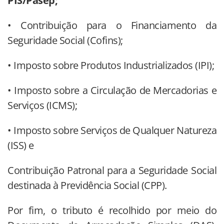
PIS/Pasep;
• Contribuição para o Financiamento da
Seguridade Social (Cofins);
• Imposto sobre Produtos Industrializados (IPI);
• Imposto sobre a Circulação de Mercadorias e
Serviços (ICMS);
• Imposto sobre Serviços de Qualquer Natureza
(ISS) e
Contribuição Patronal para a Seguridade Social
destinada à Previdência Social (CPP).
Por fim, o tributo é recolhido por meio do