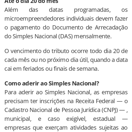
Até o dia 20 do mês
Além das datas programadas, os
microempreendedores individuais devem fazer
o pagamento do Documento de Arrecadação
do Simples Nacional (DAS) mensalmente.
O vencimento do tributo ocorre todo dia 20 de
cada mês ou no próximo dia útil, quando a data
cai em feriados ou finais de semana.
Como aderir ao Simples Nacional?
Para aderir ao Simples Nacional, as empresas
precisam ter inscrições na Receita Federal — o
Cadastro Nacional de Pessoa Jurídica (CNPJ) — ,
municipal, e caso exigível, estadual —
empresas que exerçam atividades sujeitas ao