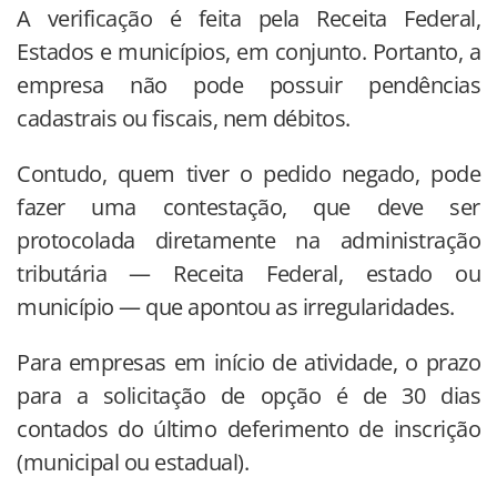
A verificação é feita pela Receita Federal,
Estados e municípios, em conjunto. Portanto, a
empresa não pode possuir pendências
cadastrais ou fiscais, nem débitos.
Contudo, quem tiver o pedido negado, pode
fazer uma contestação, que deve ser
protocolada diretamente na administração
tributária — Receita Federal, estado ou
município — que apontou as irregularidades.
Para empresas em início de atividade, o prazo
para a solicitação de opção é de 30 dias
contados do último deferimento de inscrição
(municipal ou estadual).