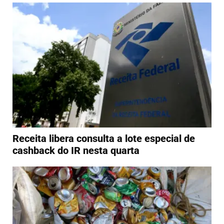
Receita libera consulta a lote especial de
cashback do IR nesta quarta