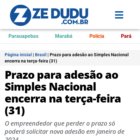
Parauapebas
Marabá
Polícia
Pará
Página inicial
|
Brasil
|
Prazo para adesão ao Simples Nacional
encerra na terça-feira (31)
Prazo para adesão ao
Simples Nacional
encerra na terça-feira
(31)
O empreendedor que perder o prazo só
poderá solicitar nova adesão em janeiro de
2024