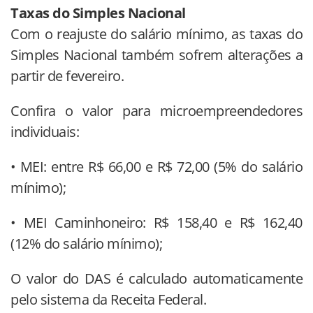
Taxas do Simples Nacional
Com o reajuste do salário mínimo, as taxas do
Simples Nacional também sofrem alterações a
partir de fevereiro.
Confira o valor para microempreendedores
individuais:
• MEI: entre R$ 66,00 e R$ 72,00 (5% do salário
mínimo);
• MEI Caminhoneiro: R$ 158,40 e R$ 162,40
(12% do salário mínimo);
O valor do DAS é calculado automaticamente
pelo sistema da Receita Federal.