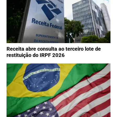
Receita abre consulta ao terceiro lote de
restituição do IRPF 2026