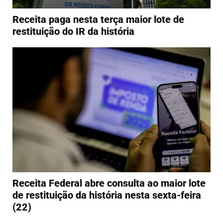
Receita paga nesta terça maior lote de
restituição do IR da história
Receita Federal abre consulta ao maior lote
de restituição da história nesta sexta-feira
(22)