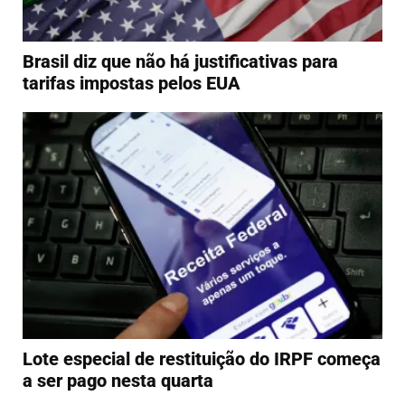
Brasil diz que não há justificativas para
tarifas impostas pelos EUA
Lote especial de restituição do IRPF começa
a ser pago nesta quarta