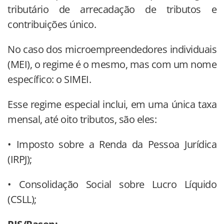
tributário de arrecadação de tributos e
contribuições único.
No caso dos microempreendedores individuais
(MEI), o regime é o mesmo, mas com um nome
específico: o SIMEI.
Esse regime especial inclui, em uma única taxa
mensal, até oito tributos, são eles:
• Imposto sobre a Renda da Pessoa Jurídica
(IRPJ);
• Consolidação Social sobre Lucro Líquido
(CSLL);