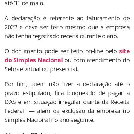
até 31 de maio.
A declaração é referente ao faturamento de
2022 e deve ser feito mesmo que a empresa
não tenha registrado receita durante o ano.
O documento pode ser feito on-line pelo
site
do Simples Nacional
ou com atendimento do
Sebrae virtual ou presencial.
Por fim, quem não fizer a declaração até o
prazo estipulado, fica bloqueado de pagar a
DAS e em situação irregular diante da Receita
Federal — além da exclusão da empresa no
Simples Nacional no ano seguinte.