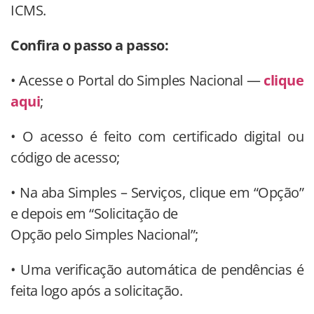
ICMS.
Confira o passo a passo:
• Acesse o Portal do Simples Nacional —
clique
aqui
;
• O acesso é feito com certificado digital ou
código de acesso;
• Na aba Simples – Serviços, clique em “Opção”
e depois em “Solicitação de
Opção pelo Simples Nacional”;
• Uma verificação automática de pendências é
feita logo após a solicitação.