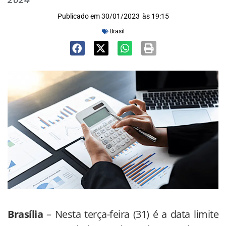
Publicado em
30/01/2023
às
19:15
Brasil
Brasília
– Nesta terça-feira (31) é a data limite