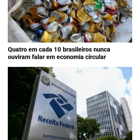
Quatro em cada 10 brasileiros nunca
ouviram falar em economia circular