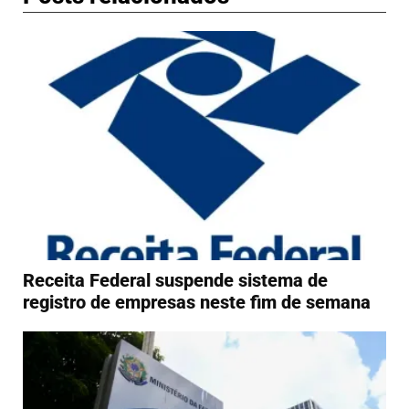
Receita Federal suspende sistema de
registro de empresas neste fim de semana