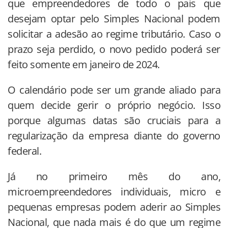
que empreendedores de todo o pais que
desejam optar pelo Simples Nacional podem
solicitar a adesão ao regime tributário. Caso o
prazo seja perdido, o novo pedido poderá ser
feito somente em janeiro de 2024.
O calendário pode ser um grande aliado para
quem decide gerir o próprio negócio. Isso
porque algumas datas são cruciais para a
regularização da empresa diante do governo
federal.
Já no primeiro mês do ano,
microempreendedores individuais, micro e
pequenas empresas podem aderir ao Simples
Nacional, que nada mais é do que um regime