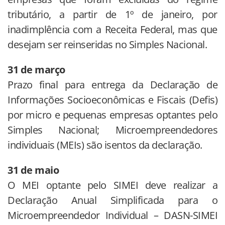
tributário, a partir de 1º de janeiro, por
inadimplência com a Receita Federal, mas que
desejam ser reinseridas no Simples Nacional.
31 de março
Prazo final para entrega da Declaração de
Informações Socioeconômicas e Fiscais (Defis)
por micro e pequenas empresas optantes pelo
Simples Nacional; Microempreendedores
individuais (MEIs) são isentos da declaração.
31 de maio
O MEI optante pelo SIMEI deve realizar a
Declaração Anual Simplificada para o
Microempreendedor Individual – DASN-SIMEI