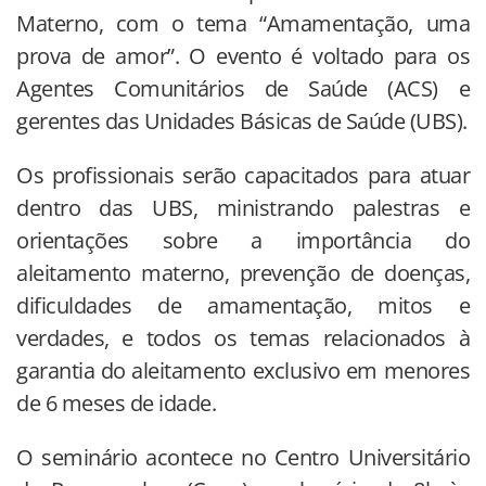
Materno, com o tema “Amamentação, uma
prova de amor”. O evento é voltado para os
Agentes Comunitários de Saúde (ACS) e
gerentes das Unidades Básicas de Saúde (UBS).
Os profissionais serão capacitados para atuar
dentro das UBS, ministrando palestras e
orientações sobre a importância do
aleitamento materno, prevenção de doenças,
dificuldades de amamentação, mitos e
verdades, e todos os temas relacionados à
garantia do aleitamento exclusivo em menores
de 6 meses de idade.
O seminário acontece no Centro Universitário