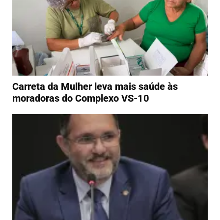
Carreta da Mulher leva mais saúde às
moradoras do Complexo VS-10