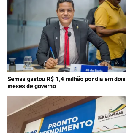
Semsa gastou R$ 1,4 milhão por dia em dois
meses de governo