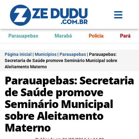
Parauapebas
Marabá
Polícia
Pará
Página inicial
|
Municípios
|
Parauapebas
|
Parauapebas:
Secretaria de Saúde promove Seminário Municipal sobre
Aleitamento Materno
Parauapebas: Secretaria
de Saúde promove
Seminário Municipal
sobre Aleitamento
Materno