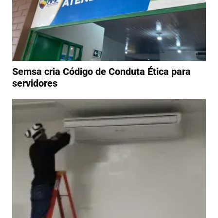
Semsa cria Código de Conduta Ética para
servidores