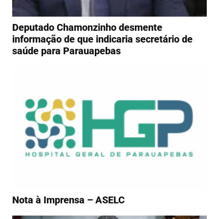
Deputado Chamonzinho desmente
informação de que indicaria secretário de
saúde para Parauapebas
Nota à Imprensa – ASELC