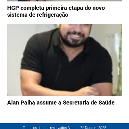
HGP completa primeira etapa do novo
sistema de refrigeração
Alan Palha assume a Secretaria de Saúde
Todos os direitos reservados Blog do Zé Dudu @ 2025