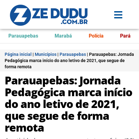
Parauapebas
Marabá
Polícia
Pará
Página inicial
|
Municípios
|
Parauapebas
|
Parauapebas: Jornada
Pedagógica marca início do ano letivo de 2021, que segue de
forma remota
Parauapebas: Jornada
Pedagógica marca início
do ano letivo de 2021,
que segue de forma
remota