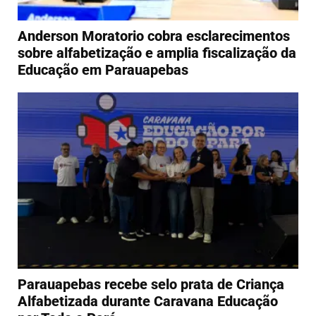
Anderson Moratorio cobra esclarecimentos
sobre alfabetização e amplia fiscalização da
Educação em Parauapebas
Parauapebas recebe selo prata de Criança
Alfabetizada durante Caravana Educação