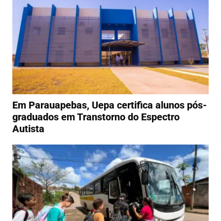
Em Parauapebas, Uepa certifica alunos pós-
graduados em Transtorno do Espectro
Autista