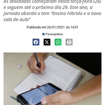
As atividades começaram nesta terça-feira (26)
e seguem até o próximo dia 29. Este ano, a
jornada aborda o tem “Ensino híbrido e a nova
sala de aula”
Publicado em
26/01/2021
às
14:01
Parauapebas