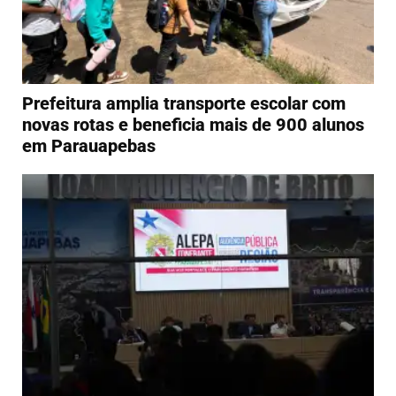
Prefeitura amplia transporte escolar com
novas rotas e beneficia mais de 900 alunos
em Parauapebas