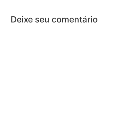
Deixe seu comentário