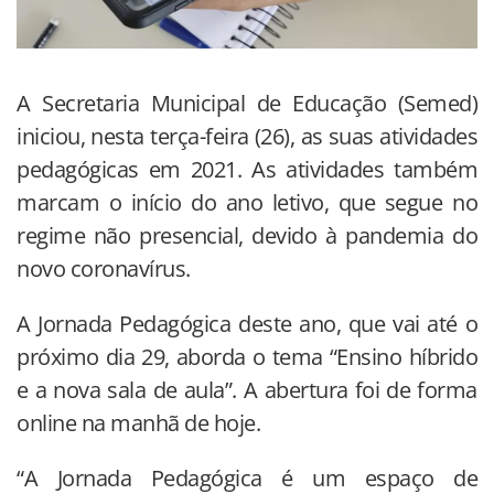
A Secretaria Municipal de Educação (Semed)
iniciou, nesta terça-feira (26), as suas atividades
pedagógicas em 2021. As atividades também
marcam o início do ano letivo, que segue no
regime não presencial, devido à pandemia do
novo coronavírus.
A Jornada Pedagógica deste ano, que vai até o
próximo dia 29, aborda o tema “Ensino híbrido
e a nova sala de aula”. A abertura foi de forma
online na manhã de hoje.
“A Jornada Pedagógica é um espaço de