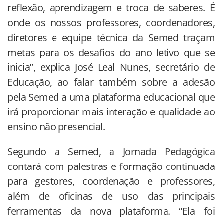
reflexão, aprendizagem e troca de saberes. É
onde os nossos professores, coordenadores,
diretores e equipe técnica da Semed traçam
metas para os desafios do ano letivo que se
inicia”, explica José Leal Nunes, secretário de
Educação, ao falar também sobre a adesão
pela Semed a uma plataforma educacional que
irá proporcionar mais interação e qualidade ao
ensino não presencial.
Segundo a Semed, a Jornada Pedagógica
contará com palestras e formação continuada
para gestores, coordenação e professores,
além de oficinas de uso das principais
ferramentas da nova plataforma. “Ela foi