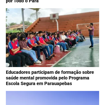
por Todo o Pará
Educadores participam de formação sobre
saúde mental promovida pelo Programa
Escola Segura em Parauapebas