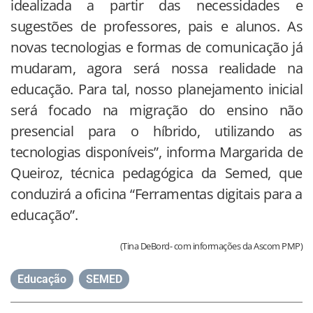
idealizada a partir das necessidades e
sugestões de professores, pais e alunos. As
novas tecnologias e formas de comunicação já
mudaram, agora será nossa realidade na
educação. Para tal, nosso planejamento inicial
será focado na migração do ensino não
presencial para o híbrido, utilizando as
tecnologias disponíveis”, informa Margarida de
Queiroz, técnica pedagógica da Semed, que
conduzirá a oficina “Ferramentas digitais para a
educação”.
(Tina DeBord- com informações da Ascom PMP)
Educação
,
SEMED