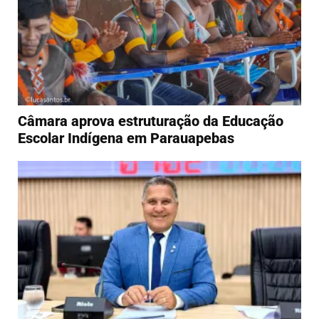
Câmara aprova estruturação da Educação
Escolar Indígena em Parauapebas