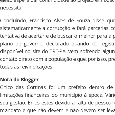
necessita.
Concluindo, Francisco Alves de Souza disse q
sistematicamente a corrupção e fará parcerias 
tentativa de acertar e de buscar o melhor para a 
plano de governo, declarado quando do regist
disponível no site do TRE-PA, vem sofrendo alg
contato direto com a população e que, por isso, pr
todas as reivindicações.
Nota do Blogger
Chico das Cortinas foi um prefeito dentro de
limitações financeiras do município à época. Vá
sua gestão. Erros estes devido a falta de pessoal 
mandato e que não devem e não devem ser leva