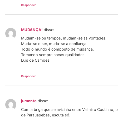
Responder
MUDANÇA!
disse:
Mudam-se os tempos, mudam-se as vontades,
Muda-se o ser, muda-se a confiança;
Todo o mundo é composto de mudança,
Tomando sempre novas qualidades.
Luis de Camões
Responder
jumento
disse:
Com a briga que se avizinha entre Valmir x Coutinho, 
de Parauapebas, escuta só.