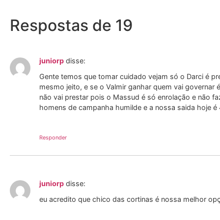
Respostas de 19
juniorp
disse:
Gente temos que tomar cuidado vejam só o Darci é pre
mesmo jeito, e se o Valmir ganhar quem vai governar é
não vai prestar pois o Massud é só enrolação e não fa
homens de campanha humilde e a nossa saida hoje é 
Responder
juniorp
disse:
eu acredito que chico das cortinas é nossa melhor opç