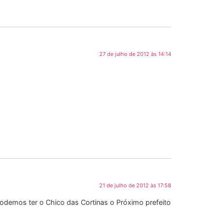
27 de julho de 2012 às 14:14
21 de julho de 2012 às 17:58
podemos ter o Chico das Cortinas o Próximo prefeito