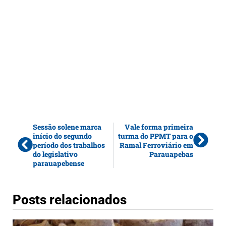
Sessão solene marca
Vale forma primeira
início do segundo
turma do PPMT para o
período dos trabalhos
Ramal Ferroviário em
do legislativo
Parauapebas
parauapebense
Posts relacionados