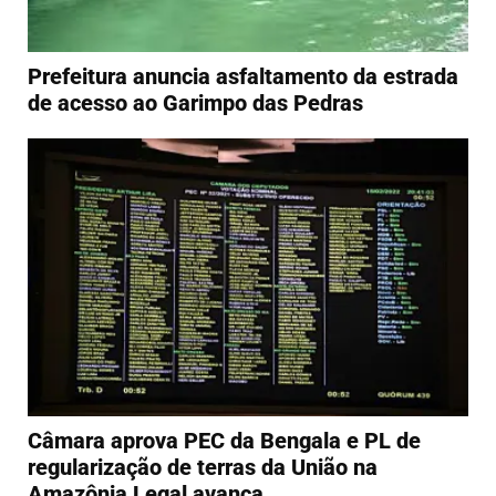
Prefeitura anuncia asfaltamento da estrada
de acesso ao Garimpo das Pedras
Câmara aprova PEC da Bengala e PL de
regularização de terras da União na
Amazônia Legal avança