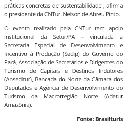
práticas concretas de sustentabilidade”, afirma
o presidente da CNTur, Nelson de Abreu Pinto.
O evento realizado pela CNTur tem apoio
institucional da Setur/PA – vinculada a
Secretaria Especial de Desenvolvimento e
Incentivo à Produção (Sedip) do Governo do
Pará, Associação de Secretários e Dirigentes do
Turismo de Capitais e Destinos Indutores
(Anseditur), Bancada do Norte da Câmara dos
Deputados e Agência de Desenvolvimento do
Turismo da Macrorregião Norte (Adetur
Amazônia).
Fonte: Brasilturis