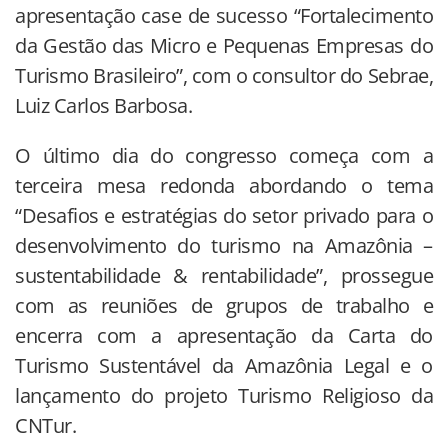
apresentação case de sucesso “Fortalecimento
da Gestão das Micro e Pequenas Empresas do
Turismo Brasileiro”, com o consultor do Sebrae,
Luiz Carlos Barbosa.
O último dia do congresso começa com a
terceira mesa redonda abordando o tema
“Desafios e estratégias do setor privado para o
desenvolvimento do turismo na Amazônia –
sustentabilidade & rentabilidade”, prossegue
com as reuniões de grupos de trabalho e
encerra com a apresentação da Carta do
Turismo Sustentável da Amazônia Legal e o
lançamento do projeto Turismo Religioso da
CNTur.