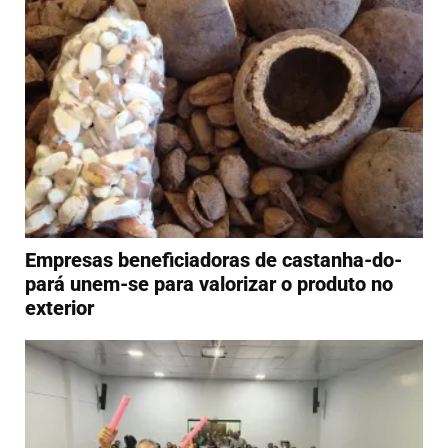
Empresas beneficiadoras de castanha-do-
pará unem-se para valorizar o produto no
exterior