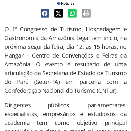
Notícias
O 1º Congresso de Turismo, Hospedagem e
Gastronomia da Amazônia Legal tem início, na
próxima segunda-feira, dia 12, às 15 horas, no
Hangar – Centro de Convenções e Feiras da
Amazônia. O evento é resultado de uma
articulação da Secretaria de Estado de Turismo
do Pará (Setur-PA) em parceria com a
Confederação Nacional do Turismo (CNTur).
Dirigentes públicos, parlamentares,
especialistas, empresários e estudiosos da
academia tem como objetivo principal