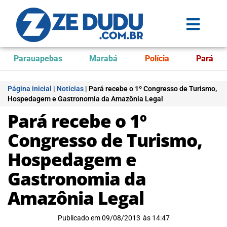
Parauapebas
Marabá
Polícia
Pará
Página inicial
|
Notícias
|
Pará recebe o 1º Congresso de Turismo,
Hospedagem e Gastronomia da Amazônia Legal
Pará recebe o 1º
Congresso de Turismo,
Hospedagem e
Gastronomia da
Amazônia Legal
Publicado em
09/08/2013
às
14:47