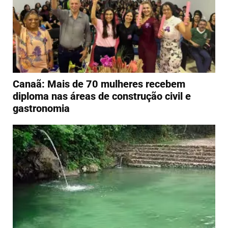
Canaã: Mais de 70 mulheres recebem
diploma nas áreas de construção civil e
gastronomia