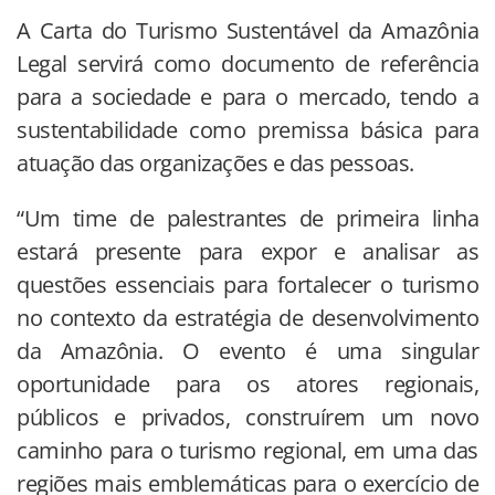
A Carta do Turismo Sustentável da Amazônia
Legal servirá como documento de referência
para a sociedade e para o mercado, tendo a
sustentabilidade como premissa básica para
atuação das organizações e das pessoas.
“Um time de palestrantes de primeira linha
estará presente para expor e analisar as
questões essenciais para fortalecer o turismo
no contexto da estratégia de desenvolvimento
da Amazônia. O evento é uma singular
oportunidade para os atores regionais,
públicos e privados, construírem um novo
caminho para o turismo regional, em uma das
regiões mais emblemáticas para o exercício de