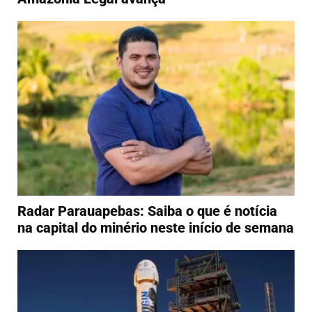
Radar Parauapebas: Saiba o que é notícia
na capital do minério neste início de semana