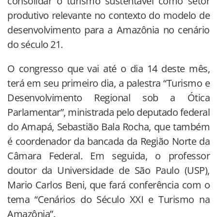
consolidar o turismo sustentável como setor
produtivo relevante no contexto do modelo de
desenvolvimento para a Amazônia no cenário
do século 21.
O congresso que vai até o dia 14 deste mês,
terá em seu primeiro dia, a palestra “Turismo e
Desenvolvimento Regional sob a Ótica
Parlamentar”, ministrada pelo deputado federal
do Amapá, Sebastião Bala Rocha, que também
é coordenador da bancada da Região Norte da
Câmara Federal. Em seguida, o professor
doutor da Universidade de São Paulo (USP),
Mario Carlos Beni, que fará conferência com o
tema “Cenários do Século XXI e Turismo na
Amazônia”.