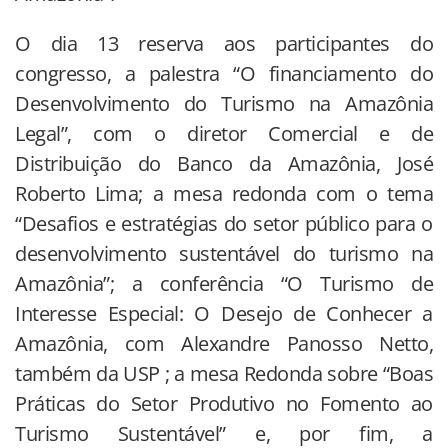
O dia 13 reserva aos participantes do
congresso, a palestra “O financiamento do
Desenvolvimento do Turismo na Amazônia
Legal”, com o diretor Comercial e de
Distribuição do Banco da Amazônia, José
Roberto Lima; a mesa redonda com o tema
“Desafios e estratégias do setor público para o
desenvolvimento sustentável do turismo na
Amazônia”; a conferência “O Turismo de
Interesse Especial: O Desejo de Conhecer a
Amazônia, com Alexandre Panosso Netto,
também da USP ; a mesa Redonda sobre “Boas
Práticas do Setor Produtivo no Fomento ao
Turismo Sustentável” e, por fim, a