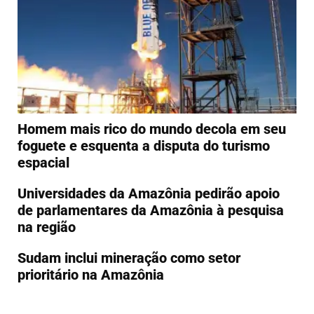
Homem mais rico do mundo decola em seu
foguete e esquenta a disputa do turismo
espacial
Universidades da Amazônia pedirão apoio
de parlamentares da Amazônia à pesquisa
na região
Sudam inclui mineração como setor
prioritário na Amazônia