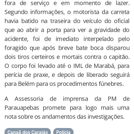
fora de serviço e em momento de lazer.
Segundo informações, o motorista da carreta
havia batido na traseira do veículo do oficial
que ao abrir a porta para ver a gravidade do
acidente, foi de imediato interpelado pelo
foragido que após breve bate boca disparou
dois tiros certeiros e mortais contra o capitão.
O corpo foi levado até o IML de Marabá, para
perícia de praxe, e depois de liberado seguirá
para Belém para os procedimentos fúnebres.
A Assessoria de imprensa da PM de
Parauapebas promete para logo mais uma
nota sobre os andamentos das investigações.
Canaã dos Carajás
,
Polícia