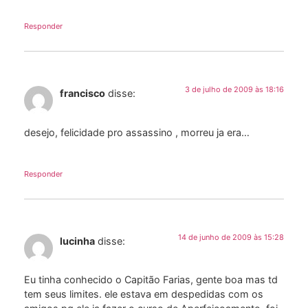
Responder
3 de julho de 2009 às 18:16
francisco
disse:
desejo, felicidade pro assassino , morreu ja era…
Responder
14 de junho de 2009 às 15:28
lucinha
disse:
Eu tinha conhecido o Capitão Farias, gente boa mas td
tem seus limites. ele estava em despedidas com os