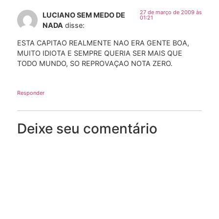
27 de março de 2009 às
LUCIANO SEM MEDO DE
01:21
NADA
disse:
ESTA CAPITAO REALMENTE NAO ERA GENTE BOA,
MUITO IDIOTA E SEMPRE QUERIA SER MAIS QUE
TODO MUNDO, SO REPROVAÇAO NOTA ZERO.
Responder
Deixe seu comentário