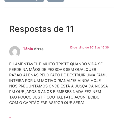
Respostas de 11
13 de julho de 2012 às 16:36
Tânia
disse:
É LAMENTAVEL E MUITO TRISTE QUANDO VIDA SE
PERDE NA MÃOS DE PESSOAS SEM QUALQUER
RAZÃO APENAS PELO FATO DE DESTRUIR UMA FAMILI
INTEIRA POR UM MOTIVO “BANAL”?E AINDA HOJE
NOS PREGUNTAMOS ONDE ESTÁ A JUSÇA DA NOSSA
PM QUE ,APOS 3 ANOS E 6MESES NADA FEZ NEM
TÃO POUCO JUSTIFICOU TAL FATO ACONTECIDO
COM O CAPITÃO FARIAS?POR QUE SERA?