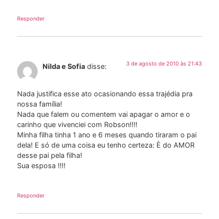
Responder
3 de agosto de 2010 às 21:43
Nilda e Sofia
disse:
Nada justifica esse ato ocasionando essa trajédia pra
nossa família!
Nada que falem ou comentem vai apagar o amor e o
carinho que vivenciei com Robson!!!!
Minha filha tinha 1 ano e 6 meses quando tiraram o pai
dela! E só de uma coisa eu tenho certeza: È do AMOR
desse pai pela filha!
Sua esposa !!!!
Responder