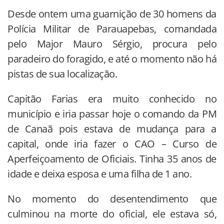
Desde ontem uma guarnição de 30 homens da
Polícia Militar de Parauapebas, comandada
pelo Major Mauro Sérgio, procura pelo
paradeiro do foragido, e até o momento não há
pistas de sua localização.
Capitão Farias era muito conhecido no
município e iria passar hoje o comando da PM
de Canaã pois estava de mudança para a
capital, onde iria fazer o CAO – Curso de
Aperfeiçoamento de Oficiais. Tinha 35 anos de
idade e deixa esposa e uma filha de 1 ano.
No momento do desentendimento que
culminou na morte do oficial, ele estava só,