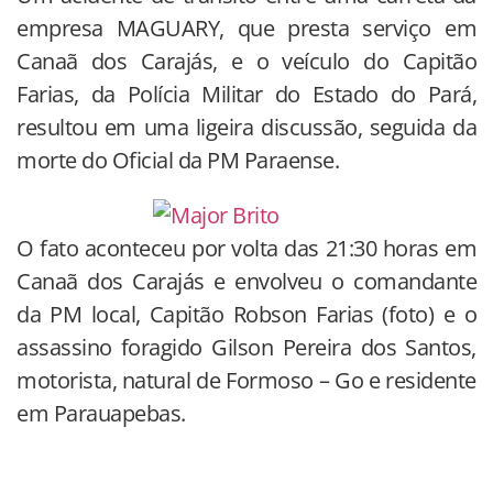
empresa MAGUARY, que presta serviço em
Canaã dos Carajás, e o veículo do Capitão
Farias, da Polícia Militar do Estado do Pará,
resultou em uma ligeira discussão, seguida da
morte do Oficial da PM Paraense.
O fato aconteceu por volta das 21:30 horas em
Canaã dos Carajás e envolveu o comandante
da PM local, Capitão Robson Farias (foto) e o
assassino foragido Gilson Pereira dos Santos,
motorista, natural de Formoso – Go e residente
em Parauapebas.