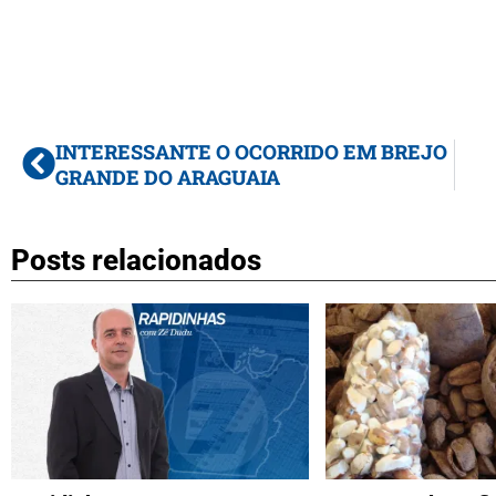
INTERESSANTE O OCORRIDO EM BREJO
GRANDE DO ARAGUAIA
Posts relacionados