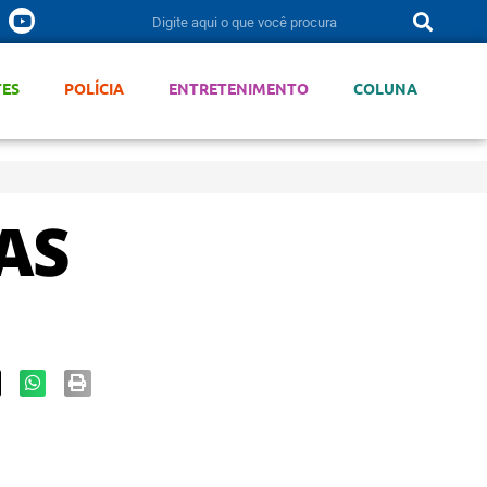
TES
POLÍCIA
ENTRETENIMENTO
COLUNA
AS