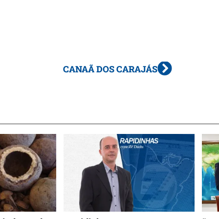
CANAÃ DOS CARAJÁS