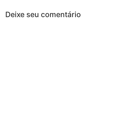
Deixe seu comentário