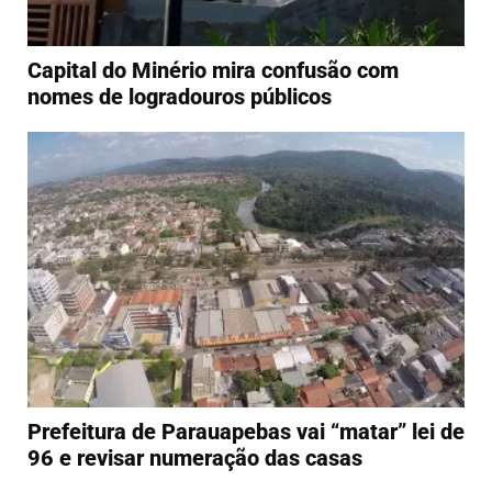
Capital do Minério mira confusão com
nomes de logradouros públicos
Prefeitura de Parauapebas vai “matar” lei de
96 e revisar numeração das casas