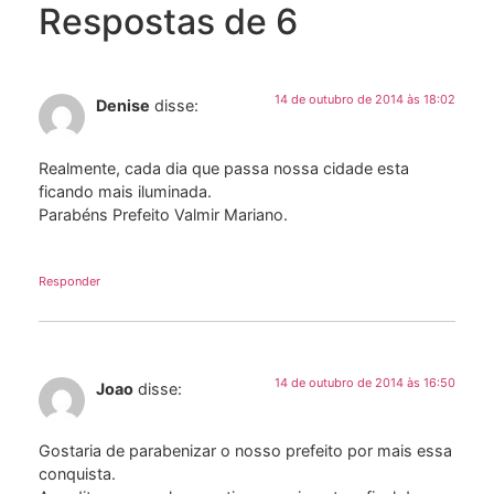
Respostas de 6
14 de outubro de 2014 às 18:02
Denise
disse:
Realmente, cada dia que passa nossa cidade esta
ficando mais iluminada.
Parabéns Prefeito Valmir Mariano.
Responder
14 de outubro de 2014 às 16:50
Joao
disse:
Gostaria de parabenizar o nosso prefeito por mais essa
conquista.