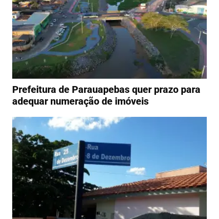
Prefeitura de Parauapebas quer prazo para
adequar numeração de imóveis