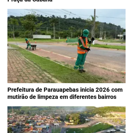
Prefeitura de Parauapebas inicia 2026 com
mutirão de limpeza em diferentes bairros