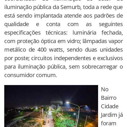
iluminação pública da Semurb, toda a rede que
está sendo implantada atende aos padrões de
qualidade e conta com as seguintes
especificações técnicas: luminária fechada,
com proteção óptica em vidro; lâmpadas vapor
metálico de 400 watts, sendo duas unidades
por poste; circuitos independentes e exclusivos
para iluminação pública, sem sobrecarregar o
consumidor comum.
No
Bairro
Cidade
Jardim já
foram