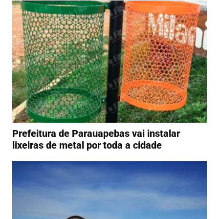
Prefeitura de Parauapebas vai instalar
lixeiras de metal por toda a cidade