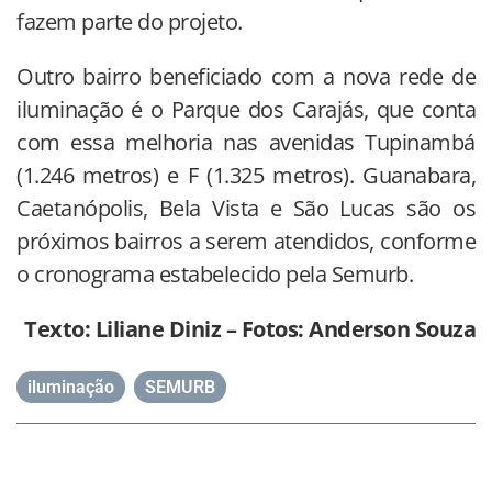
fazem parte do projeto.
Outro bairro beneficiado com a nova rede de
iluminação é o Parque dos Carajás, que conta
com essa melhoria nas avenidas Tupinambá
(1.246 metros) e F (1.325 metros). Guanabara,
Caetanópolis, Bela Vista e São Lucas são os
próximos bairros a serem atendidos, conforme
o cronograma estabelecido pela Semurb.
Texto: Liliane Diniz – Fotos: Anderson Souza
iluminação
,
SEMURB