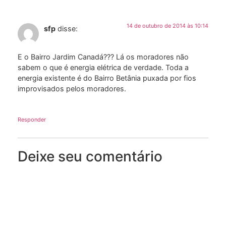
14 de outubro de 2014 às 10:14
sfp
disse:
E o Bairro Jardim Canadá??? Lá os moradores não
sabem o que é energia elétrica de verdade. Toda a
energia existente é do Bairro Betânia puxada por fios
improvisados pelos moradores.
Responder
Deixe seu comentário