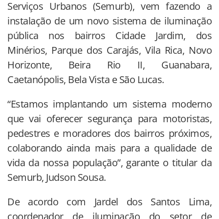
Serviços Urbanos (Semurb), vem fazendo a
instalação de um novo sistema de iluminação
pública nos bairros Cidade Jardim, dos
Minérios, Parque dos Carajás, Vila Rica, Novo
Horizonte, Beira Rio II, Guanabara,
Caetanópolis, Bela Vista e São Lucas.
“Estamos implantando um sistema moderno
que vai oferecer segurança para motoristas,
pedestres e moradores dos bairros próximos,
colaborando ainda mais para a qualidade de
vida da nossa população”, garante o titular da
Semurb, Judson Sousa.
De acordo com Jardel dos Santos Lima,
coordenador de iluminação do setor de