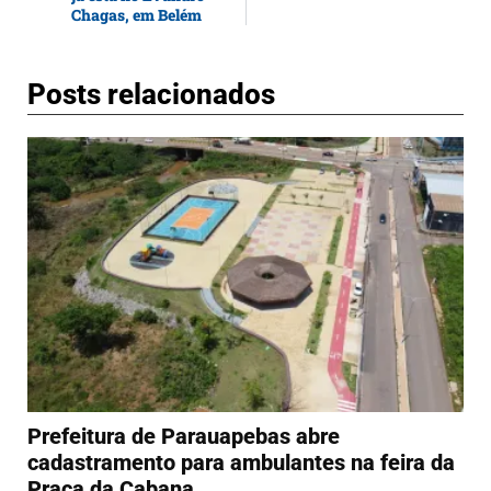
Chagas, em Belém
Posts relacionados
Prefeitura de Parauapebas abre
cadastramento para ambulantes na feira da
Praça da Cabana