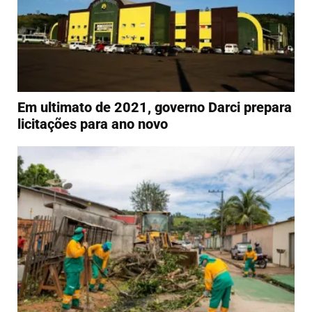
Em ultimato de 2021, governo Darci prepara
licitações para ano novo