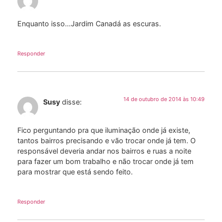
Enquanto isso…Jardim Canadá as escuras.
Responder
14 de outubro de 2014 às 10:49
Susy
disse:
Fico perguntando pra que iluminação onde já existe,
tantos bairros precisando e vão trocar onde já tem. O
responsável deveria andar nos bairros e ruas a noite
para fazer um bom trabalho e não trocar onde já tem
para mostrar que está sendo feito.
Responder