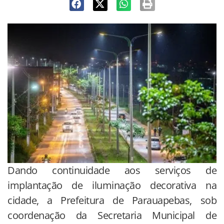
Dando continuidade aos serviços de
implantação de iluminação decorativa na
cidade, a Prefeitura de Parauapebas, sob
coordenação da Secretaria Municipal de