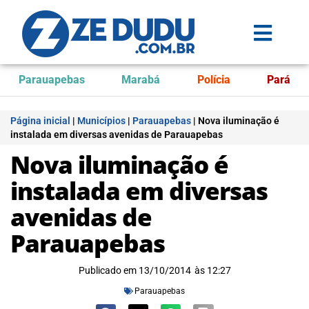
Parauapebas
Marabá
Polícia
Pará
Página inicial
|
Municípios
|
Parauapebas
|
Nova iluminação é
instalada em diversas avenidas de Parauapebas
Nova iluminação é
instalada em diversas
avenidas de
Parauapebas
Publicado em
13/10/2014
às
12:27
Parauapebas