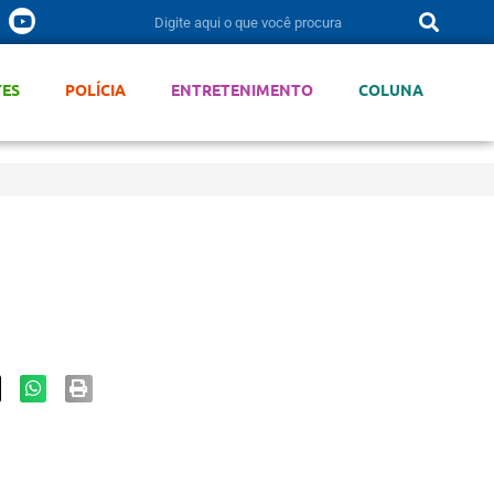
TES
POLÍCIA
ENTRETENIMENTO
COLUNA