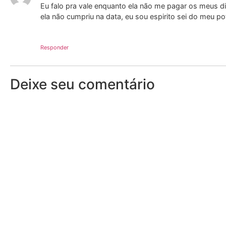
Eu falo pra vale enquanto ela não me pagar os meus dir
ela não cumpriu na data, eu sou espirito sei do meu pot
Responder
Deixe seu comentário