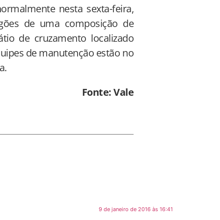
ormalmente nesta sexta-feira,
vagões de uma composição de
tio de cruzamento localizado
Equipes de manutenção estão no
a.
Fonte: Vale
9 de janeiro de 2016 às 16:41