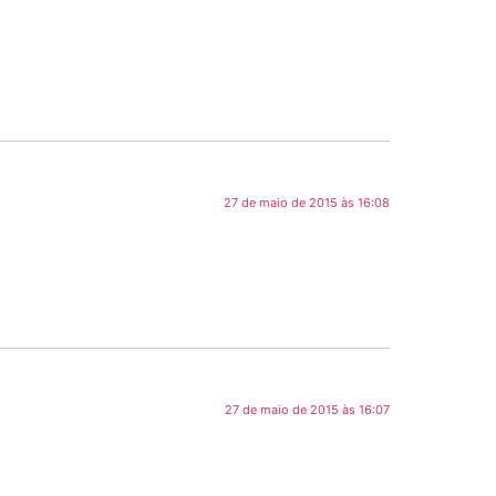
27 de maio de 2015 às 16:08
27 de maio de 2015 às 16:07