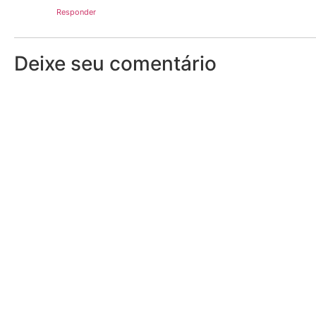
Responder
Deixe seu comentário