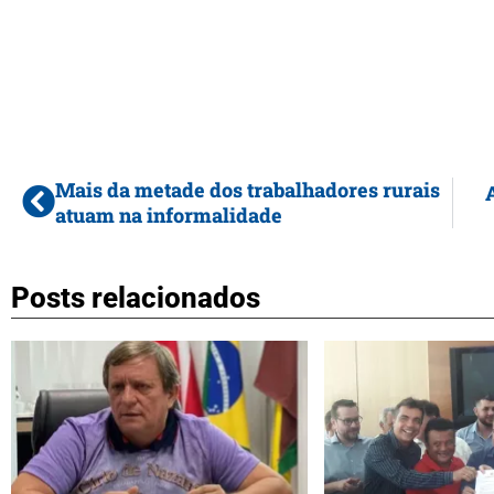
Mais da metade dos trabalhadores rurais
atuam na informalidade
Posts relacionados