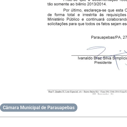
Câmara Municipal de Parauapebas