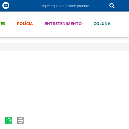
TES
POLÍCIA
ENTRETENIMENTO
COLUNA