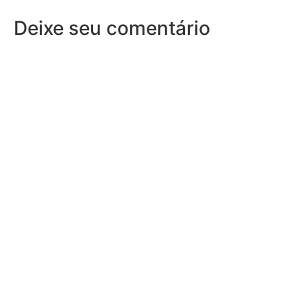
Deixe seu comentário