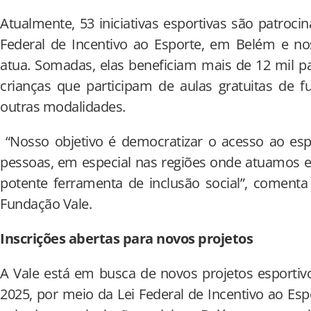
Atualmente, 53 iniciativas esportivas são patrocin
Federal de Incentivo ao Esporte, em Belém e n
atua. Somadas, elas beneficiam mais de 12 mil p
crianças que participam de aulas gratuitas de fut
outras modalidades.
“Nosso objetivo é democratizar o acesso ao esp
pessoas, em especial nas regiões onde atuamos e
potente ferramenta de inclusão social”, comenta
Fundação Vale.
Inscrições abertas para novos projetos
A Vale está em busca de novos projetos esportiv
2025, por meio da Lei Federal de Incentivo ao Esp