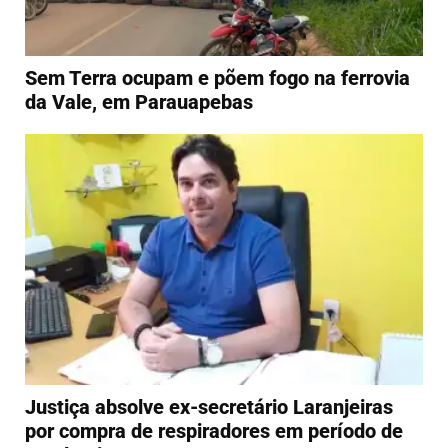
Sem Terra ocupam e põem fogo na ferrovia
da Vale, em Parauapebas
Justiça absolve ex-secretário Laranjeiras
por compra de respiradores em período de