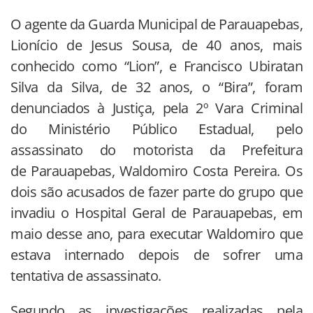
O agente da Guarda Municipal de Parauapebas,
Lionício de Jesus Sousa, de 40 anos, mais
conhecido como “Lion”, e Francisco Ubiratan
Silva da Silva, de 32 anos, o “Bira”, foram
denunciados à Justiça, pela 2º Vara Criminal
do Ministério Público Estadual, pelo
assassinato do motorista da Prefeitura
de Parauapebas, Waldomiro Costa Pereira. Os
dois são acusados de fazer parte do grupo que
invadiu o Hospital Geral de Parauapebas, em
maio desse ano, para executar Waldomiro que
estava internado depois de sofrer uma
tentativa de assassinato.
Segundo as investigações realizadas pela