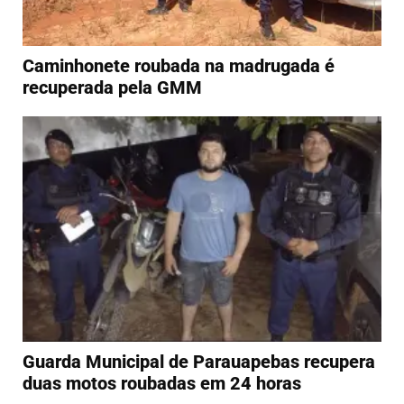
Caminhonete roubada na madrugada é
recuperada pela GMM
Guarda Municipal de Parauapebas recupera
duas motos roubadas em 24 horas