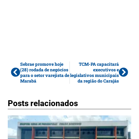
Sebrae promove hoje
TCM-PA capacitará
(28) rodada de negócios
executivos e
para o setor varejista de
legislativos municipais
Marabá
da região do Carajás
Posts relacionados