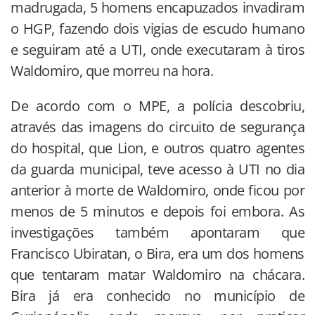
madrugada, 5 homens encapuzados invadiram
o HGP, fazendo dois vigias de escudo humano
e seguiram até a UTI, onde executaram à tiros
Waldomiro, que morreu na hora.
De acordo com o MPE, a polícia descobriu,
através das imagens do circuito de segurança
do hospital, que Lion, e outros quatro agentes
da guarda municipal, teve acesso à UTI no dia
anterior à morte de Waldomiro, onde ficou por
menos de 5 minutos e depois foi embora. As
investigações também apontaram que
Francisco Ubiratan, o Bira, era um dos homens
que tentaram matar Waldomiro na chácara.
Bira já era conhecido no município de