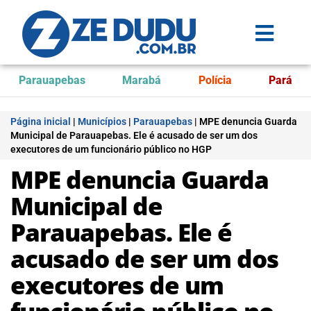
Parauapebas
Marabá
Polícia
Pará
Página inicial
|
Municípios
|
Parauapebas
|
MPE denuncia Guarda
Municipal de Parauapebas. Ele é acusado de ser um dos
executores de um funcionário público no HGP
MPE denuncia Guarda
Municipal de
Parauapebas. Ele é
acusado de ser um dos
executores de um