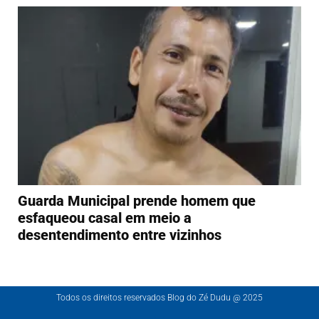
Guarda Municipal prende homem que
esfaqueou casal em meio a
desentendimento entre vizinhos
Todos os direitos reservados Blog do Zé Dudu @ 2025