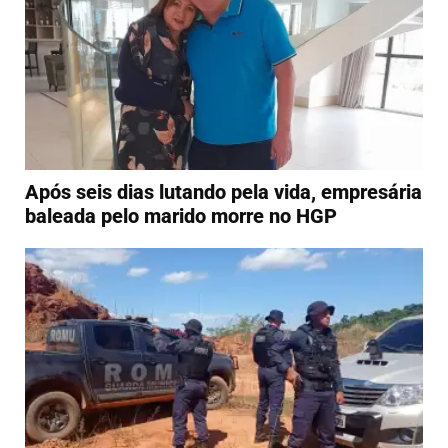
Após seis dias lutando pela vida, empresária
baleada pelo marido morre no HGP