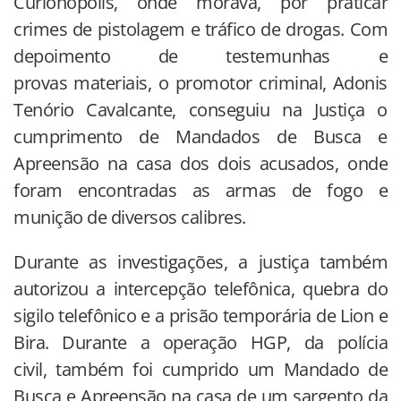
Curionópolis, onde morava, por praticar
crimes de pistolagem e tráfico de drogas. Com
depoimento de testemunhas e
provas materiais, o promotor criminal, Adonis
Tenório Cavalcante, conseguiu na Justiça o
cumprimento de Mandados de Busca e
Apreensão na casa dos dois acusados, onde
foram encontradas as armas de fogo e
munição de diversos calibres.
Durante as investigações, a justiça também
autorizou a intercepção telefônica, quebra do
sigilo telefônico e a prisão temporária de Lion e
Bira. Durante a operação HGP, da polícia
civil, também foi cumprido um Mandado de
Busca e Apreensão na casa de um sargento da