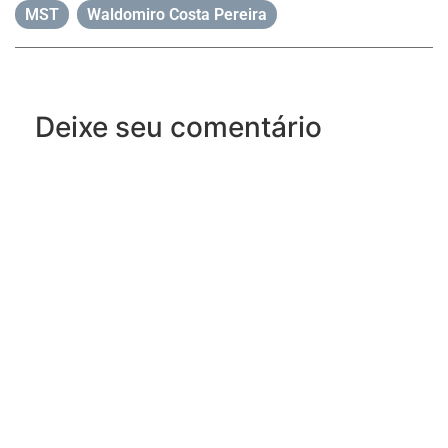
MST
,
Waldomiro Costa Pereira
Deixe seu comentário