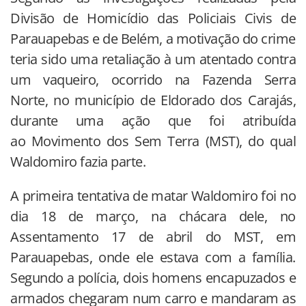
Divisão de Homicídio das Policiais Civis de
Parauapebas e de Belém, a motivação do crime
teria sido uma retaliação à um atentado contra
um vaqueiro, ocorrido na Fazenda Serra
Norte, no município de Eldorado dos Carajás,
durante uma ação que foi atribuída
ao Movimento dos Sem Terra (MST), do qual
Waldomiro fazia parte.
A primeira tentativa de matar Waldomiro foi no
dia 18 de março, na chácara dele, no
Assentamento 17 de abril do MST, em
Parauapebas, onde ele estava com a família.
Segundo a polícia, dois homens encapuzados e
armados chegaram num carro e mandaram as