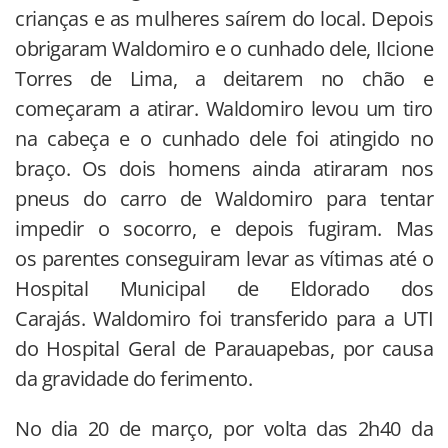
crianças e as mulheres saírem do local. Depois
obrigaram Waldomiro e o cunhado dele, Ilcione
Torres de Lima, a deitarem no chão e
começaram a atirar. Waldomiro levou um tiro
na cabeça e o cunhado dele foi atingido no
braço. Os dois homens ainda atiraram nos
pneus do carro de Waldomiro para tentar
impedir o socorro, e depois fugiram. Mas
os parentes conseguiram levar as vítimas até o
Hospital Municipal de Eldorado dos
Carajás. Waldomiro foi transferido para a UTI
do Hospital Geral de Parauapebas, por causa
da gravidade do ferimento.
No dia 20 de março, por volta das 2h40 da