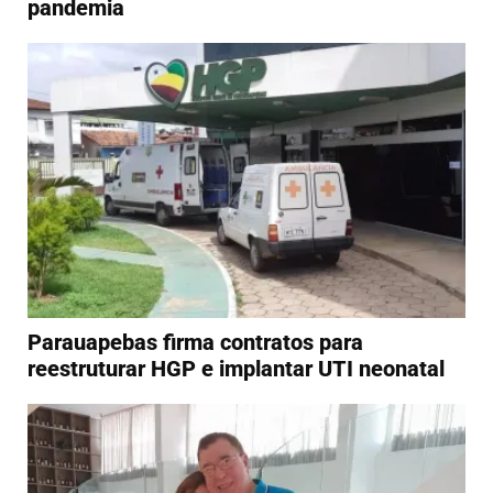
pandemia
Parauapebas firma contratos para
reestruturar HGP e implantar UTI neonatal