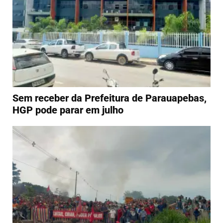
Sem receber da Prefeitura de Parauapebas,
HGP pode parar em julho