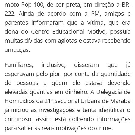
moto Pop 100, de cor preta, em direção à BR-
222. Ainda de acordo com a PM, amigos e
parentes informaram que a vítima, que era
dona do Centro Educacional Motivo, possuía
muitas dívidas com agiotas e estava recebendo
ameaças.
Familiares, inclusive, disseram que já
esperavam pelo pior, por conta da quantidade
de pessoas a quem ele estava devendo
elevadas quantias em dinheiro. A Delegacia de
Homicídios da 21ª Seccional Urbana de Marabá
já iniciou as investigações e tenta identificar o
criminoso, assim está colhendo informações
para saber as reais motivações do crime.