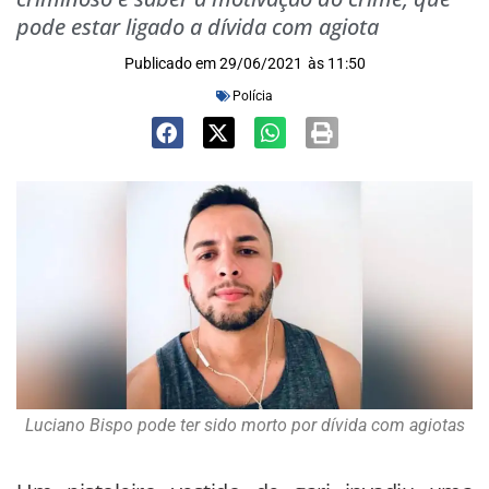
pode estar ligado a dívida com agiota
Publicado em
29/06/2021
às
11:50
Polícia
Luciano Bispo pode ter sido morto por dívida com agiotas