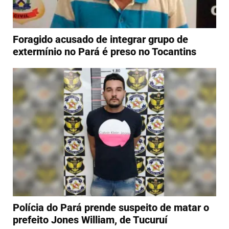
Foragido acusado de integrar grupo de
extermínio no Pará é preso no Tocantins
Polícia do Pará prende suspeito de matar o
prefeito Jones William, de Tucuruí