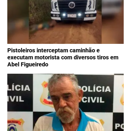
Pistoleiros interceptam caminhão e
executam motorista com diversos tiros em
Abel Figueiredo