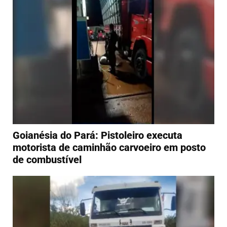
Goianésia do Pará: Pistoleiro executa
motorista de caminhão carvoeiro em posto
de combustível