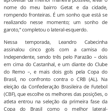
nome do meu bairro Getat e da cidade,
rompendo fronteiras. É um sonho que está se
realizando nesse momento; um sonho de
garoto,” completou o lateral-esquerdo.
Nessa temporada, Leandro Cabecinha
assinalou cinco gols com a camisa do
Independente, sendo três pelo Parazão – dois
em cima do Castanhal, e um diante do Clube
do Remo –, e mais dois gols pela Copa do
Brasil, no confronto contra o CRB (AL). Na
eleição da Confederação Brasileira de Futebol
(CBF), que escolhe os melhores das posições, o
atleta entrou na seleção da primeira fase da
Copa do Brasil como o melhor lateral-