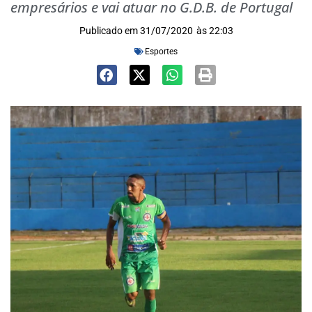
empresários e vai atuar no G.D.B. de Portugal
Publicado em
31/07/2020
às
22:03
Esportes