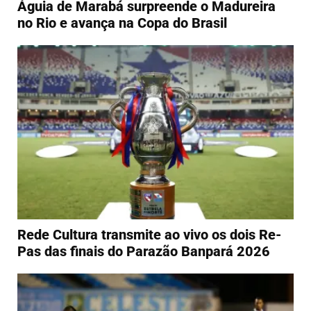
Águia de Marabá surpreende o Madureira
no Rio e avança na Copa do Brasil
Rede Cultura transmite ao vivo os dois Re-
Pas das finais do Parazão Banpará 2026