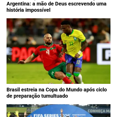
Argentina: a mão de Deus escrevendo uma
história impossível
Brasil estreia na Copa do Mundo após ciclo
de preparação tumultuado