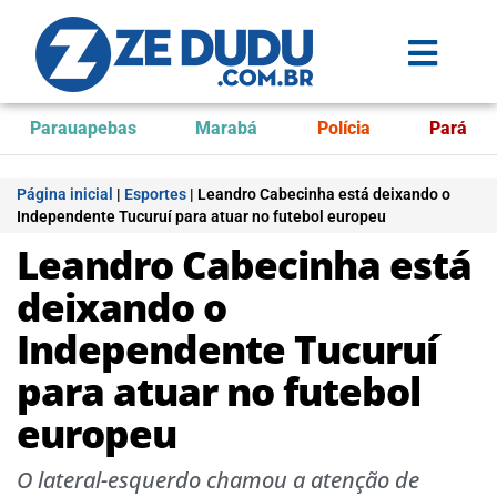
Parauapebas
Marabá
Polícia
Pará
Página inicial
|
Esportes
|
Leandro Cabecinha está deixando o
Independente Tucuruí para atuar no futebol europeu
Leandro Cabecinha está
deixando o
Independente Tucuruí
para atuar no futebol
europeu
O lateral-esquerdo chamou a atenção de