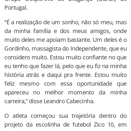
Portugal.
“É a realização de um sonho, não só meu, mas
da minha família e dos meus amigos, onde
muito deles me apoiam bastante. Um deles é o
Gordinho, massagista do Independente, que eu
considero muito. Estou muito confiante no que
eu tenho que fazer lá, pelo que eu fiz na minha
história atrás e daqui pra frente. Estou muito
feliz mesmo com essa oportunidade que
apareceu no melhor momento da minha
carreira,” disse Leandro Cabecinha.
O atleta começou sua trajetória dentro do
projeto da escolinha de futebol Zico 10, em