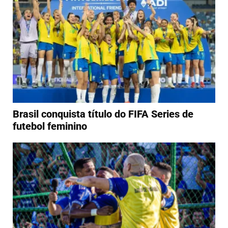
Brasil conquista título do FIFA Series de
futebol feminino