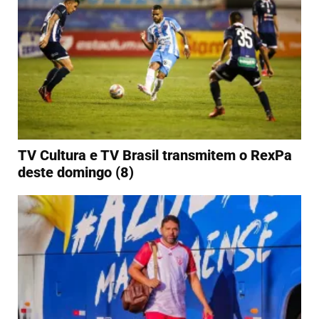
TV Cultura e TV Brasil transmitem o RexPa
deste domingo (8)