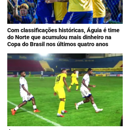
Com classificações históricas, Águia é time
do Norte que acumulou mais dinheiro na
Copa do Brasil nos últimos quatro anos