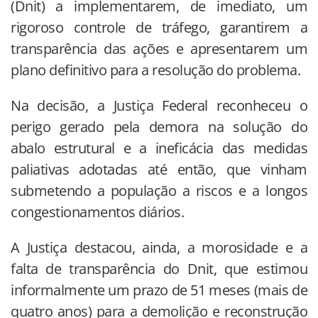
(Dnit) a implementarem, de imediato, um
rigoroso controle de tráfego, garantirem a
transparência das ações e apresentarem um
plano definitivo para a resolução do problema.
Na decisão, a Justiça Federal reconheceu o
perigo gerado pela demora na solução do
abalo estrutural e a ineficácia das medidas
paliativas adotadas até então, que vinham
submetendo a população a riscos e a longos
congestionamentos diários.
A Justiça destacou, ainda, a morosidade e a
falta de transparência do Dnit, que estimou
informalmente um prazo de 51 meses (mais de
quatro anos) para a demolição e reconstrução