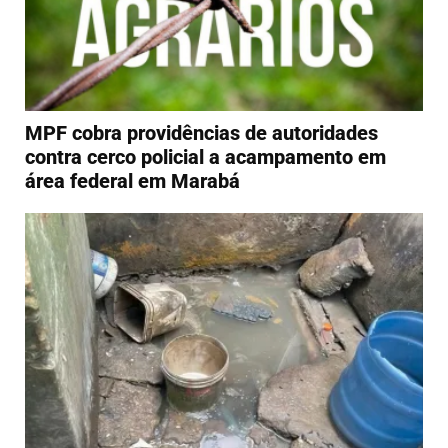
MPF cobra providências de autoridades
contra cerco policial a acampamento em
área federal em Marabá