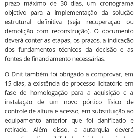
prazo máximo de 30 dias, um cronograma
objetivo para a implementação da solução
estrutural definitiva (seja recuperação ou
demolição com reconstrução). O documento
deverá conter as etapas, os prazos, a indicação
dos fundamentos técnicos da decisão e as
fontes de financiamento necessárias.
O Dnit também foi obrigado a comprovar, em
15 dias, a existência de processo licitatório em
fase de homologação para a aquisição e a
instalação de um novo pórtico físico de
controle de altura e acesso, em substituição ao
equipamento anterior que foi danificado e
retirado. Além disso, a autarquia deverá