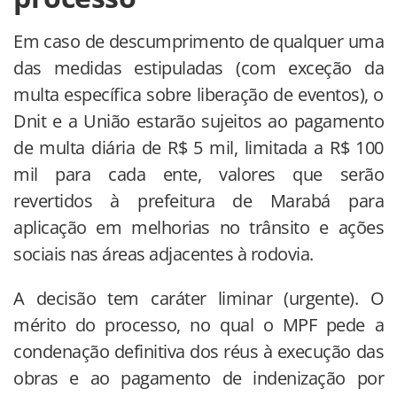
Em caso de descumprimento de qualquer uma
das medidas estipuladas (com exceção da
multa específica sobre liberação de eventos), o
Dnit e a União estarão sujeitos ao pagamento
de multa diária de R$ 5 mil, limitada a R$ 100
mil para cada ente, valores que serão
revertidos à prefeitura de Marabá para
aplicação em melhorias no trânsito e ações
sociais nas áreas adjacentes à rodovia.
A decisão tem caráter liminar (urgente). O
mérito do processo, no qual o MPF pede a
condenação definitiva dos réus à execução das
obras e ao pagamento de indenização por