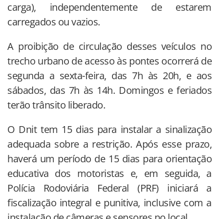
carga), independentemente de estarem
carregados ou vazios.
A proibição de circulação desses veículos no
trecho urbano de acesso às pontes ocorrerá de
segunda a sexta-feira, das 7h às 20h, e aos
sábados, das 7h às 14h. Domingos e feriados
terão trânsito liberado.
O Dnit tem 15 dias para instalar a sinalização
adequada sobre a restrição. Após esse prazo,
haverá um período de 15 dias para orientação
educativa dos motoristas e, em seguida, a
Polícia Rodoviária Federal (PRF) iniciará a
fiscalização integral e punitiva, inclusive com a
instalação de câmeras e sensores no local.