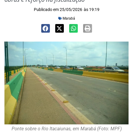
Publicado em
25/05/2026
às
19:19
Marabá
Ponte sobre o Rio Itacaiunas, em Marabá (Foto: MPF)