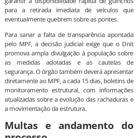
garantir a disponibilidade rápida de guinchos
para a retirada imediata de veículos que
eventualmente quebrem sobre as pontes.
Para sanar a falta de transparência apontada
pelo MPF, a decisão judicial exige que o Dnit
promova ampla divulgação à população sobre
as medidas adotadas e as cautelas de
segurança. O órgão também deverá apresentar
diretamente ao MPF, a cada 15 dias, boletins de
monitoramento estrutural, com informações
atualizadas sobre a evolução das rachaduras e
a movimentação da estrutura.
Multas e andamento do
processo