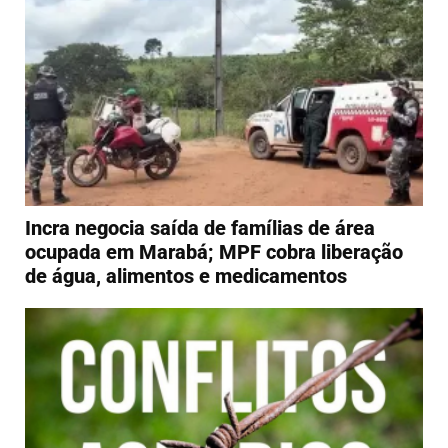
Incra negocia saída de famílias de área
ocupada em Marabá; MPF cobra liberação
de água, alimentos e medicamentos