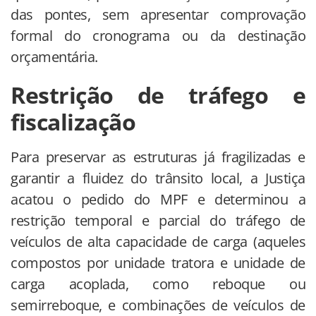
das pontes, sem apresentar comprovação
formal do cronograma ou da destinação
orçamentária.
Restrição de tráfego e
fiscalização
Para preservar as estruturas já fragilizadas e
garantir a fluidez do trânsito local, a Justiça
acatou o pedido do MPF e determinou a
restrição temporal e parcial do tráfego de
veículos de alta capacidade de carga (aqueles
compostos por unidade tratora e unidade de
carga acoplada, como reboque ou
semirreboque, e combinações de veículos de