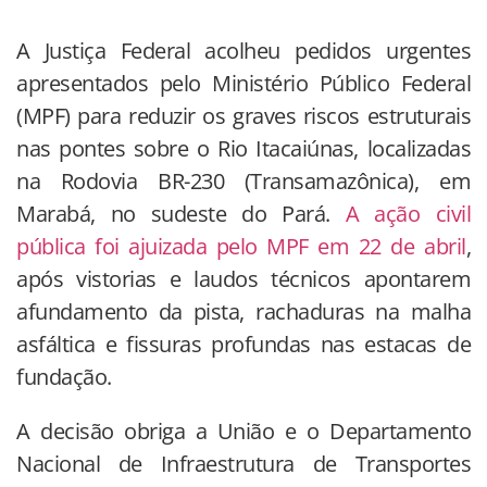
A Justiça Federal acolheu pedidos urgentes
apresentados pelo Ministério Público Federal
(MPF) para reduzir os graves riscos estruturais
nas pontes sobre o Rio Itacaiúnas, localizadas
na Rodovia BR-230 (Transamazônica), em
Marabá, no sudeste do Pará.
A ação civil
pública foi ajuizada pelo MPF em 22 de abril
,
após vistorias e laudos técnicos apontarem
afundamento da pista, rachaduras na malha
asfáltica e fissuras profundas nas estacas de
fundação.
A decisão obriga a União e o Departamento
Nacional de Infraestrutura de Transportes