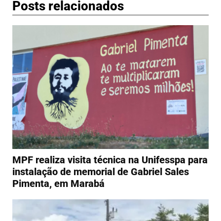
Posts relacionados
MPF realiza visita técnica na Unifesspa para
instalação de memorial de Gabriel Sales
Pimenta, em Marabá