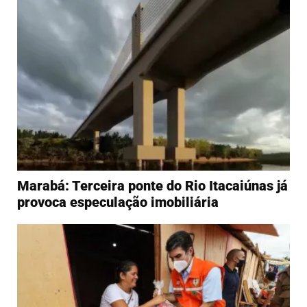
Marabá: Terceira ponte do Rio Itacaiúnas já
provoca especulação imobiliária