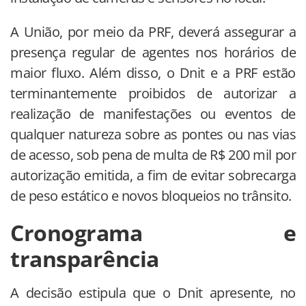
A União, por meio da PRF, deverá assegurar a
presença regular de agentes nos horários de
maior fluxo. Além disso, o Dnit e a PRF estão
terminantemente proibidos de autorizar a
realização de manifestações ou eventos de
qualquer natureza sobre as pontes ou nas vias
de acesso, sob pena de multa de R$ 200 mil por
autorização emitida, a fim de evitar sobrecarga
de peso estático e novos bloqueios no trânsito.
Cronograma e
transparência
A decisão estipula que o Dnit apresente, no