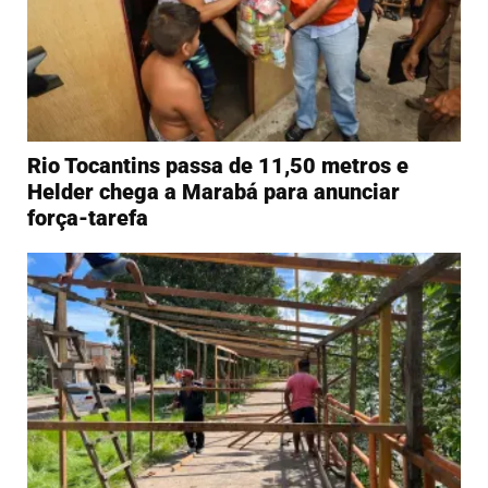
Rio Tocantins passa de 11,50 metros e
Helder chega a Marabá para anunciar
força-tarefa