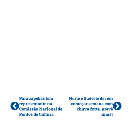
Parauapebas terá
Norte e Sudeste devem
representante na
começar semana com
Comissão Nacional de
chuva forte, prevê
Pontos de Cultura
Inmet