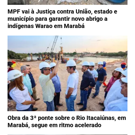
MPF vai à Justiça contra União, estado e
município para garantir novo abrigo a
indígenas Warao em Marabá
Obra da 3ª ponte sobre o Rio Itacaiúnas, em
Marabá, segue em ritmo acelerado