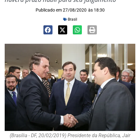
Publicado em
27/08/2020
às
18:30
Brasil
(Brasília - DF, 20/02/2019) Presidente da República, Jair