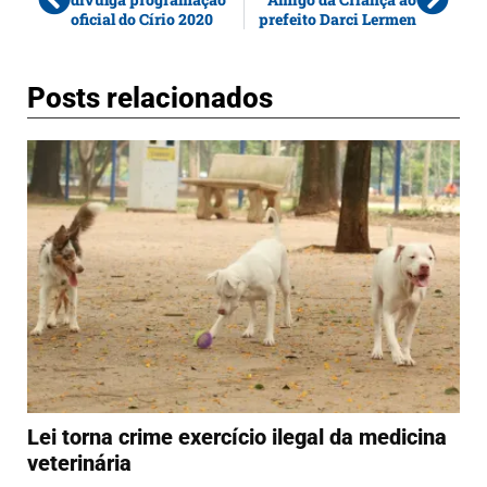
oficial do Círio 2020
prefeito Darci Lermen
Posts relacionados
Lei torna crime exercício ilegal da medicina
veterinária