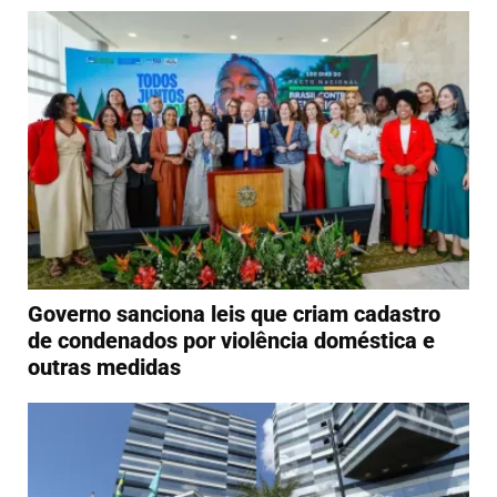
Governo sanciona leis que criam cadastro
de condenados por violência doméstica e
outras medidas