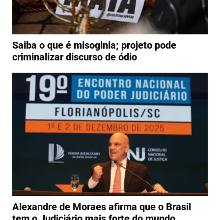
Saiba o que é misoginia; projeto pode
criminalizar discurso de ódio
Alexandre de Moraes afirma que o Brasil
tem o Judiciário mais forte do mundo