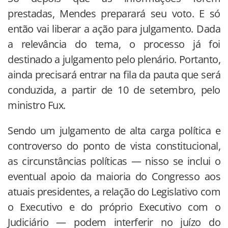
prestadas, Mendes preparará seu voto. E só
então vai liberar a ação para julgamento. Dada
a relevância do tema, o processo já foi
destinado a julgamento pelo plenário. Portanto,
ainda precisará entrar na fila da pauta que será
conduzida, a partir de 10 de setembro, pelo
ministro Fux.
Sendo um julgamento de alta carga política e
controverso do ponto de vista constitucional,
as circunstâncias políticas — nisso se inclui o
eventual apoio da maioria do Congresso aos
atuais presidentes, a relação do Legislativo com
o Executivo e do próprio Executivo com o
Judiciário — podem interferir no juízo do