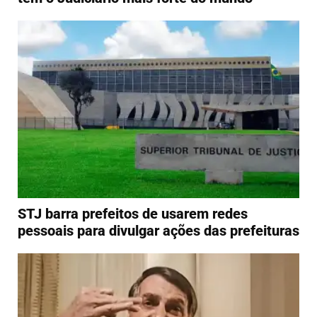
STJ barra prefeitos de usarem redes
pessoais para divulgar ações das prefeituras