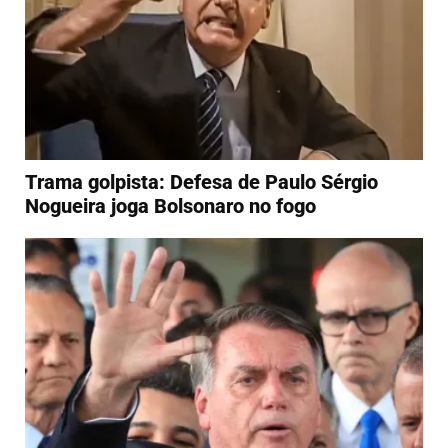
Trama golpista: Defesa de Paulo Sérgio
Nogueira joga Bolsonaro no fogo