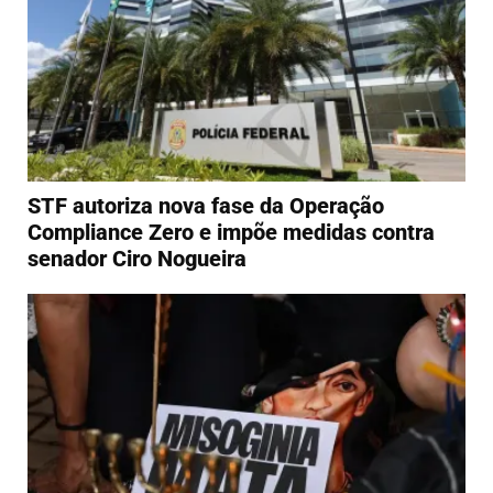
STF autoriza nova fase da Operação
Compliance Zero e impõe medidas contra
senador Ciro Nogueira