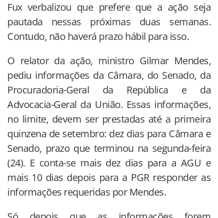
Fux verbalizou que prefere que a ação seja
pautada nessas próximas duas semanas.
Contudo, não haverá prazo hábil para isso.
O relator da ação, ministro Gilmar Mendes,
pediu informações da Câmara, do Senado, da
Procuradoria-Geral da República e da
Advocacia-Geral da União. Essas informações,
no limite, devem ser prestadas até a primeira
quinzena de setembro: dez dias para Câmara e
Senado, prazo que terminou na segunda-feira
(24). E conta-se mais dez dias para a AGU e
mais 10 dias depois para a PGR responder as
informações requeridas por Mendes.
Só depois que as informações forem