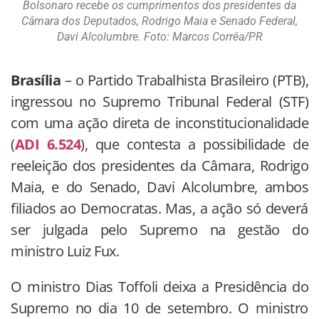
Bolsonaro recebe os cumprimentos dos presidentes da
Câmara dos Deputados, Rodrigo Maia e Senado Federal,
Davi Alcolumbre. Foto: Marcos Corrêa/PR
Brasília
– o Partido Trabalhista Brasileiro (PTB),
ingressou no Supremo Tribunal Federal (STF)
com uma ação direta de inconstitucionalidade
(
ADI 6.524
), que contesta a possibilidade de
reeleição dos presidentes da Câmara, Rodrigo
Maia, e do Senado, Davi Alcolumbre, ambos
filiados ao Democratas. Mas, a ação só deverá
ser julgada pelo Supremo na gestão do
ministro Luiz Fux.
O ministro Dias Toffoli deixa a Presidência do
Supremo no dia 10 de setembro. O ministro