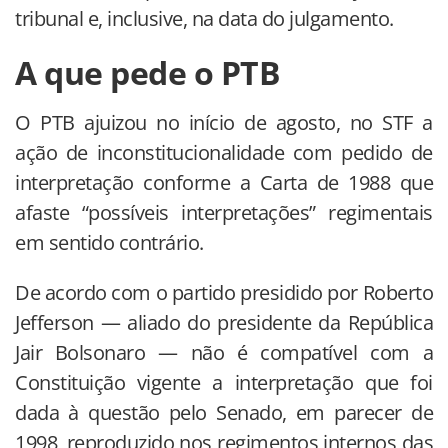
tribunal e, inclusive, na data do julgamento.
A que pede o PTB
O PTB ajuizou no início de agosto, no STF a
ação de inconstitucionalidade com pedido de
interpretação conforme a Carta de 1988 que
afaste “possíveis interpretações” regimentais
em sentido contrário.
De acordo com o partido presidido por Roberto
Jefferson — aliado do presidente da República
Jair Bolsonaro — não é compatível com a
Constituição vigente a interpretação que foi
dada à questão pelo Senado, em parecer de
1998, reproduzido nos regimentos internos das