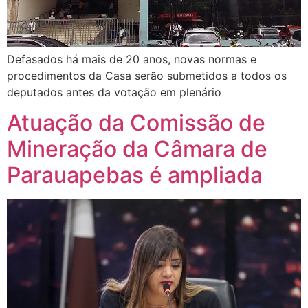
Defasados há mais de 20 anos, novas normas e
procedimentos da Casa serão submetidos a todos os
deputados antes da votação em plenário
Atuação da Comissão de
Mineração da Câmara de
Parauapebas é ampliada