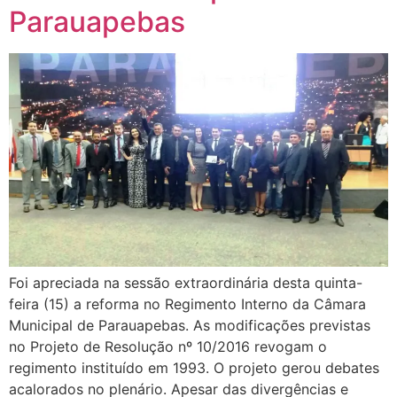
Parauapebas
Foi apreciada na sessão extraordinária desta quinta-
feira (15) a reforma no Regimento Interno da Câmara
Municipal de Parauapebas. As modificações previstas
no Projeto de Resolução nº 10/2016 revogam o
regimento instituído em 1993. O projeto gerou debates
acalorados no plenário. Apesar das divergências e