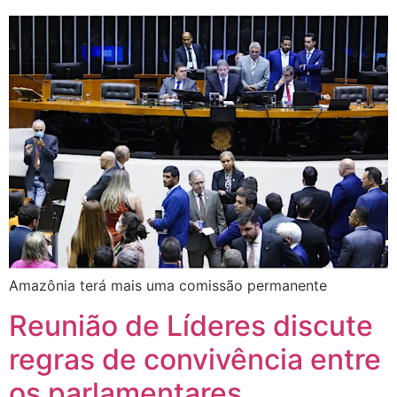
Amazônia terá mais uma comissão permanente
Reunião de Líderes discute
regras de convivência entre
os parlamentares