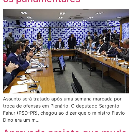
Assunto será tratado após uma semana marcada por
troca de ofensas em Plenário. O deputado Sargento
Fahur (PSD-PR), chegou ao dizer que o ministro Flávio
Dino era um m…