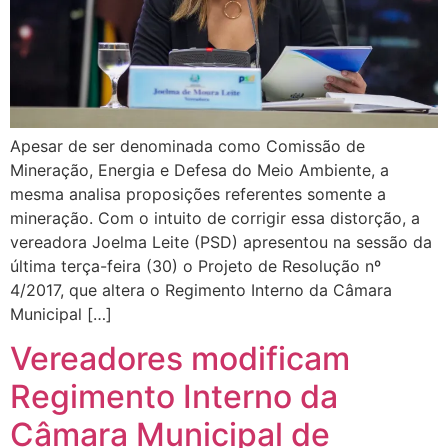
Apesar de ser denominada como Comissão de
Mineração, Energia e Defesa do Meio Ambiente, a
mesma analisa proposições referentes somente a
mineração. Com o intuito de corrigir essa distorção, a
vereadora Joelma Leite (PSD) apresentou na sessão da
última terça-feira (30) o Projeto de Resolução nº
4/2017, que altera o Regimento Interno da Câmara
Municipal […]
Vereadores modificam
Regimento Interno da
Câmara Municipal de