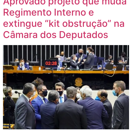
Aprovado projeto que muda
Regimento Interno e
extingue “kit obstrução” na
Câmara dos Deputados