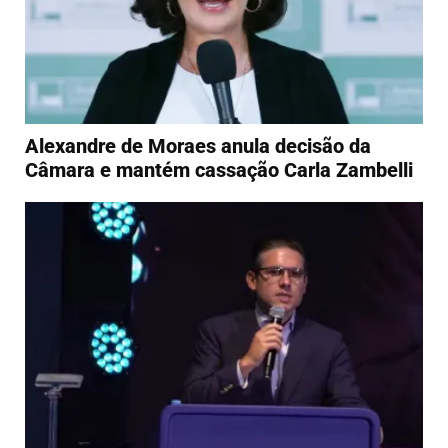
Alexandre de Moraes anula decisão da
Câmara e mantém cassação Carla Zambelli