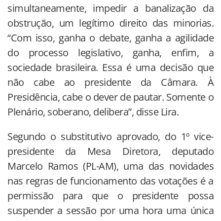
simultaneamente, impedir a banalização da
obstrução, um legítimo direito das minorias.
“Com isso, ganha o debate, ganha a agilidade
do processo legislativo, ganha, enfim, a
sociedade brasileira. Essa é uma decisão que
não cabe ao presidente da Câmara. À
Presidência, cabe o dever de pautar. Somente o
Plenário, soberano, delibera”, disse Lira.
Segundo o substitutivo aprovado, do 1º vice-
presidente da Mesa Diretora, deputado
Marcelo Ramos (PL-AM), uma das novidades
nas regras de funcionamento das votações é a
permissão para que o presidente possa
suspender a sessão por uma hora uma única