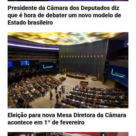
Presidente da Câmara dos Deputados diz
que é hora de debater um novo modelo de
Estado brasileiro
Eleição para nova Mesa Diretora da Câmara
acontece em 1º de fevereiro