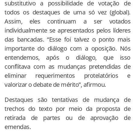
substitutivo a possibilidade de votação de
todos os destaques de uma só vez (global).
Assim, eles continuam a ser votados
individualmente se apresentados pelos líderes
das bancadas. “Esse foi talvez o ponto mais
importante do diálogo com a oposição. Nós
entendemos, após o diálogo, que isso
conflitava com as mudanças pretendidas de
eliminar requerimentos protelatórios e
valorizar o debate de mérito”, afirmou.
Destaques são tentativas de mudança de
trechos do texto por meio da proposta de
retirada de partes ou de aprovação de
emendas.