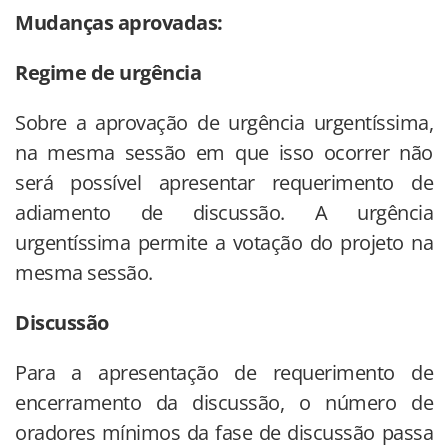
Mudanças aprovadas:
Regime de urgência
Sobre a aprovação de urgência urgentíssima,
na mesma sessão em que isso ocorrer não
será possível apresentar requerimento de
adiamento de discussão. A urgência
urgentíssima permite a votação do projeto na
mesma sessão.
Discussão
Para a apresentação de requerimento de
encerramento da discussão, o número de
oradores mínimos da fase de discussão passa