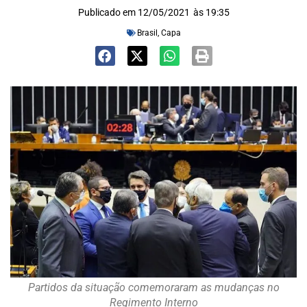
Publicado em
12/05/2021
às
19:35
Brasil
,
Capa
Partidos da situação comemoraram as mudanças no
Regimento Interno