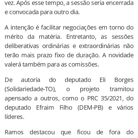
vez. Após esse tempo, a sessão seria encerrada
e convocada para outro dia.
A intenção é facilitar negociações em torno do
mérito da matéria. Entretanto, as sessões
deliberativas ordinárias e extraordinárias não
terão mais prazo fixo de duração. A novidade
valerá também para as comissões.
De autoria do deputado Eli Borges
(Solidariedade-TO), o projeto tramitou
apensado a outros, como o PRC 35/2021, do
deputado Efraim Filho (DEM-PB) e vários
líderes.
Ramos destacou que ficou de fora do