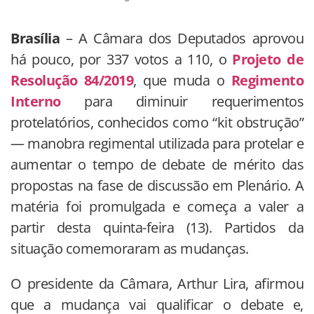
Brasília
– A Câmara dos Deputados aprovou
há pouco, por 337 votos a 110, o
Projeto de
Resolução 84/2019
, que muda o
Regimento
Interno
para diminuir requerimentos
protelatórios, conhecidos como “kit obstrução”
— manobra regimental utilizada para protelar e
aumentar o tempo de debate de mérito das
propostas na fase de discussão em Plenário. A
matéria foi promulgada e começa a valer a
partir desta quinta-feira (13). Partidos da
situação comemoraram as mudanças.
O presidente da Câmara, Arthur Lira, afirmou
que a mudança vai qualificar o debate e,