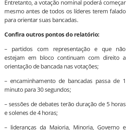
Entretanto, a votação nominal poderá começar
mesmo antes de todos os líderes terem falado
para orientar suas bancadas.
Confira outros pontos do relatório:
– partidos com representação e que não
estejam em bloco continuam com direito a
orientação de bancada nas votações;
– encaminhamento de bancadas passa de 1
minuto para 30 segundos;
– sessões de debates terão duração de 5 horas
e solenes de 4 horas;
– lideranças da Maioria, Minoria, Governo e