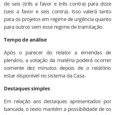
de seis (três a favor e três contra) para doze
(seis a favor e seis contra). Isso valerá tanto
para os projetos em regime de urgência quanto
para outros sem esse regime de tramitação.
Tempo de análise
Após o parecer do relator a emendas de
plenário, a votação da matéria poderá ocorrer
somente dez minutos depois de o relatório
estar disponível no sistema da Casa.
Destaques simples
Em relação aos destaques apresentados por
bancada, o texto mantém a possibilidade de os