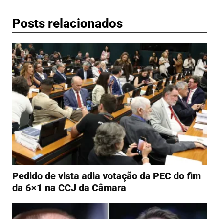
Posts relacionados
Pedido de vista adia votação da PEC do fim
da 6×1 na CCJ da Câmara