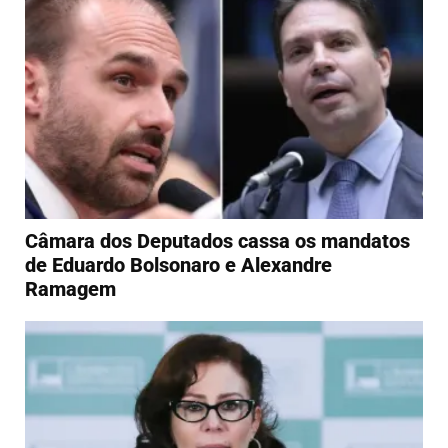
Câmara dos Deputados cassa os mandatos
de Eduardo Bolsonaro e Alexandre
Ramagem