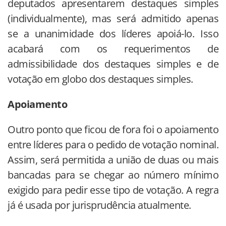
deputados apresentarem destaques simples
(individualmente), mas será admitido apenas
se a unanimidade dos líderes apoiá-lo. Isso
acabará com os requerimentos de
admissibilidade dos destaques simples e de
votação em globo dos destaques simples.
Apoiamento
Outro ponto que ficou de fora foi o apoiamento
entre líderes para o pedido de votação nominal.
Assim, será permitida a união de duas ou mais
bancadas para se chegar ao número mínimo
exigido para pedir esse tipo de votação. A regra
já é usada por jurisprudência atualmente.