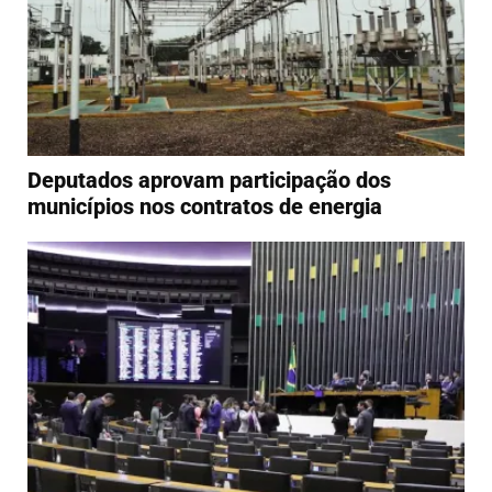
Deputados aprovam participação dos
municípios nos contratos de energia