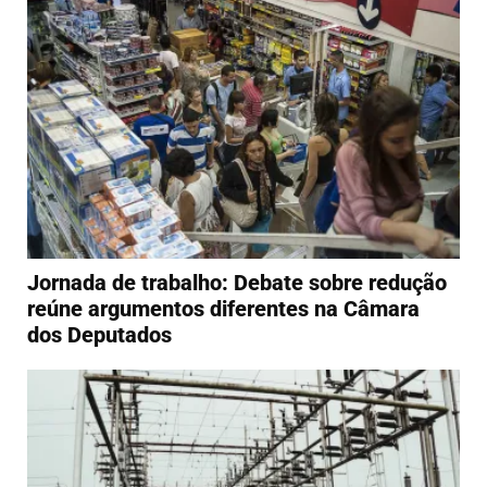
Jornada de trabalho: Debate sobre redução
reúne argumentos diferentes na Câmara
dos Deputados