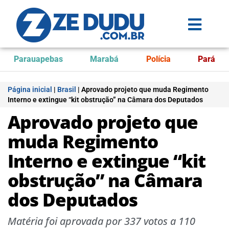
Parauapebas
Marabá
Polícia
Pará
Página inicial
|
Brasil
|
Aprovado projeto que muda Regimento
Interno e extingue “kit obstrução” na Câmara dos Deputados
Aprovado projeto que
muda Regimento
Interno e extingue “kit
obstrução” na Câmara
dos Deputados
Matéria foi aprovada por 337 votos a 110